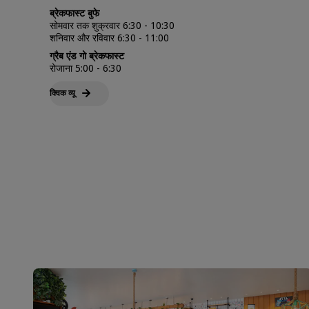
ब्रेकफास्ट बुफे
सोमवार तक शुक्रवार 6:30 - 10:30
शनिवार और रविवार 6:30 - 11:00
ग्रैब एंड गो ब्रेकफास्ट
रोजाना 5:00 - 6:30
क्विक व्‍यू