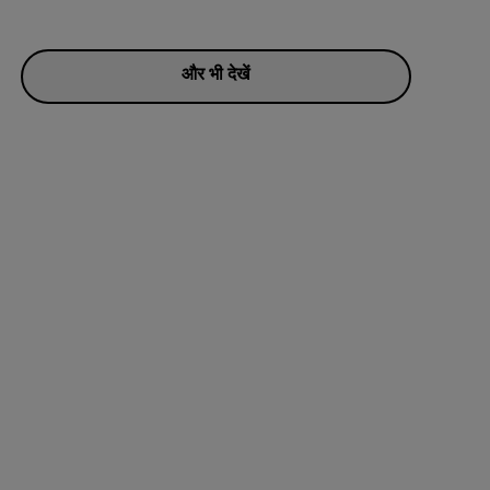
और भी देखें