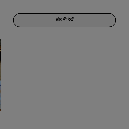
और भी देखें