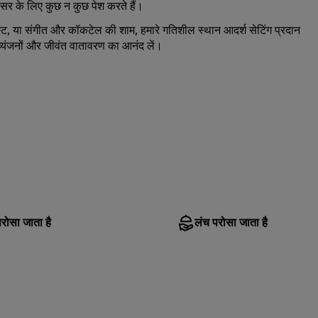
अवसर के लिए कुछ न कुछ पेश करते हैं।
स्ट, या संगीत और कॉकटेल की शाम, हमारे गतिशील स्थान आदर्श सेटिंग प्रदान
 व्यंजनों और जीवंत वातावरण का आनंद लें।
परोसा जाता है
लंच परोसा जाता है