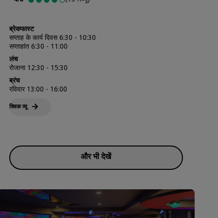
ब्रेकफास्ट
सप्ताह के कार्य दिवस 6:30 - 10:30
सप्ताहांत 6:30 - 11:00
लंच
रोजाना 12:30 - 15:30
ब्रंच
रविवार 13:00 - 16:00
क्विक व्‍यू
और भी देखें