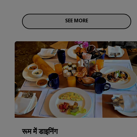
SEE MORE
रूम में डाइनिंग