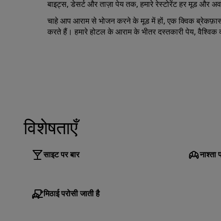
बाइट्स, डेसर्ट और ताज़ा पेय तक, हमारे रेस्टोरेंट हर मूड और 
चाहे आप आराम से भोजन करने के मूड में हों, एक क्विक ब्रेकफ़ा
करते हैं। हमारे होटल के आराम के भीतर दस्तकारी पेय, वैश्विक
विशेषताएँ
साइट पर बार
नाश्ता 
मिठाई परोसी जाती है