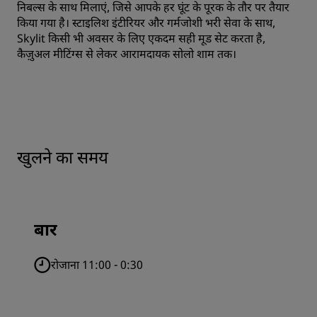
निबल्स के साथ मिलाएं, जिसे आपके हर घूंट के पूरक के तौर पर तैयार
किया गया है। स्टाइलिश इंटीरियर और गर्मजोशी भरी सेवा के साथ,
Skylit किसी भी अवसर के लिए एकदम सही मूड सेट करता है,
कैज़ुअल मीटिंग्स से लेकर आरामदायक सोलो शाम तक।
खुलने का समय
बार
रोजाना 11:00 - 0:30