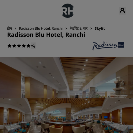
होम
Radisson Blu Hotel, Ranchi
रेस्टोरेंट & बार
Skylit
Radisson Blu Hotel, Ranchi