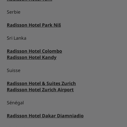
Serbie
Radisson Hotel Park Niš
Sri Lanka
Radisson Hotel Colombo
Radisson Hotel Kandy
Suisse
Radisson Hotel & Suites Zurich
Radisson Hotel Zurich Airport
Sénégal
Radisson Hotel Dakar Diamniadio