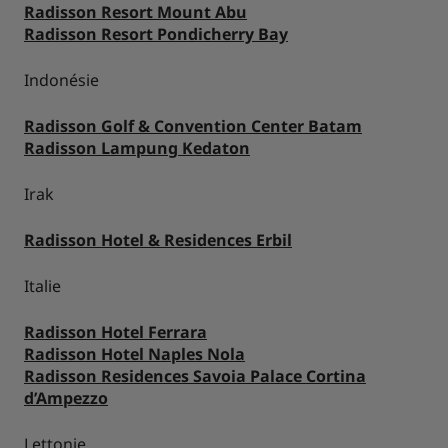
Radisson Resort Mount Abu
Radisson Resort Pondicherry Bay
Indonésie
Radisson Golf & Convention Center Batam
Radisson Lampung Kedaton
Irak
Radisson Hotel & Residences Erbil
Italie
Radisson Hotel Ferrara
Radisson Hotel Naples Nola
Radisson Residences Savoia Palace Cortina
d’Ampezzo
Lettonie