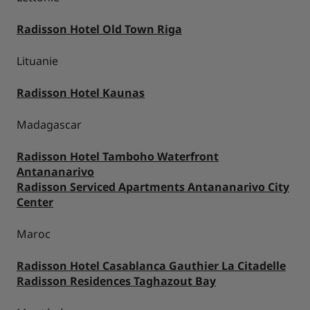
Radisson Hotel Old Town Riga
Lituanie
Radisson Hotel Kaunas
Madagascar
Radisson Hotel Tamboho Waterfront
Antananarivo
Radisson Serviced Apartments Antananarivo City
Center
Maroc
Radisson Hotel Casablanca Gauthier La Citadelle
Radisson Residences Taghazout Bay