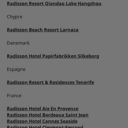
Radisson Resort Qiandao Lake Hangzhou
Chypre
Radisson Beach Resort Larnaca
Danemark
Radisson Hotel Papirfabrikken Silkeborg
Espagne
Radisson Resort & Residences Tenerife
France
Radisson Hotel Aix En Provence
Radisson Hotel Bordeaux Saint Jean
Radisson Hotel Cannes Seaside
Radisson Hotel Clermont-Ferrand