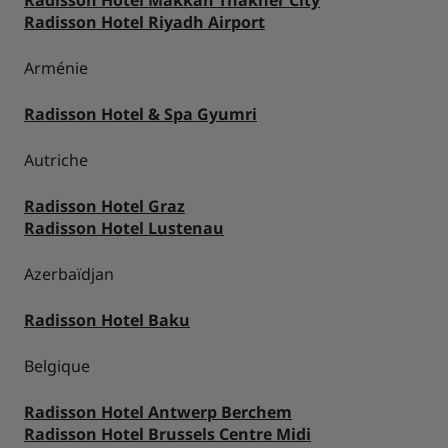
Radisson Hotel Riyadh Airport
Arménie
Radisson Hotel & Spa Gyumri
Autriche
Radisson Hotel Graz
Radisson Hotel Lustenau
Azerbaïdjan
Radisson Hotel Baku
Belgique
Radisson Hotel Antwerp Berchem
Radisson Hotel Brussels Centre Midi