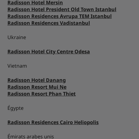
Radisson Hotel Mersin
Radisson Hotel President Old Town Istanbul
Radisson Residences Avrupa TEM Istanbul
Radisson Residences Vadistanbul
Ukraine
Radisson Hotel City Centre Odesa
Vietnam
Radisson Hotel Danang
Radisson Resort Mui Ne
Radisson Resort Phan Thiet
Égypte
Radisson Residences Cairo Heliopolis
Émirats arabes unis