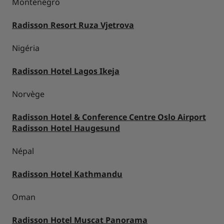
Monténégro
Radisson Resort Ruza Vjetrova
Nigéria
Radisson Hotel Lagos Ikeja
Norvège
Radisson Hotel & Conference Centre Oslo Airport
Radisson Hotel Haugesund
Népal
Radisson Hotel Kathmandu
Oman
Radisson Hotel Muscat Panorama