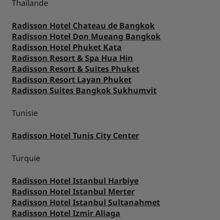
Thaïlande
Radisson Hotel Chateau de Bangkok
Radisson Hotel Don Mueang Bangkok
Radisson Hotel Phuket Kata
Radisson Resort & Spa Hua Hin
Radisson Resort & Suites Phuket
Radisson Resort Layan Phuket
Radisson Suites Bangkok Sukhumvit
Tunisie
Radisson Hotel Tunis City Center
Turquie
Radisson Hotel Istanbul Harbiye
Radisson Hotel Istanbul Merter
Radisson Hotel Istanbul Sultanahmet
Radisson Hotel Izmir Aliaga