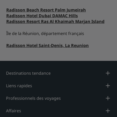
Radisson Beach Resort Palm Jumeirah
Radisson Hotel Dubai DAMAC Hills
Radisson Resort Ras Al Khaimah Marjan Island
Île de la Réunion, département français
Radisson Hotel Saint-Denis, La Reunion
Destinations tendance
Liens rapides
Professionnels des voyages
Affaires