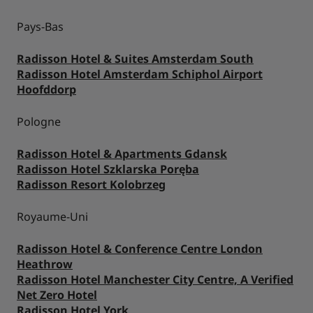
Pays-Bas
Radisson Hotel & Suites Amsterdam South
Radisson Hotel Amsterdam Schiphol Airport
Hoofddorp
Pologne
Radisson Hotel & Apartments Gdansk
Radisson Hotel Szklarska Poręba
Radisson Resort Kolobrzeg
Royaume-Uni
Radisson Hotel & Conference Centre London
Heathrow
Radisson Hotel Manchester City Centre, A Verified
Net Zero Hotel
Radisson Hotel York