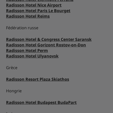
Radisson Hotel Nice Airport
Radisson Hotel Paris Le Bourget
Radisson Hotel Reims
Fédération russe
Radisson Hotel & Congress Center Saransk
Radisson Hotel Gorizont Rostov-on-Don
Radisson Hotel Perm
Radisson Hotel Ulyanovsk
Grèce
Radisson Resort Plaza Skiathos
Hongrie
Radisson Hotel Budapest BudaPart