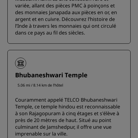
variée, allant des pièces PMC à poinçons et
des monnaies Janapada aux pièces en or, en
argent et en cuivre. Découvrez l’histoire de
l’Inde à travers les monnaies qui ont circulé
dans ce pays au fil des siècles.
Bhubaneshwari Temple
5.06 mi / 8.14 km de l’hôtel
Couramment appelé TELCO Bhubaneshwari
Temple, ce temple hindou est reconnaissable
à son Rajagopuram à cinq étages et s'élève à
près de 20 mètres de haut. Situé au point
culminant de Jamshedpur, il offre une vue
imprenable sur la ville.