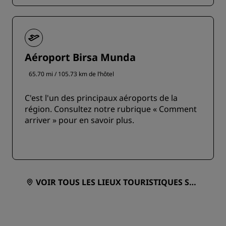
Aéroport Birsa Munda
65.70 mi / 105.73 km de l’hôtel
C'est l'un des principaux aéroports de la
région. Consultez notre rubrique « Comment
arriver » pour en savoir plus.
VOIR TOUS LES LIEUX TOURISTIQUES SUR
UNE CARTE