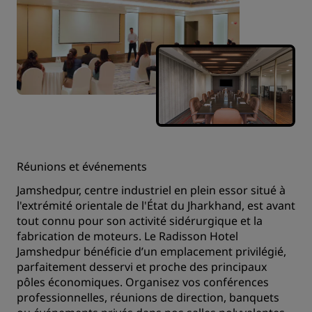
Réunions et événements
Jamshedpur, centre industriel en plein essor situé à
l'extrémité orientale de l'État du Jharkhand, est avant
tout connu pour son activité sidérurgique et la
fabrication de moteurs. Le Radisson Hotel
Jamshedpur bénéficie d’un emplacement privilégié,
parfaitement desservi et proche des principaux
pôles économiques. Organisez vos conférences
professionnelles, réunions de direction, banquets