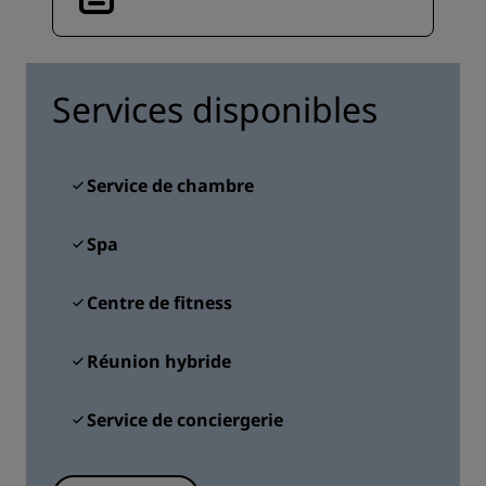
Services disponibles
Service de chambre
Spa
Centre de fitness
Réunion hybride
Service de conciergerie