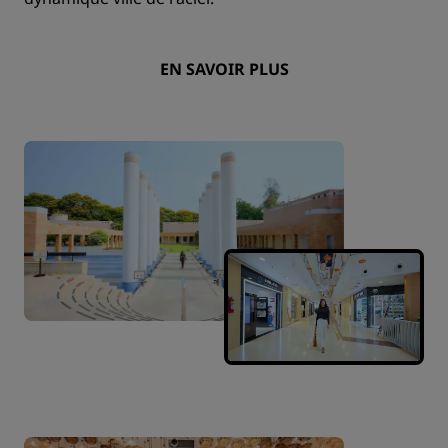
EN SAVOIR PLUS