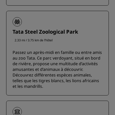
Tata Steel Zoological Park
2.33 mi / 3.75 km de l’hôtel
Passez un après-midi en famille ou entre amis
au zoo Tata. Ce parc verdoyant, situé en bord
de rivière, propose une multitude d’activités
amusantes et d’animaux à découvrir.
Découvrez différentes espèces animales,
telles que les tigres blancs, les lions africains
et les mandrills.