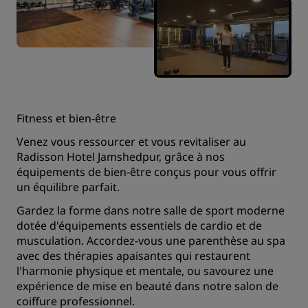
Fitness et bien-être
Venez vous ressourcer et vous revitaliser au
Radisson Hotel Jamshedpur, grâce à nos
équipements de bien-être conçus pour vous offrir
un équilibre parfait.
Gardez la forme dans notre salle de sport moderne
dotée d'équipements essentiels de cardio et de
musculation. Accordez‑vous une parenthèse au spa
avec des thérapies apaisantes qui restaurent
l'harmonie physique et mentale, ou savourez une
expérience de mise en beauté dans notre salon de
coiffure professionnel.