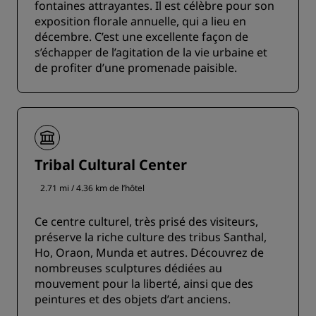
fontaines attrayantes. Il est célèbre pour son
exposition florale annuelle, qui a lieu en
décembre. C’est une excellente façon de
s’échapper de l’agitation de la vie urbaine et
de profiter d’une promenade paisible.
Tribal Cultural Center
2.71 mi / 4.36 km de l’hôtel
Ce centre culturel, très prisé des visiteurs,
préserve la riche culture des tribus Santhal,
Ho, Oraon, Munda et autres. Découvrez de
nombreuses sculptures dédiées au
mouvement pour la liberté, ainsi que des
peintures et des objets d’art anciens.