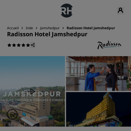
Accueil
Inde
Jamshedpur
Radisson Hotel Jamshedpur
Radisson Hotel Jamshedpur