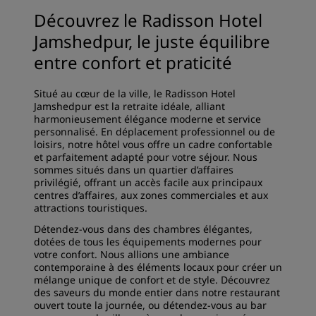
Découvrez le Radisson Hotel
Jamshedpur, le juste équilibre
entre confort et praticité
Situé au cœur de la ville, le Radisson Hotel
Jamshedpur est la retraite idéale, alliant
harmonieusement élégance moderne et service
personnalisé. En déplacement professionnel ou de
loisirs, notre hôtel vous offre un cadre confortable
et parfaitement adapté pour votre séjour. Nous
sommes situés dans un quartier d’affaires
privilégié, offrant un accès facile aux principaux
centres d’affaires, aux zones commerciales et aux
attractions touristiques.
Détendez-vous dans des chambres élégantes,
dotées de tous les équipements modernes pour
votre confort. Nous allions une ambiance
contemporaine à des éléments locaux pour créer un
mélange unique de confort et de style. Découvrez
des saveurs du monde entier dans notre restaurant
ouvert toute la journée, ou détendez-vous au bar