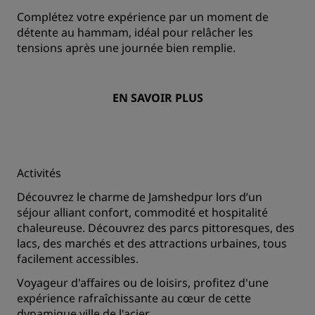
Complétez votre expérience par un moment de
détente au hammam, idéal pour relâcher les
tensions après une journée bien remplie.
EN SAVOIR PLUS
Activités
Découvrez le charme de Jamshedpur lors d’un
séjour alliant confort, commodité et hospitalité
chaleureuse. Découvrez des parcs pittoresques, des
lacs, des marchés et des attractions urbaines, tous
facilement accessibles.
Voyageur d'affaires ou de loisirs, profitez d'une
expérience rafraîchissante au cœur de cette
dynamique ville de l'acier.