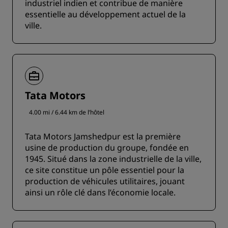
industriel indien et contribue de manière
essentielle au développement actuel de la
ville.
Tata Motors
4.00 mi / 6.44 km de l’hôtel
Tata Motors Jamshedpur est la première
usine de production du groupe, fondée en
1945. Situé dans la zone industrielle de la ville,
ce site constitue un pôle essentiel pour la
production de véhicules utilitaires, jouant
ainsi un rôle clé dans l’économie locale.