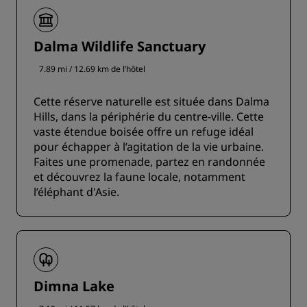
Dalma Wildlife Sanctuary
7.89 mi / 12.69 km de l’hôtel
Cette réserve naturelle est située dans Dalma
Hills, dans la périphérie du centre-ville. Cette
vaste étendue boisée offre un refuge idéal
pour échapper à l’agitation de la vie urbaine.
Faites une promenade, partez en randonnée
et découvrez la faune locale, notamment
l’éléphant d'Asie.
Dimna Lake