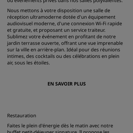
ou événements privés dans nos salles polyvalentes.
Nous mettons à votre disposition une salle de
réception ultramoderne dotée d'un équipement
audiovisuel moderne, d'une connexion Wi-Fi rapide
et gratuite, et proposant un service traiteur.
Sublimez votre événement en profitant de notre
jardin terrasse ouverte, offrant une vue imprenable
sur la ville en arrière-plan. Idéal pour des réunions
intimes, des cocktails ou des célébrations en plein
air, sous les étoiles.
EN SAVOIR PLUS
Restauration
Faites le plein d'énergie dès le matin avec notre
buffet petit-déjeuner signature. Il propose les