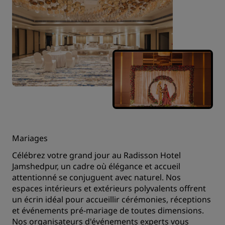
Mariages
Célébrez votre grand jour au Radisson Hotel
Jamshedpur, un cadre où élégance et accueil
attentionné se conjuguent avec naturel. Nos
espaces intérieurs et extérieurs polyvalents offrent
un écrin idéal pour accueillir cérémonies, réceptions
et événements pré‑mariage de toutes dimensions.
Nos organisateurs d'événements experts vous