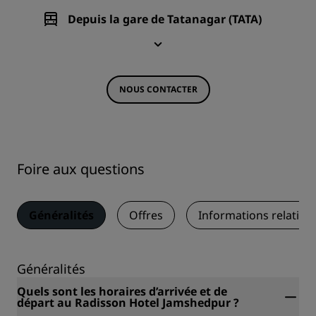
Depuis la gare de Tatanagar (TATA)
NOUS CONTACTER
Foire aux questions
Généralités
Offres
Informations relative
Généralités
Quels sont les horaires d’arrivée et de
départ au Radisson Hotel Jamshedpur ?