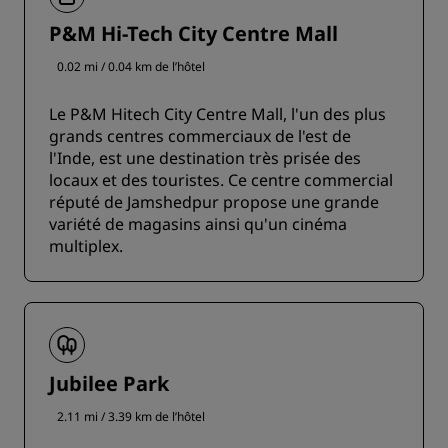
P&M Hi-Tech City Centre Mall
0.02 mi / 0.04 km de l’hôtel
Le P&M Hitech City Centre Mall, l'un des plus
grands centres commerciaux de l'est de
l'Inde, est une destination très prisée des
locaux et des touristes. Ce centre commercial
réputé de Jamshedpur propose une grande
variété de magasins ainsi qu'un cinéma
multiplex.
Jubilee Park
2.11 mi / 3.39 km de l’hôtel