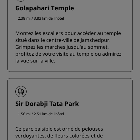
Golapahari Temple
2.38 mi / 3.83 km de l’hôtel
Montez les escaliers pour accéder au temple
situé dans le centre-ville de Jamshedpur.
Grimpez les marches jusqu'au sommet,
profitez de votre visite au temple ou admirez
la vue sur la ville.
Sir Dorabji Tata Park
1.56 mi / 2.51 km de l’hôtel
Ce parc paisible est orné de pelouses
verdoyantes, de fleurs colorées et de