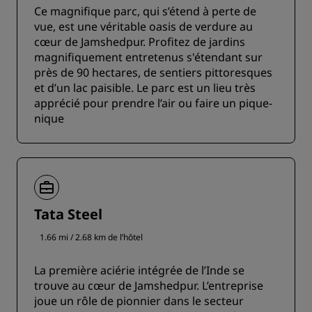
Ce magnifique parc, qui s’étend à perte de
vue, est une véritable oasis de verdure au
cœur de Jamshedpur. Profitez de jardins
magnifiquement entretenus s'étendant sur
près de 90 hectares, de sentiers pittoresques
et d’un lac paisible. Le parc est un lieu très
apprécié pour prendre l’air ou faire un pique-
nique
Tata Steel
1.66 mi / 2.68 km de l’hôtel
La première aciérie intégrée de l’Inde se
trouve au cœur de Jamshedpur. L’entreprise
joue un rôle de pionnier dans le secteur