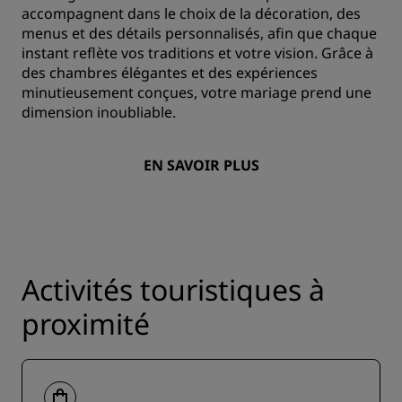
accompagnent dans le choix de la décoration, des
menus et des détails personnalisés, afin que chaque
instant reflète vos traditions et votre vision. Grâce à
des chambres élégantes et des expériences
minutieusement conçues, votre mariage prend une
dimension inoubliable.
EN SAVOIR PLUS
Activités touristiques à
proximité