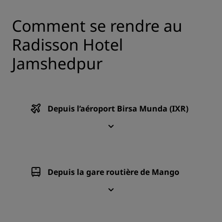
Comment se rendre au
Radisson Hotel
Jamshedpur
Depuis l’aéroport Birsa Munda (IXR)
Depuis la gare routière de Mango