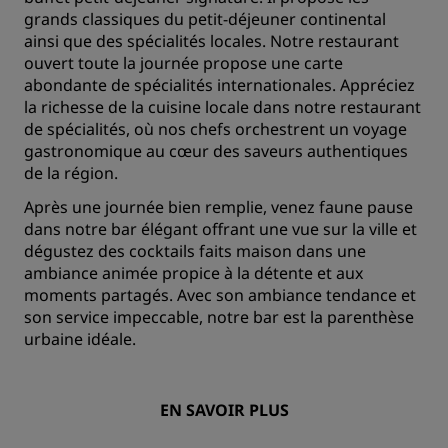
grands classiques du petit-déjeuner continental
ainsi que des spécialités locales. Notre restaurant
ouvert toute la journée propose une carte
abondante de spécialités internationales. Appréciez
la richesse de la cuisine locale dans notre restaurant
de spécialités, où nos chefs orchestrent un voyage
gastronomique au cœur des saveurs authentiques
de la région.
Après une journée bien remplie, venez faune pause
dans notre bar élégant offrant une vue sur la ville et
dégustez des cocktails faits maison dans une
ambiance animée propice à la détente et aux
moments partagés. Avec son ambiance tendance et
son service impeccable, notre bar est la parenthèse
urbaine idéale.
EN SAVOIR PLUS