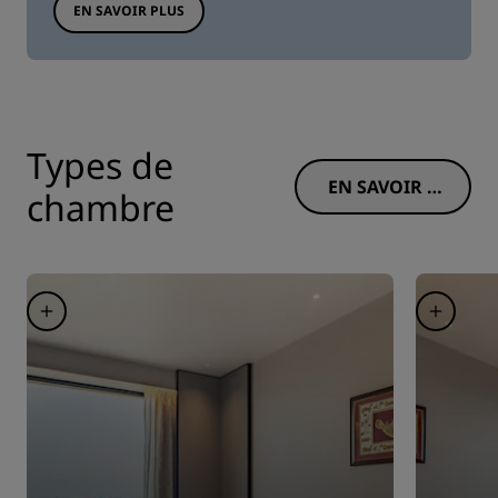
EN SAVOIR PLUS
Types de
EN SAVOIR P
chambre
LUS