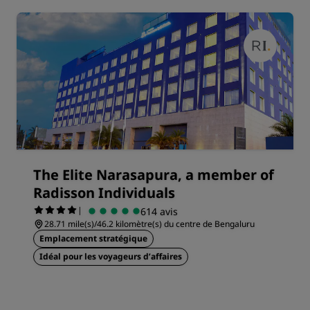
The Elite Narasapura, a member of
Radisson Individuals
|
614 avis
28.71 mile(s)/46.2 kilomètre(s) du centre de Bengaluru
Emplacement stratégique
Idéal pour les voyageurs d’affaires