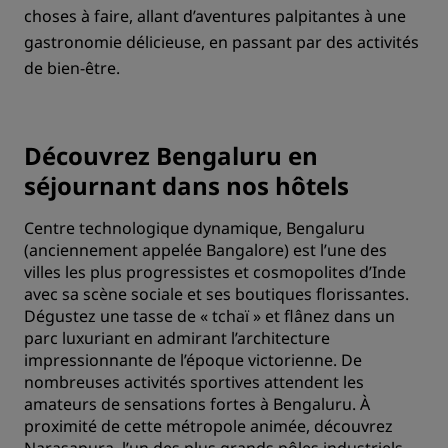
choses à faire, allant d’aventures palpitantes à une
gastronomie délicieuse, en passant par des activités
de bien-être.
Découvrez Bengaluru en
séjournant dans nos hôtels
Centre technologique dynamique, Bengaluru
(anciennement appelée Bangalore) est l’une des
villes les plus progressistes et cosmopolites d’Inde
avec sa scène sociale et ses boutiques florissantes.
Dégustez une tasse de « tchaï » et flânez dans un
parc luxuriant en admirant l’architecture
impressionnante de l’époque victorienne. De
nombreuses activités sportives attendent les
amateurs de sensations fortes à Bengaluru. À
proximité de cette métropole animée, découvrez