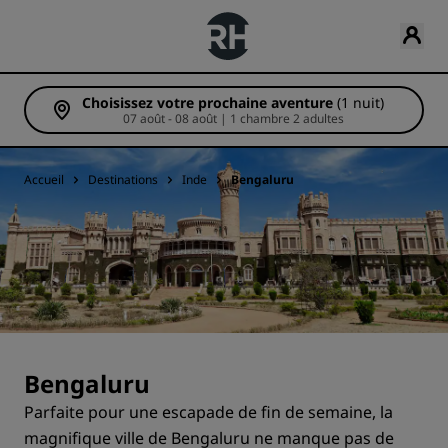
Choisissez votre prochaine aventure
(1 nuit)
07 août - 08 août | 1 chambre 2 adultes
Accueil
Destinations
Inde
Bengaluru
Bengaluru
Parfaite pour une escapade de fin de semaine, la
magnifique ville de Bengaluru ne manque pas de