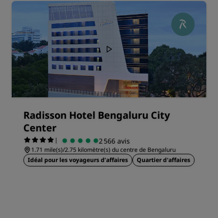
Radisson Hotel Bengaluru City
Center
|
2 566 avis
1.71 mile(s)/2.75 kilomètre(s) du centre de Bengaluru
Idéal pour les voyageurs d’affaires
Quartier d'affaires