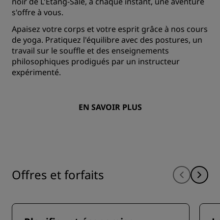
noir de L'Étang-Salé, à chaque instant, une aventure
s'offre à vous.
Apaisez votre corps et votre esprit grâce à nos cours
de yoga. Pratiquez l'équilibre avec des postures, un
travail sur le souffle et des enseignements
philosophiques prodigués par un instructeur
expérimenté.
EN SAVOIR PLUS
Offres et forfaits