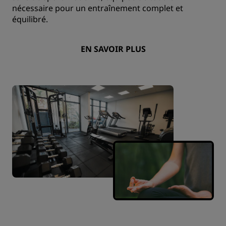
nécessaire pour un entraînement complet et
équilibré.
EN SAVOIR PLUS