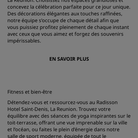
concevez la célébration parfaite pour ce jour unique.
Des décorations élégantes aux touches raffinées,
notre équipe s’occupe de chaque détail afin que
vous puissiez profitez pleinement de chaque instant
avec ceux que vous aimez et forgez des souvenirs
impérissables.
EN SAVOIR PLUS
Fitness et bien-être
Détendez-vous et ressourcez-vous au Radisson
Hotel Saint-Denis, La Reunion. Trouvez votre
équilibre avec des séances de yoga inspirantes sur le
toit-terrasse, offrant une vue imprenable sur la ville
et l’océan, ou faites le plein d’énergie dans notre
salle de sport moderne, équipée de tout le