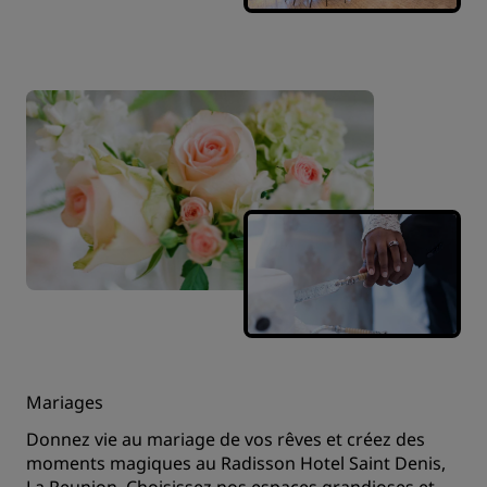
Mariages
Donnez vie au mariage de vos rêves et créez des
moments magiques au Radisson Hotel Saint Denis,
La Reunion. Choisissez nos espaces grandioses et