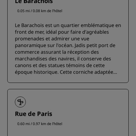
Le Barachois
0.05 mi / 0.08 km de l’hôtel
Le Barachois est un quartier emblématique en
front de mer, idéal pour faire d'agréables
promenades et admirer une vue
panoramique sur l'océan. Jadis petit port de
commerce assurant la réception des
marchandises des navires, il conserve des
canons et des statues témoins de cette
époque historique. Cette corniche adaptée
aux familles comporte également plusieurs
restaurants.
Rue de Paris
0.60 mi / 0.97 km de l’hôtel