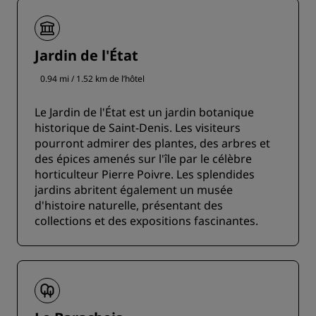
Jardin de l'État
0.94 mi / 1.52 km de l’hôtel
Le Jardin de l'État est un jardin botanique
historique de Saint-Denis. Les visiteurs
pourront admirer des plantes, des arbres et
des épices amenés sur l'île par le célèbre
horticulteur Pierre Poivre. Les splendides
jardins abritent également un musée
d'histoire naturelle, présentant des
collections et des expositions fascinantes.