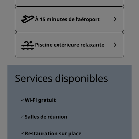
À 15 minutes de l’aéroport
Piscine extérieure relaxante
Services disponibles
Wi-Fi gratuit
Salles de réunion
Restauration sur place