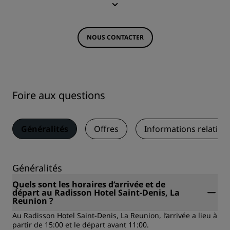
NOUS CONTACTER
Foire aux questions
Généralités
Offres
Informations relative
Généralités
Quels sont les horaires d’arrivée et de
départ au Radisson Hotel Saint-Denis, La
Reunion ?
Au Radisson Hotel Saint-Denis, La Reunion, l’arrivée a lieu à
partir de 15:00 et le départ avant 11:00.