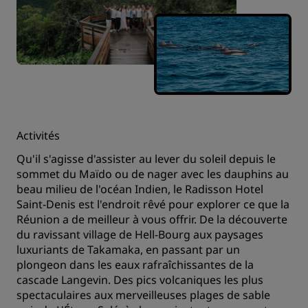
Activités
Qu'il s'agisse d'assister au lever du soleil depuis le
sommet du Maïdo ou de nager avec les dauphins au
beau milieu de l'océan Indien, le Radisson Hotel
Saint-Denis est l'endroit rêvé pour explorer ce que la
Réunion a de meilleur à vous offrir. De la découverte
du ravissant village de Hell-Bourg aux paysages
luxuriants de Takamaka, en passant par un
plongeon dans les eaux rafraîchissantes de la
cascade Langevin. Des pics volcaniques les plus
spectaculaires aux merveilleuses plages de sable