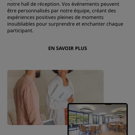
notre hall de réception. Vos événements peuvent
être personnalisés par notre équipe, créant des
expériences positives pleines de moments
inoubliables pour surprendre et enchanter chaque
participant.
EN SAVOIR PLUS