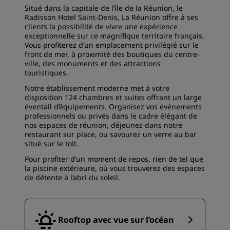
Situé dans la capitale de l’île de la Réunion, le
Radisson Hotel Saint-Denis, La Réunion offre à ses
clients la possibilité de vivre une expérience
exceptionnelle sur ce magnifique territoire français.
Vous profiterez d’un emplacement privilégié sur le
front de mer, à proximité des boutiques du centre-
ville, des monuments et des attractions
touristiques.
Notre établissement moderne met à votre
disposition 124 chambres et suites offrant un large
éventail d’équipements. Organisez vos événements
professionnels ou privés dans le cadre élégant de
nos espaces de réunion, déjeunez dans notre
restaurant sur place, ou savourez un verre au bar
situé sur le toit.
Pour profiter d’un moment de repos, rien de tel que
la piscine extérieure, où vous trouverez des espaces
de détente à l’abri du soleil.
Rooftop avec vue sur l’océan