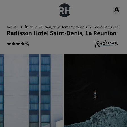
Accueil
Île de la Réunion, département français
Saint-Denis - La Réu
Radisson Hotel Saint-Denis, La Reunion