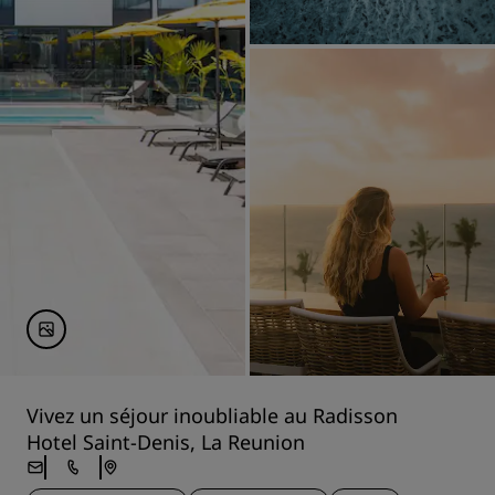
Vivez un séjour inoubliable au Radisson
Hotel Saint-Denis, La Reunion