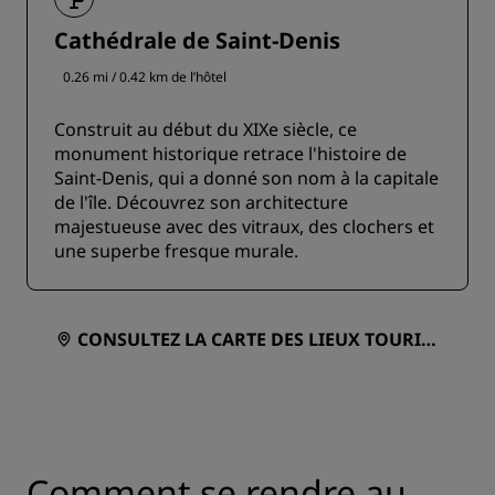
Cathédrale de Saint-Denis
0.26 mi / 0.42 km de l’hôtel
Construit au début du XIXe siècle, ce
monument historique retrace l'histoire de
Saint-Denis, qui a donné son nom à la capitale
de l'île. Découvrez son architecture
majestueuse avec des vitraux, des clochers et
une superbe fresque murale.
CONSULTEZ LA CARTE DES LIEUX TOURIST
IQUES
Comment se rendre au