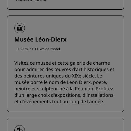
Musée Léon-Dierx
0.69 mi / 1.11 km de l’hôtel
Visitez ce musée et cette galerie de charme
pour admirer des œuvres d'art historiques et
des peintures uniques du XIXe siècle. Le
musée porte le nom de Léon Dierx, poète,
peintre et sculpteur né à la Réunion. Profitez
d'un large choix d'expositions, d'installations
et d'événements tout au long de l'année.