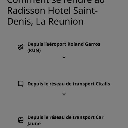
Radisson Hotel Saint-
Denis, La Reunion
Depuis l’aéroport Roland Garros
(RUN)
Depuis le réseau de transport Citalis
Depuis le réseau de transport Car
Jaune