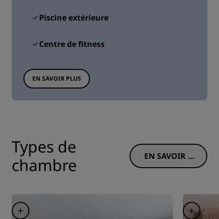
Piscine extérieure
Centre de fitness
EN SAVOIR PLUS
Types de
EN SAVOIR P
chambre
LUS