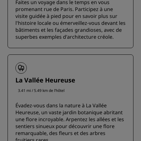
Faites un voyage dans le temps en vous
promenant rue de Paris. Participez à une
visite guidée à pied pour en savoir plus sur
l'histoire locale ou émerveillez-vous devant les
bâtiments et les façades grandioses, avec de
superbes exemples d'architecture créole.
La Vallée Heureuse
3.41 mi / 5.49 km de l’hôtel
Évadez-vous dans la nature à La Vallée
Heureuse, un vaste jardin botanique abritant
une flore incroyable. Arpentez les allées et les
sentiers sinueux pour découvrir une flore
remarquable, des fleurs et des arbres
fruitiers rares.