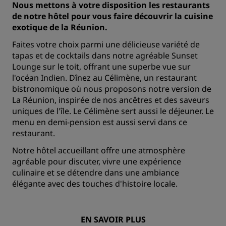
Nous mettons à votre disposition les restaurants
de notre hôtel pour vous faire découvrir la cuisine
exotique de la Réunion.
Faites votre choix parmi une délicieuse variété de
tapas et de cocktails dans notre agréable Sunset
Lounge sur le toit, offrant une superbe vue sur
l'océan Indien. Dînez au Célimène, un restaurant
bistronomique où nous proposons notre version de
La Réunion, inspirée de nos ancêtres et des saveurs
uniques de l'île. Le Célimène sert aussi le déjeuner. Le
menu en demi-pension est aussi servi dans ce
restaurant.
Notre hôtel accueillant offre une atmosphère
agréable pour discuter, vivre une expérience
culinaire et se détendre dans une ambiance
élégante avec des touches d'histoire locale.
EN SAVOIR PLUS