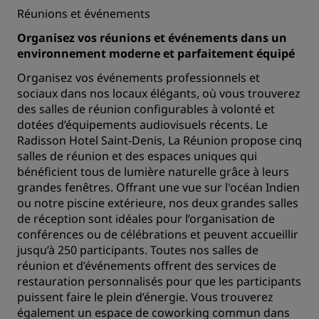
Réunions et événements
Organisez vos réunions et événements dans un
environnement moderne et parfaitement équipé
Organisez vos événements professionnels et
sociaux dans nos locaux élégants, où vous trouverez
des salles de réunion configurables à volonté et
dotées d’équipements audiovisuels récents. Le
Radisson Hotel Saint-Denis, La Réunion propose cinq
salles de réunion et des espaces uniques qui
bénéficient tous de lumière naturelle grâce à leurs
grandes fenêtres. Offrant une vue sur l'océan Indien
ou notre piscine extérieure, nos deux grandes salles
de réception sont idéales pour l’organisation de
conférences ou de célébrations et peuvent accueillir
jusqu’à 250 participants. Toutes nos salles de
réunion et d’événements offrent des services de
restauration personnalisés pour que les participants
puissent faire le plein d’énergie. Vous trouverez
également un espace de coworking commun dans