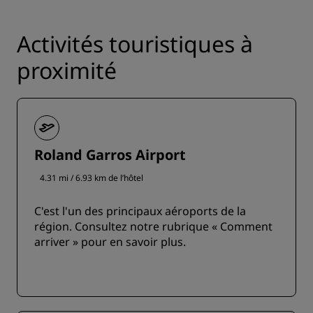
Activités touristiques à
proximité
Roland Garros Airport
4.31 mi / 6.93 km de l’hôtel
C'est l'un des principaux aéroports de la
région. Consultez notre rubrique « Comment
arriver » pour en savoir plus.