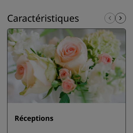
Caractéristiques
Réceptions