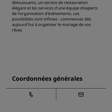
éblouissants, un service de restauration
élégant et les services d'une équipe d'experts
de l'organisation d'événements. Les
possibilités sont infinies : commencez dès
aujourd'hui à organiser le mariage de vos
rêves
Coordonnées générales