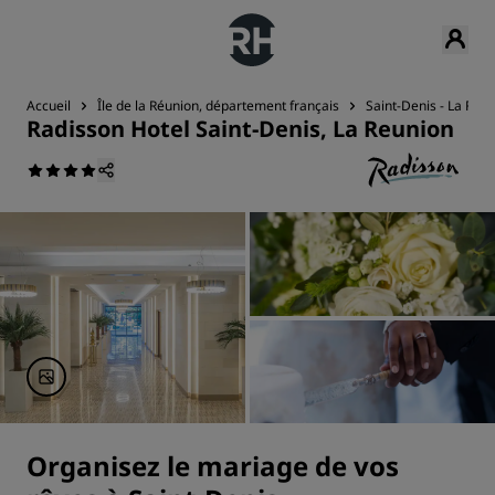
Accueil
Île de la Réunion, département français
Saint-Denis - La Réu
Radisson Hotel Saint-Denis, La Reunion
Organisez le mariage de vos