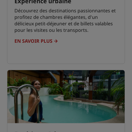
Expérience urbaine
Découvrez des destinations passionnantes et
profitez de chambres élégantes, d'un
délicieux petit-déjeuner et de billets valables
pour les visites ou les transports.
EN SAVOIR PLUS