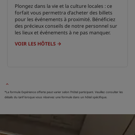
Plongez dans la vie et la culture locales : ce
forfait vous permettra d’acheter des billets
pour les événements à proximité. Bénéficiez
des précieux conseils de notre personnel sur
les lieux et événements à ne pas manquer.
VOIR LES HÔTELS
*La formule Expérience offerte peut varier selon l’hôtel participant. Veuillez consulter les
détails du tarif lorsque vous réservez une formule dans un hôtel spécifique.