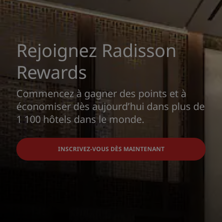
Rejoignez Radisson
Rewards
Commencez à gagner des points et à
économiser dès aujourd’hui dans plus de
1 100 hôtels dans le monde.
INSCRIVEZ-VOUS DÈS MAINTENANT