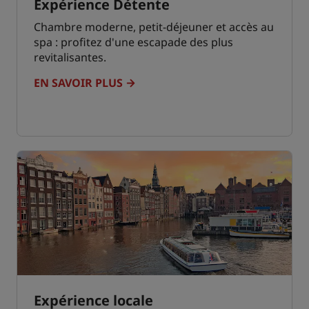
Expérience Détente
Chambre moderne, petit-déjeuner et accès au
spa : profitez d'une escapade des plus
revitalisantes.
EN SAVOIR PLUS
Expérience locale