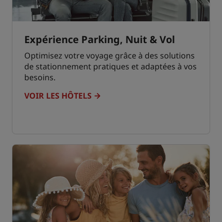
Expérience Parking, Nuit & Vol
Optimisez votre voyage grâce à des solutions
de stationnement pratiques et adaptées à vos
besoins.
VOIR LES HÔTELS