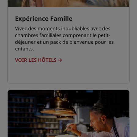
Expérience Famille
Vivez des moments inoubliables avec des
chambres familiales comprenant le petit-
déjeuner et un pack de bienvenue pour les
enfants.
VOIR LES HÔTELS