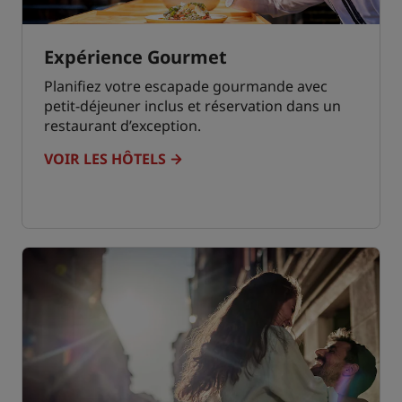
Expérience Gourmet
Planifiez votre escapade gourmande avec
petit-déjeuner inclus et réservation dans un
restaurant d’exception.
VOIR LES HÔTELS