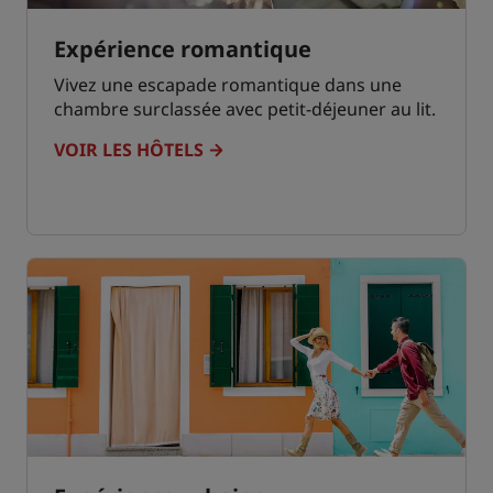
Expérience romantique
Vivez une escapade romantique dans une
chambre surclassée avec petit-déjeuner au lit.
VOIR LES HÔTELS