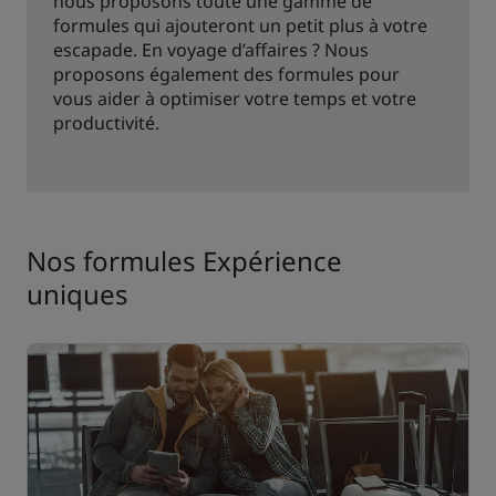
nous proposons toute une gamme de
formules qui ajouteront un petit plus à votre
escapade. En voyage d’affaires ? Nous
proposons également des formules pour
vous aider à optimiser votre temps et votre
productivité.
Nos formules Expérience
uniques