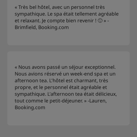
« Très bel hôtel, avec un personnel très
sympathique. Le spa était tellement agréable
et relaxant. Je compte bien revenir ! 🙂 » -
Brimfield, Booking.com
« Nous avons passé un séjour exceptionnel.
Nous avions réservé un week-end spa et un
afternoon tea. L'hôtel est charmant, très
propre, et le personnel était agréable et
sympathique. L'afternoon tea était délicieux,
tout comme le petit-déjeuner. » -Lauren,
Booking.com