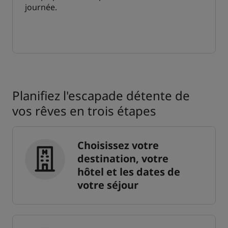
journée.
Planifiez l'escapade détente de
vos rêves en trois étapes
Choisissez votre
destination, votre
hôtel et les dates de
votre séjour