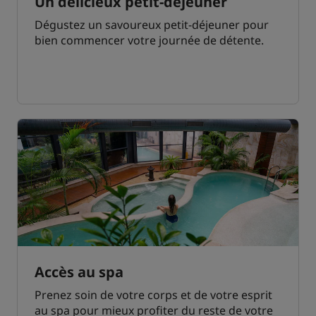
Un délicieux petit-déjeuner
Dégustez un savoureux petit-déjeuner pour
bien commencer votre journée de détente.
Accès au spa
Prenez soin de votre corps et de votre esprit
au spa pour mieux profiter du reste de votre