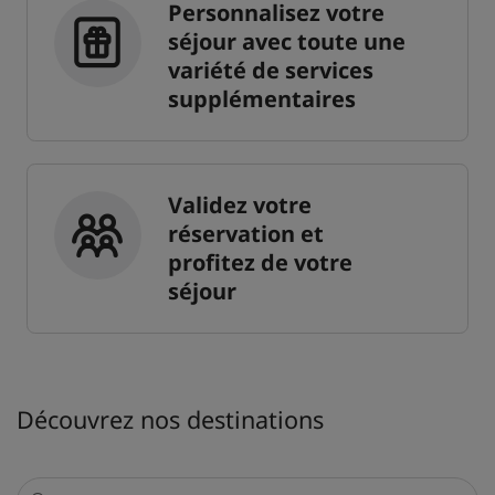
Personnalisez votre
séjour avec toute une
variété de services
supplémentaires
Validez votre
réservation et
profitez de votre
séjour
Découvrez nos destinations