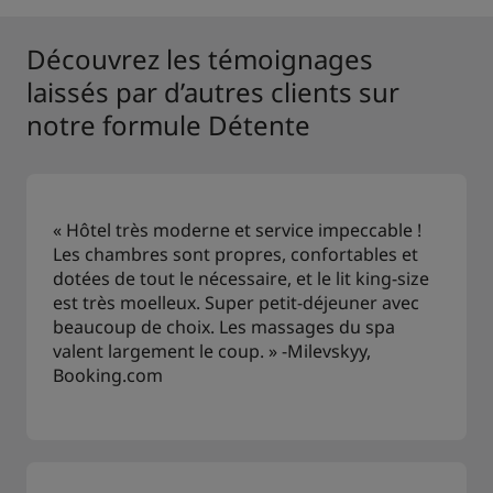
Découvrez les témoignages
laissés par d’autres clients sur
notre formule Détente
« Hôtel très moderne et service impeccable !
Les chambres sont propres, confortables et
dotées de tout le nécessaire, et le lit king-size
est très moelleux. Super petit-déjeuner avec
beaucoup de choix. Les massages du spa
valent largement le coup. » -Milevskyy,
Booking.com