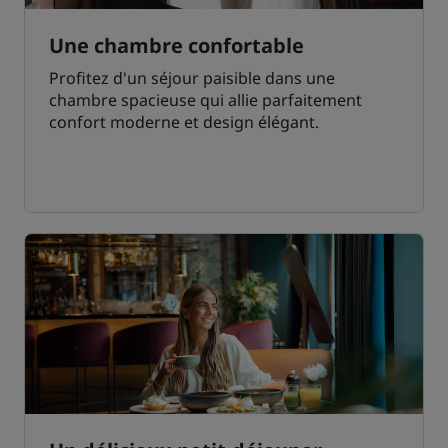
Une chambre confortable
Profitez d'un séjour paisible dans une
chambre spacieuse qui allie parfaitement
confort moderne et design élégant.