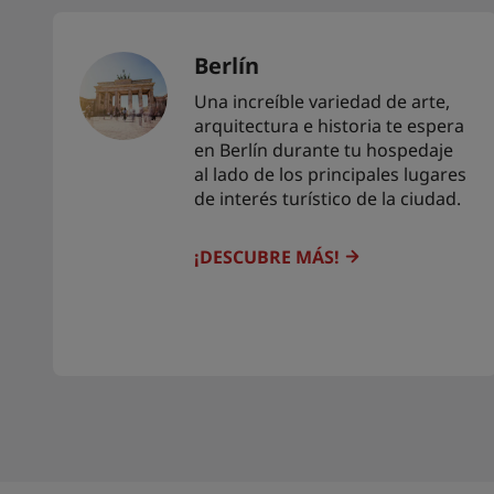
Berlín
Una increíble variedad de arte,
arquitectura e historia te espera
en Berlín durante tu hospedaje
al lado de los principales lugares
de interés turístico de la ciudad.
¡DESCUBRE MÁS!