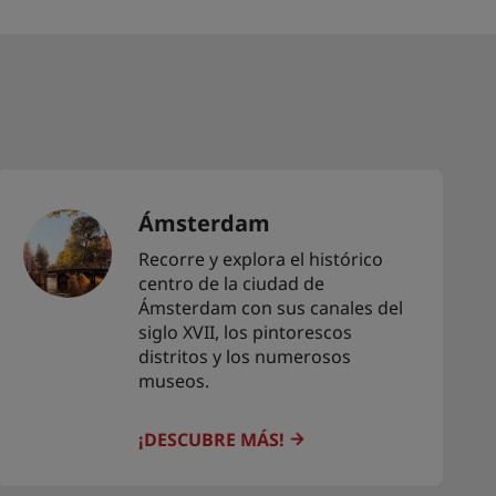
Ámsterdam
Recorre y explora el histórico
centro de la ciudad de
Ámsterdam con sus canales del
siglo XVII, los pintorescos
distritos y los numerosos
museos.
¡DESCUBRE MÁS!