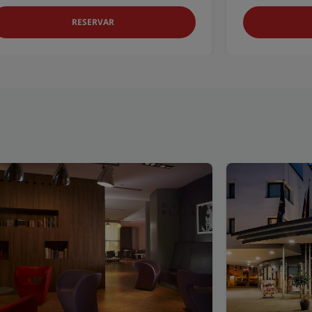
RESERVAR