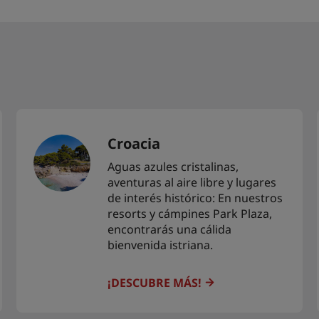
Croacia
Aguas azules cristalinas,
aventuras al aire libre y lugares
de interés histórico: En nuestros
resorts y cámpines Park Plaza,
encontrarás una cálida
bienvenida istriana.
¡DESCUBRE MÁS!