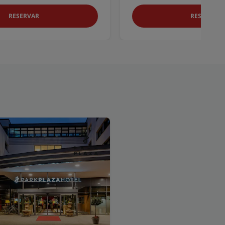
RESERVAR
RESERVAR