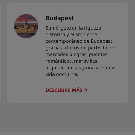
Budapest
Sumérgete en la riqueza
histórica y el ambiente
contemporáneo de Budapest
gracias a la fusión perfecta de
mercados alegres, puentes
románticos, maravillas
arquitectónicas y una vibrante
vida nocturna.
DESCUBRE MÁS