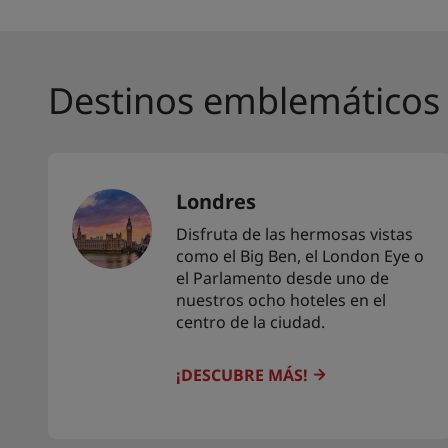
Destinos emblemáticos
Londres
Disfruta de las hermosas vistas
como el Big Ben, el London Eye o
el Parlamento desde uno de
nuestros ocho hoteles en el
centro de la ciudad.
¡DESCUBRE MÁS!