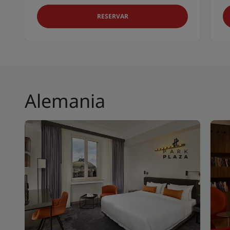
RESERVAR
Alemania