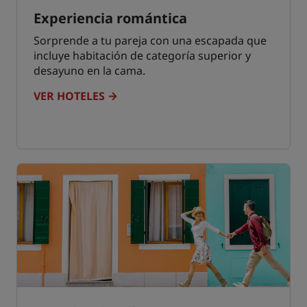
Experiencia romántica
Sorprende a tu pareja con una escapada que
incluye habitación de categoría superior y
desayuno en la cama.
VER HOTELES