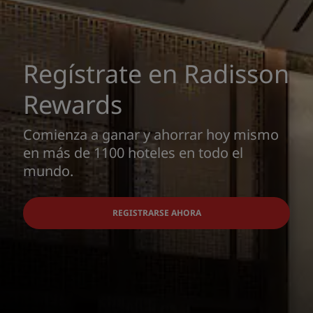
Regístrate en Radisson
Rewards
Comienza a ganar y ahorrar hoy mismo
en más de 1100 hoteles en todo el
mundo.
REGISTRARSE AHORA