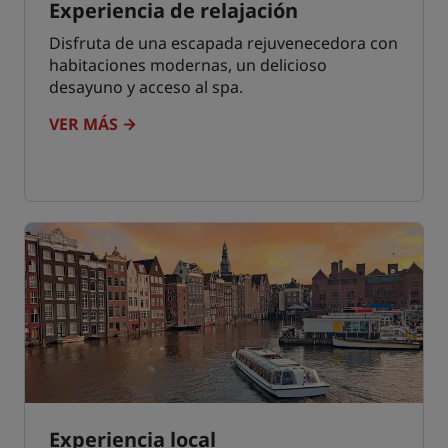
Experiencia de relajación
Disfruta de una escapada rejuvenecedora con
habitaciones modernas, un delicioso
desayuno y acceso al spa.
VER MÁS
Experiencia local