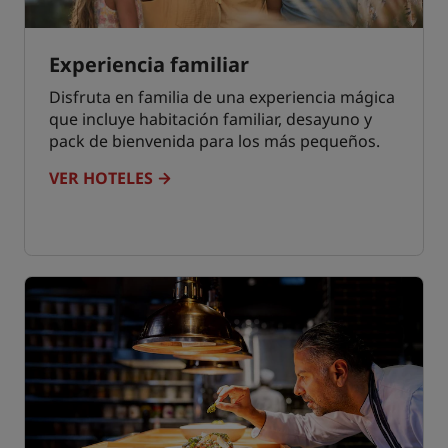
Experiencia familiar
Disfruta en familia de una experiencia mágica
que incluye habitación familiar, desayuno y
pack de bienvenida para los más pequeños.
VER HOTELES