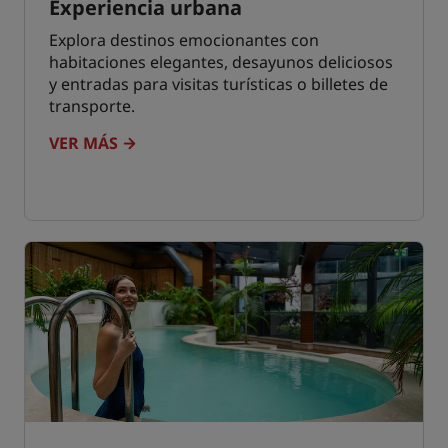
Experiencia urbana
Explora destinos emocionantes con
habitaciones elegantes, desayunos deliciosos
y entradas para visitas turísticas o billetes de
transporte.
VER MÁS