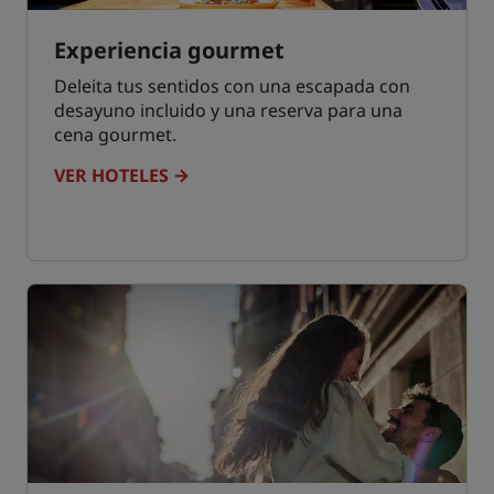
Experiencia gourmet
Deleita tus sentidos con una escapada con
desayuno incluido y una reserva para una
cena gourmet.
VER HOTELES