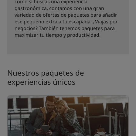
como si buscas una experiencia
gastronómica, contamos con una gran
variedad de ofertas de paquetes para añadir
ese pequeño extra a tu escapada. ¿Viajas por
negocios? También tenemos paquetes para
maximizar tu tiempo y productividad.
Nuestros paquetes de
experiencias únicos