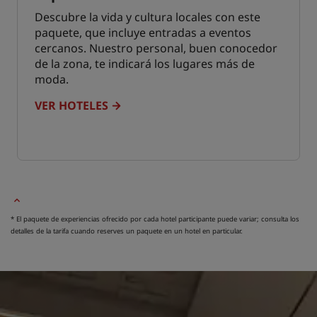
Descubre la vida y cultura locales con este
paquete, que incluye entradas a eventos
cercanos. Nuestro personal, buen conocedor
de la zona, te indicará los lugares más de
moda.
VER HOTELES
* El paquete de experiencias ofrecido por cada hotel participante puede variar; consulta los
detalles de la tarifa cuando reserves un paquete en un hotel en particular.