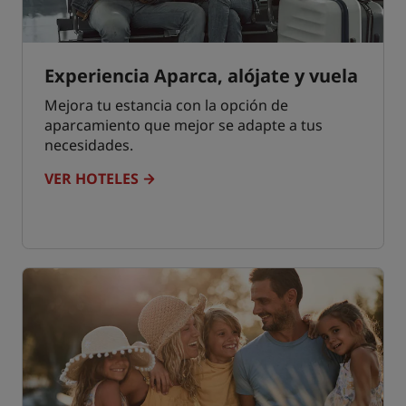
Experiencia Aparca, alójate y vuela
Mejora tu estancia con la opción de
aparcamiento que mejor se adapte a tus
necesidades.
VER HOTELES