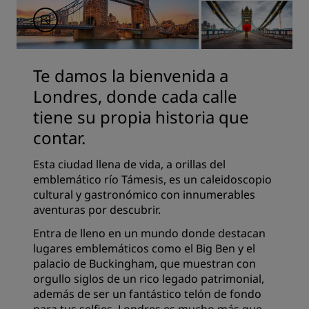
Te damos la bienvenida a
Londres, donde cada calle
tiene su propia historia que
contar.
Esta ciudad llena de vida, a orillas del
emblemático río Támesis, es un caleidoscopio
cultural y gastronómico con innumerables
aventuras por descubrir.
Entra de lleno en un mundo donde destacan
lugares emblemáticos como el Big Ben y el
palacio de Buckingham, que muestran con
orgullo siglos de un rico legado patrimonial,
además de ser un fantástico telón de fondo