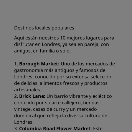
Destinos locales populares
Aquí están nuestros 10 mejores lugares para
disfrutar en Londres, ya sea en pareja, con
amigos, en familia o solo:
1.
Borough Market:
Uno de los mercados de
gastronomía más antiguos y famosos de
Londres, conocido por su extensa selección
de delicias, alimentos frescos y productos
artesanales.
2.
Brick Lane:
Un barrio vibrante y ecléctico
conocido por su arte callejero, tiendas
vintage, casas de curry y un mercado
dominical que refleja la diversa cultura de
Londres.
3.
Columbia Road Flower Market:
Este