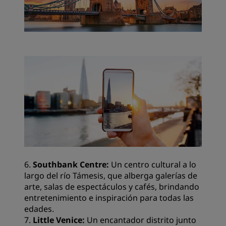
6.
Southbank Centre:
Un centro cultural a lo
largo del río Támesis, que alberga galerías de
arte, salas de espectáculos y cafés, brindando
entretenimiento e inspiración para todas las
edades.
7.
Little Venice:
Un encantador distrito junto