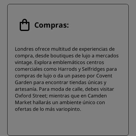
Compras:
Londres ofrece multitud de experiencias de
compra, desde boutiques de lujo a mercados
vintage. Explora emblemáticos centros
comerciales como Harrods y Selfridges para
compras de lujo o da un paseo por Covent
Garden para encontrar tiendas únicas y
artesanía. Para moda de calle, debes visitar
Oxford Street; mientras que en Camden
Market hallarás un ambiente único con
ofertas de lo más variopinto.