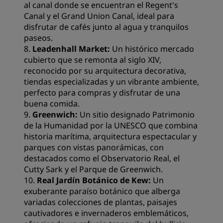
al canal donde se encuentran el Regent's
Canal y el Grand Union Canal, ideal para
disfrutar de cafés junto al agua y tranquilos
paseos.
8.
Leadenhall Market:
Un histórico mercado
cubierto que se remonta al siglo XIV,
reconocido por su arquitectura decorativa,
tiendas especializadas y un vibrante ambiente,
perfecto para compras y disfrutar de una
buena comida.
9.
Greenwich:
Un sitio designado Patrimonio
de la Humanidad por la UNESCO que combina
historia marítima, arquitectura espectacular y
parques con vistas panorámicas, con
destacados como el Observatorio Real, el
Cutty Sark y el Parque de Greenwich.
10.
Real Jardín Botánico de Kew:
Un
exuberante paraíso botánico que alberga
variadas colecciones de plantas, paisajes
cautivadores e invernaderos emblemáticos,