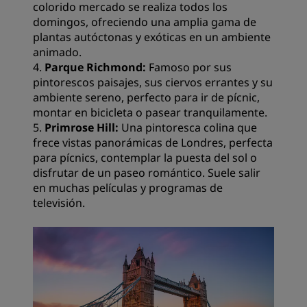
colorido mercado se realiza todos los
domingos, ofreciendo una amplia gama de
plantas autóctonas y exóticas en un ambiente
animado.
4.
Parque Richmond:
Famoso por sus
pintorescos paisajes, sus ciervos errantes y su
ambiente sereno, perfecto para ir de pícnic,
montar en bicicleta o pasear tranquilamente.
5.
Primrose Hill:
Una pintoresca colina que
frece vistas panorámicas de Londres, perfecta
para pícnics, contemplar la puesta del sol o
disfrutar de un paseo romántico. Suele salir
en muchas películas y programas de
televisión.