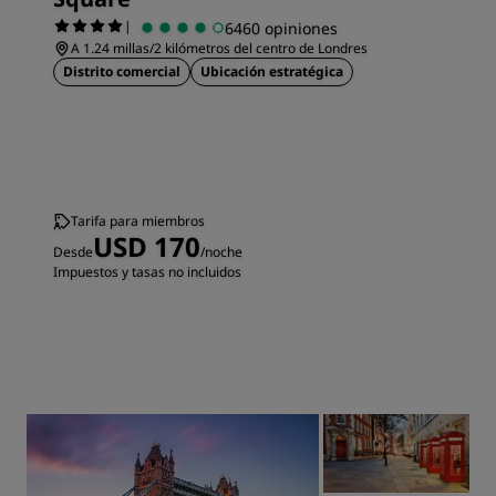
|
6460 opiniones
A 1.24 millas/2 kilómetros del centro de Londres
Distrito comercial
Ubicación estratégica
Tarifa para miembros
USD 170
Desde
/noche
Impuestos y tasas no incluidos