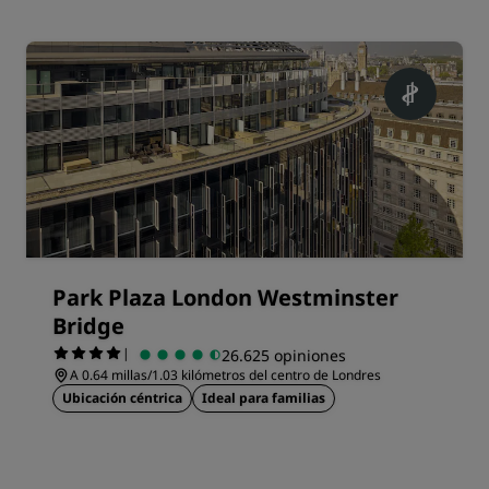
Park Plaza London Westminster
Bridge
|
26.625 opiniones
A 0.64 millas/1.03 kilómetros del centro de Londres
Ubicación céntrica
Ideal para familias