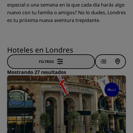
especial o una semana en la que cada día harás algo
nuevo con tu familia o amigos? No lo dudes, Londres
es tu próxima nueva aventura trepidante.
Hoteles en Londres
FILTROS
Mostrando 27 resultados