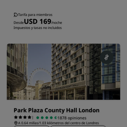
Tarifa para miembros
USD 169
Desde
/noche
Impuestos y tasas no incluidos
Park Plaza County Hall London
|
1878 opiniones
A 0.64 millas/1.03 kilómetros del centro de Londres