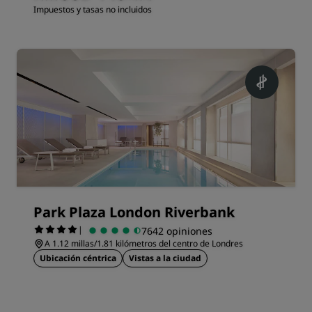
Impuestos y tasas no incluidos
Park Plaza London Riverbank
|
7642 opiniones
A 1.12 millas/1.81 kilómetros del centro de Londres
Ubicación céntrica
Vistas a la ciudad