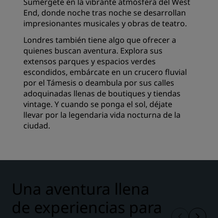
Sumérgete en la vibrante atmósfera del West
End, donde noche tras noche se desarrollan
impresionantes musicales y obras de teatro.
Londres también tiene algo que ofrecer a
quienes buscan aventura. Explora sus
extensos parques y espacios verdes
escondidos, embárcate en un crucero fluvial
por el Támesis o deambula por sus calles
adoquinadas llenas de boutiques y tiendas
vintage. Y cuando se ponga el sol, déjate
llevar por la legendaria vida nocturna de la
ciudad.
Una aventura llena
de experiencias para