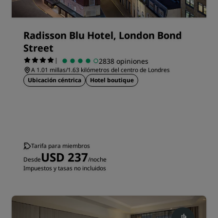
Radisson Blu Hotel, London Bond
Street
|
2838 opiniones
A 1.01 millas/1.63 kilómetros del centro de Londres
Ubicación céntrica
Hotel boutique
Tarifa para miembros
USD 237
Desde
/noche
Impuestos y tasas no incluidos