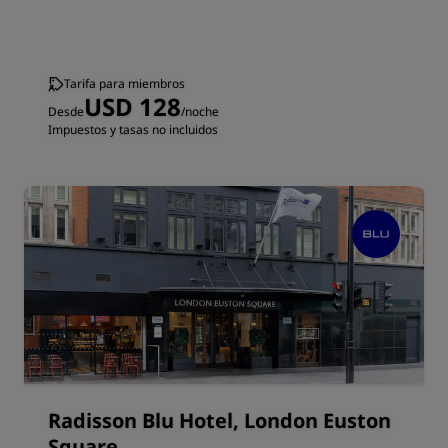
Tarifa para miembros
USD 128
Desde
/noche
Impuestos y tasas no incluidos
Radisson Blu Hotel, London Euston
Square