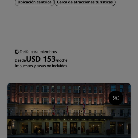
Ubicación céntrica
Cerca de atracciones turísticas
Tarifa para miembros
USD 153
Desde
/noche
Impuestos y tasas no incluidos