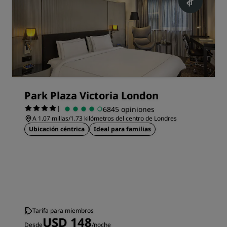
Park Plaza Victoria London
|
6845 opiniones
A 1.07 millas/1.73 kilómetros del centro de Londres
Ubicación céntrica
Ideal para familias
Tarifa para miembros
USD 148
Desde
/noche