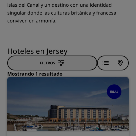
islas del Canal y un destino con una identidad
singular donde las culturas británica y francesa
conviven en armonía.
Hoteles en Jersey
FILTROS
Mostrando 1 resultado