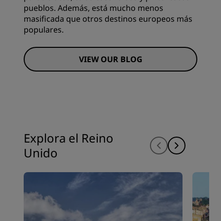
pueblos. Además, está mucho menos
masificada que otros destinos europeos más
populares.
VIEW OUR BLOG
Explora el Reino
Unido