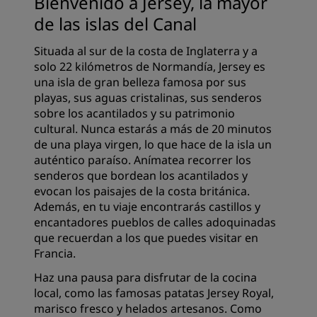
Bienvenido a Jersey, la mayor
de las islas del Canal
Situada al sur de la costa de Inglaterra y a
solo 22 kilómetros de Normandía, Jersey es
una isla de gran belleza famosa por sus
playas, sus aguas cristalinas, sus senderos
sobre los acantilados y su patrimonio
cultural. Nunca estarás a más de 20 minutos
de una playa virgen, lo que hace de la isla un
auténtico paraíso. Anímatea recorrer los
senderos que bordean los acantilados y
evocan los paisajes de la costa británica.
Además, en tu viaje encontrarás castillos y
encantadores pueblos de calles adoquinadas
que recuerdan a los que puedes visitar en
Francia.
Haz una pausa para disfrutar de la cocina
local, como las famosas patatas Jersey Royal,
marisco fresco y helados artesanos. Como