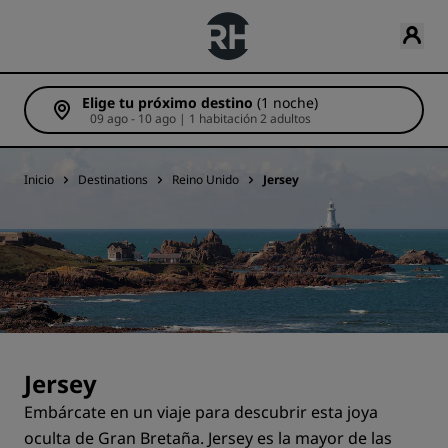
Elige tu próximo destino
(1 noche)
09 ago - 10 ago | 1 habitación 2 adultos
Inicio
Destinations
Reino Unido
Jersey
Jersey
Embárcate en un viaje para descubrir esta joya
oculta de Gran Bretaña. Jersey es la mayor de las