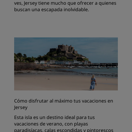
ves, Jersey tiene mucho que ofrecer a quienes
buscan una escapada inolvidable.
Cómo disfrutar al máximo tus vacaciones en
Jersey
Esta isla es un destino ideal para tus
vacaciones de verano, con playas
paradisíacas, calas escondidas y pintorescos