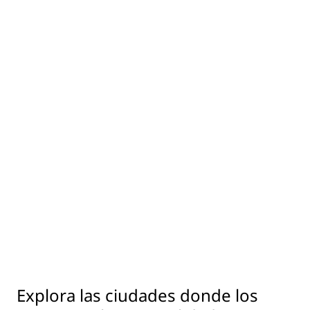
Explora las ciudades donde los