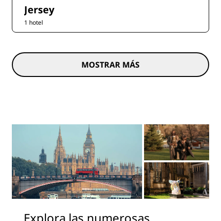
Jersey
1 hotel
MOSTRAR MÁS
Explora las numerosas