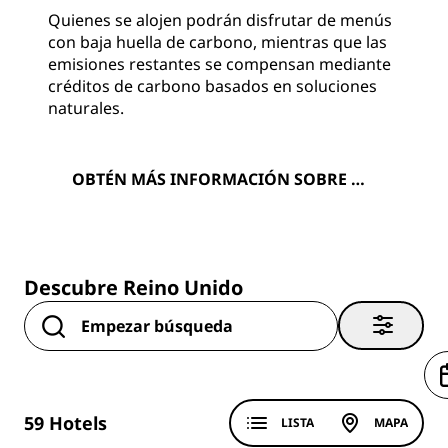
Quienes se alojen podrán disfrutar de menús
con baja huella de carbono, mientras que las
emisiones restantes se compensan mediante
créditos de carbono basados en soluciones
naturales.
OBTÉN MÁS INFORMACIÓN SOBRE NU
ESTRO HOTEL VERIFIED NET ZERO
Descubre Reino Unido
59
Hotels
LISTA
MAPA