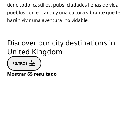
tiene todo: castillos, pubs, ciudades llenas de vida,
pueblos con encanto y una cultura vibrante que te
harán vivir una aventura inolvidable.
Discover our city destinations in
United Kingdom
FILTROS
Mostrar 65 resultado