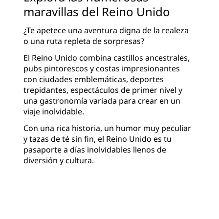
maravillas del Reino Unido
¿Te apetece una aventura digna de la realeza
o una ruta repleta de sorpresas?
El Reino Unido combina castillos ancestrales,
pubs pintorescos y costas impresionantes
con ciudades emblemáticas, deportes
trepidantes, espectáculos de primer nivel y
una gastronomía variada para crear en un
viaje inolvidable.
Con una rica historia, un humor muy peculiar
y tazas de té sin fin, el Reino Unido es tu
pasaporte a días inolvidables llenos de
diversión y cultura.