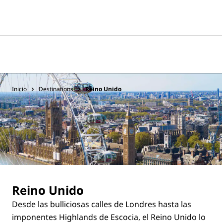
Inicio
Destinations
Reino Unido
Reino Unido
Desde las bulliciosas calles de Londres hasta las
imponentes Highlands de Escocia, el Reino Unido lo