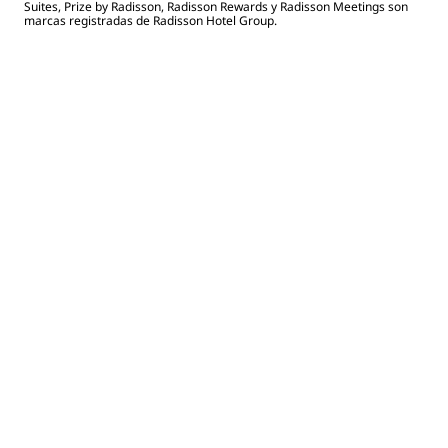
Suites, Prize by Radisson, Radisson Rewards y Radisson Meetings son
marcas registradas de Radisson Hotel Group.