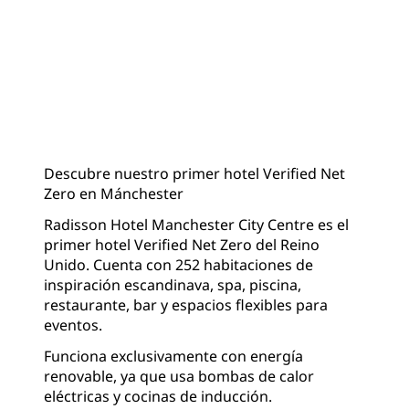
Descubre nuestro primer hotel Verified Net
Zero en Mánchester
Radisson Hotel Manchester City Centre es el
primer hotel Verified Net Zero del Reino
Unido. Cuenta con 252 habitaciones de
inspiración escandinava, spa, piscina,
restaurante, bar y espacios flexibles para
eventos.
Funciona exclusivamente con energía
renovable, ya que usa bombas de calor
eléctricas y cocinas de inducción.