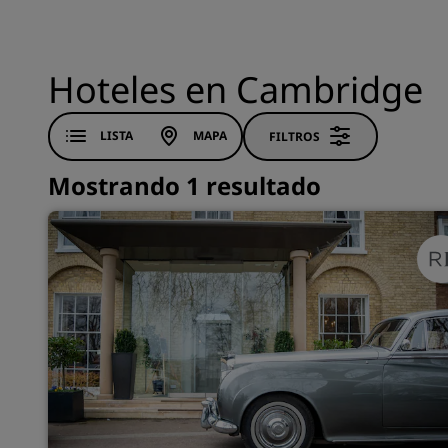
Hoteles en Cambridge
LISTA
MAPA
FILTROS
Mostrando 1 resultado