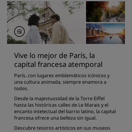
Vive lo mejor de París, la
capital francesa atemporal
París, con lugares emblemáticos icónicos y
una cultura animada, siempre enamora a
todos.
Desde la majestuosidad de la Torre Eiffel
hasta las históricas calles de Le Marais y el
encanto intelectual del barrio latino, la capital
francesa ofrece una belleza sin igual.
Descubre tesoros artísticos en sus museos