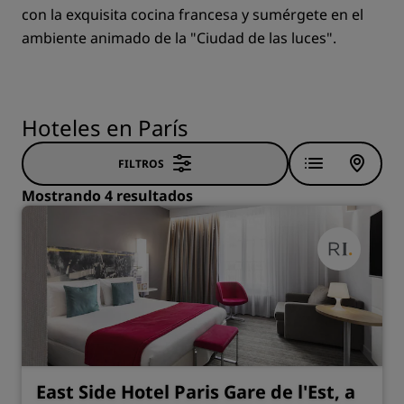
con la exquisita cocina francesa y sumérgete en el
ambiente animado de la "Ciudad de las luces".
Hoteles en París
FILTROS
Mostrando 4 resultados
East Side Hotel Paris Gare de l'Est, a