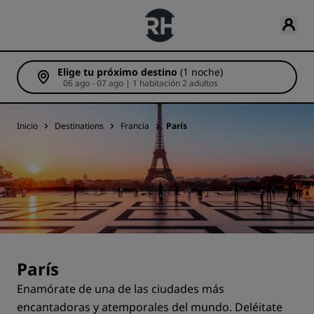
Elige tu próximo destino
(1 noche)
06 ago - 07 ago | 1 habitación 2 adultos
Inicio
Destinations
Francia
París
París
Enamórate de una de las ciudades más
encantadoras y atemporales del mundo. Deléitate