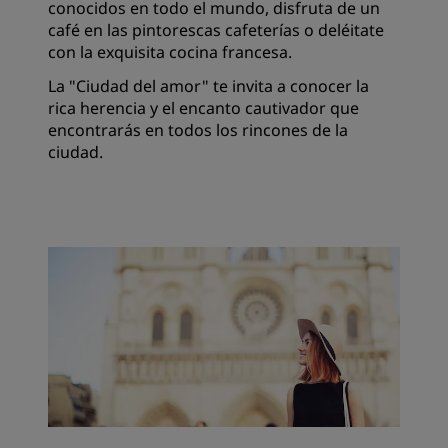
conocidos en todo el mundo, disfruta de un
café en las pintorescas cafeterías o deléitate
con la exquisita cocina francesa.
La "Ciudad del amor" te invita a conocer la
rica herencia y el encanto cautivador que
encontrarás en todos los rincones de la
ciudad.