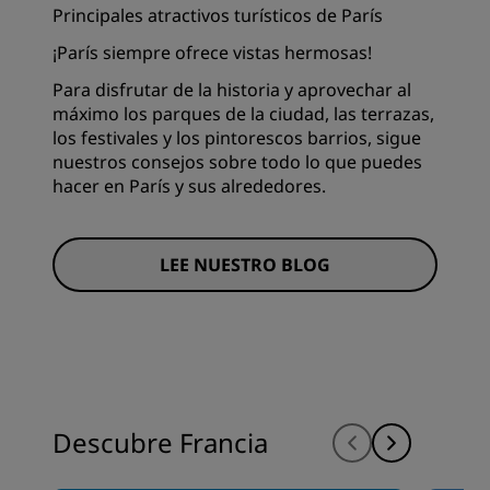
Principales atractivos turísticos de París
¡París siempre ofrece vistas hermosas!
Para disfrutar de la historia y aprovechar al
máximo los parques de la ciudad, las terrazas,
los festivales y los pintorescos barrios, sigue
nuestros consejos sobre todo lo que puedes
hacer en París y sus alrededores.
LEE NUESTRO BLOG
Descubre Francia