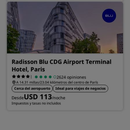
Radisson Blu CDG Airport Terminal
Hotel, Paris
|
2624 opiniones
A 14.31 millas/23.04 kilómetros del centro de París
Cerca del aeropuerto
Ideal para viajes de negocios
USD 113
Desde
/noche
Impuestos y tasas no incluidos