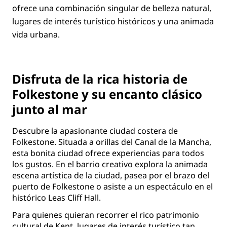
ofrece una combinación singular de belleza natural,
lugares de interés turístico históricos y una animada
vida urbana.
Disfruta de la rica historia de
Folkestone y su encanto clásico
junto al mar
Descubre la apasionante ciudad costera de
Folkestone. Situada a orillas del Canal de la Mancha,
esta bonita ciudad ofrece experiencias para todos
los gustos. En el barrio creativo explora la animada
escena artística de la ciudad, pasea por el brazo del
puerto de Folkestone o asiste a un espectáculo en el
histórico Leas Cliff Hall.
Para quienes quieran recorrer el rico patrimonio
cultural de Kent, lugares de interés turístico tan