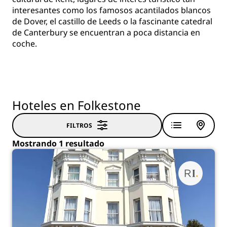
interesantes como los famosos acantilados blancos
de Dover, el castillo de Leeds o la fascinante catedral
de Canterbury se encuentran a poca distancia en
coche.
Hoteles en Folkestone
FILTROS
Mostrando 1 resultado