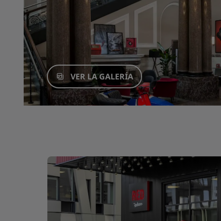
VER LA GALERÍA