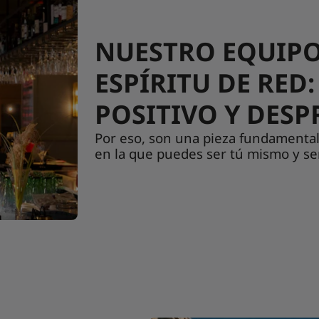
NUESTRO EQUIPO
ESPÍRITU DE RED
POSITIVO Y DES
Por eso, son una pieza fundamental 
en la que puedes ser tú mismo y se