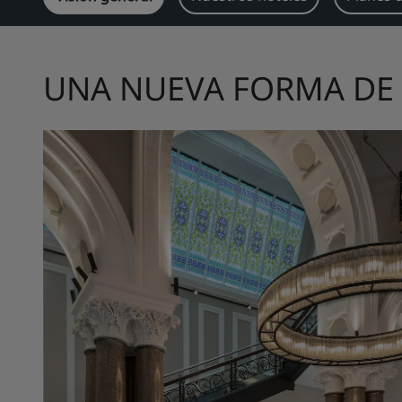
UNA NUEVA FORMA DE 