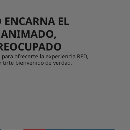
 ENCARNA EL
: ANIMADO,
PREOCUPADO
para ofrecerte la experiencia RED,
ntirte bienvenido de verdad.