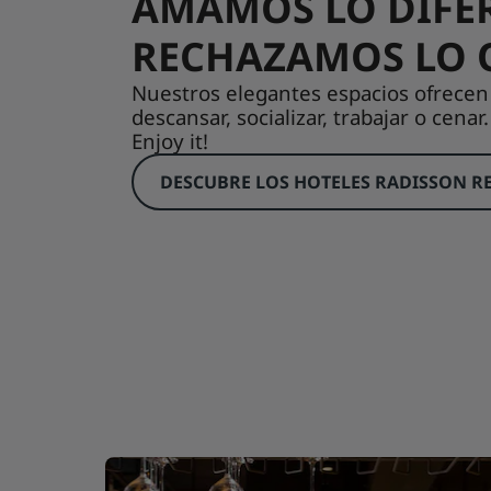
AMAMOS LO DIFER
RECHAZAMOS LO 
Nuestros elegantes espacios ofrecen
descansar, socializar, trabajar o cena
Enjoy it!
DESCUBRE LOS HOTELES RADISSON R