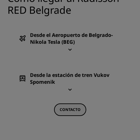
RED Belgrade
Desde el Aeropuerto de Belgrado-
Nikola Tesla (BEG)
Desde la estación de tren Vukov
Spomenik
CONTACTO