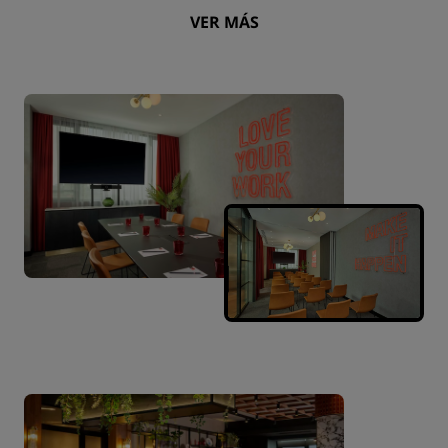
VER MÁS