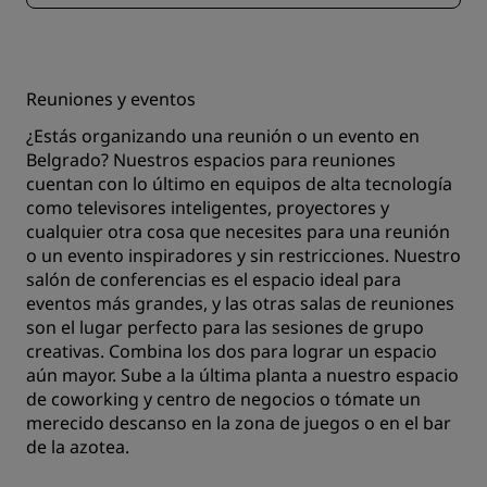
Reuniones y eventos
¿Estás organizando una reunión o un evento en
Belgrado? Nuestros espacios para reuniones
cuentan con lo último en equipos de alta tecnología
como televisores inteligentes, proyectores y
cualquier otra cosa que necesites para una reunión
o un evento inspiradores y sin restricciones. Nuestro
salón de conferencias es el espacio ideal para
eventos más grandes, y las otras salas de reuniones
son el lugar perfecto para las sesiones de grupo
creativas. Combina los dos para lograr un espacio
aún mayor. Sube a la última planta a nuestro espacio
de coworking y centro de negocios o tómate un
merecido descanso en la zona de juegos o en el bar
de la azotea.