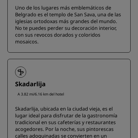
Uno de los lugares más emblemáticos de
Belgrado es el templo de San Sava, una de las
iglesias ortodoxas más grandes del mundo.
No te puedes perder su decoración interior,
con sus revocos dorados y coloridos
mosaicos.
Skadarlija
A 3.82 mi/6.16 km del hotel
Skadarlija, ubicada en la ciudad vieja, es el
lugar ideal para disfrutar de la gastronomía
tradicional en sus cafeterías y restaurantes
acogedores. Por la noche, sus pintorescas
calles adoquinadas se convierten en un