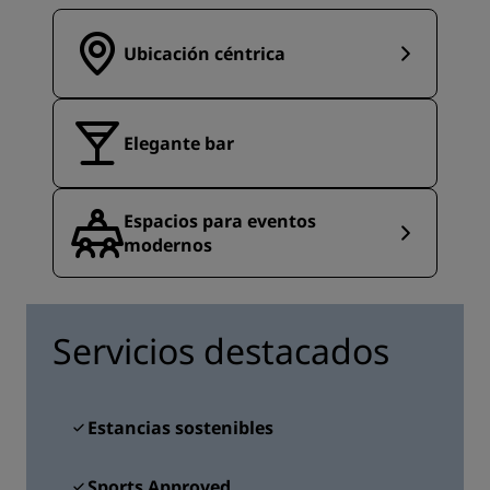
Ubicación céntrica
Elegante bar
Espacios para eventos
modernos
Servicios destacados
Estancias sostenibles
Sports Approved