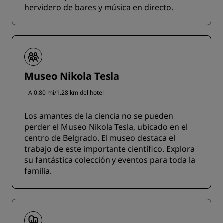
hervidero de bares y música en directo.
Museo Nikola Tesla
A 0.80 mi/1.28 km del hotel
Los amantes de la ciencia no se pueden
perder el Museo Nikola Tesla, ubicado en el
centro de Belgrado. El museo destaca el
trabajo de este importante científico. Explora
su fantástica colección y eventos para toda la
familia.