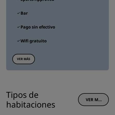
Bar
Pago sin efectivo
Wifi gratuito
VER MÁS
Tipos de
VER MÁ
habitaciones
S