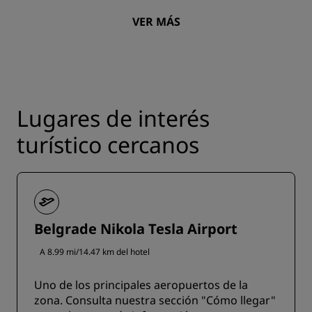
VER MÁS
Lugares de interés
turístico cercanos
Belgrade Nikola Tesla Airport
A 8.99 mi/14.47 km del hotel
Uno de los principales aeropuertos de la
zona. Consulta nuestra sección "Cómo llegar"