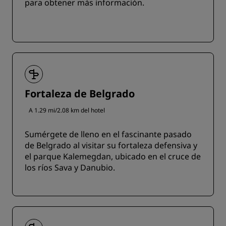
para obtener más información.
Fortaleza de Belgrado
A 1.29 mi/2.08 km del hotel
Sumérgete de lleno en el fascinante pasado
de Belgrado al visitar su fortaleza defensiva y
el parque Kalemegdan, ubicado en el cruce de
los ríos Sava y Danubio.