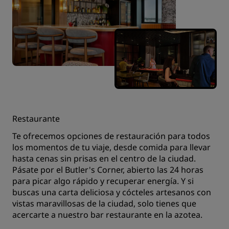
Restaurante
Te ofrecemos opciones de restauración para todos
los momentos de tu viaje, desde comida para llevar
hasta cenas sin prisas en el centro de la ciudad.
Pásate por el Butler's Corner, abierto las 24 horas
para picar algo rápido y recuperar energía. Y si
buscas una carta deliciosa y cócteles artesanos con
vistas maravillosas de la ciudad, solo tienes que
acercarte a nuestro bar restaurante en la azotea.