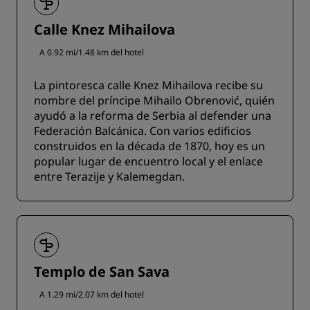
Calle Knez Mihailova
A 0.92 mi/1.48 km del hotel
La pintoresca calle Knez Mihailova recibe su
nombre del príncipe Mihailo Obrenović, quién
ayudó a la reforma de Serbia al defender una
Federación Balcánica. Con varios edificios
construidos en la década de 1870, hoy es un
popular lugar de encuentro local y el enlace
entre Terazije y Kalemegdan.
Templo de San Sava
A 1.29 mi/2.07 km del hotel