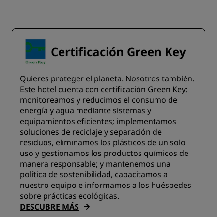
Certificación Green Key
Quieres proteger el planeta. Nosotros también.
Este hotel cuenta con certificación Green Key:
monitoreamos y reducimos el consumo de
energía y agua mediante sistemas y
equipamientos eficientes; implementamos
soluciones de reciclaje y separación de
residuos, eliminamos los plásticos de un solo
uso y gestionamos los productos químicos de
manera responsable; y mantenemos una
política de sostenibilidad, capacitamos a
nuestro equipo e informamos a los huéspedes
sobre prácticas ecológicas.
DESCUBRE MÁS