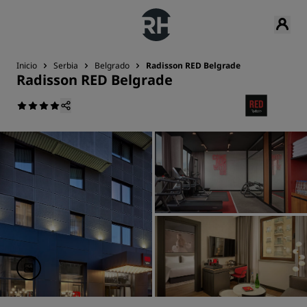
Inicio
Serbia
Belgrado
Radisson RED Belgrade
Radisson RED Belgrade