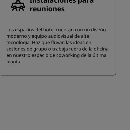
reuniones
Los espacios del hotel cuentan con un diseño
moderno y equipo audiovisual de alta
tecnología. Haz que fluyan las ideas en
sesiones de grupo o trabaja fuera de la oficina
en nuestro espacio de coworking de la última
planta.