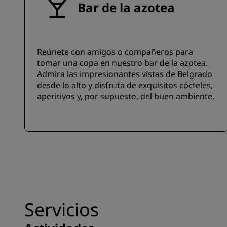
Bar de la azotea
Reúnete con amigos o compañeros para
tomar una copa en nuestro bar de la azotea.
Admira las impresionantes vistas de Belgrado
desde lo alto y disfruta de exquisitos cócteles,
aperitivos y, por supuesto, del buen ambiente.
Servicios