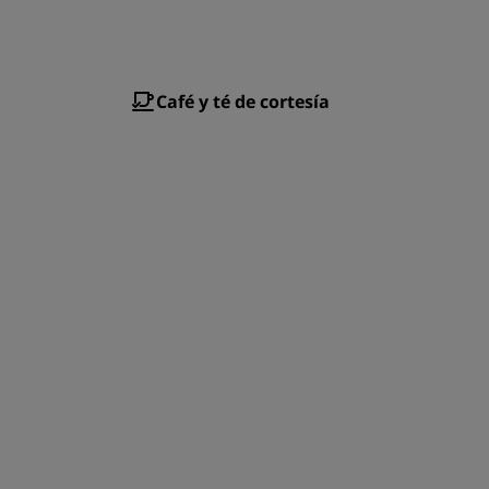
Café y té de cortesía