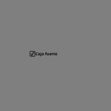
Caja fuerte