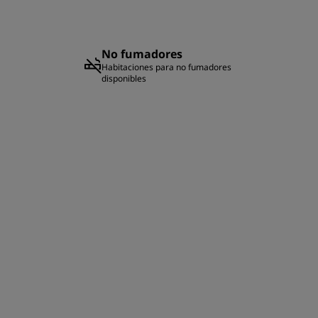
l
No fumadores
Habitaciones para no fumadores
disponibles