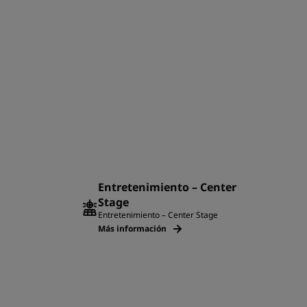
Entretenimiento – Center
Stage
Entretenimiento – Center Stage
Más información