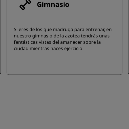
Gimnasio
Si eres de los que madruga para entrenar, en
nuestro gimnasio de la azotea tendrás unas
fantásticas vistas del amanecer sobre la
ciudad mientras haces ejercicio.