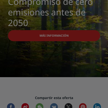
Compromiso de cero
emisiones antes de
2050
MÁS INFORMACIÓN
Compartir esta oferta