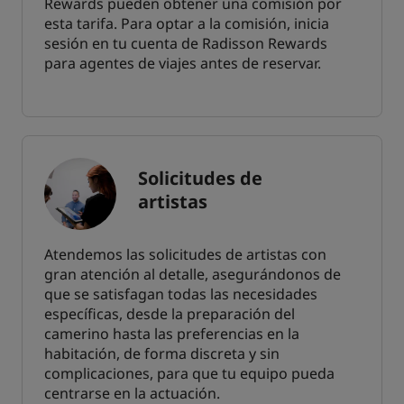
Rewards pueden obtener una comisión por
esta tarifa. Para optar a la comisión, inicia
sesión en tu cuenta de Radisson Rewards
para agentes de viajes antes de reservar.
Solicitudes de
artistas
Atendemos las solicitudes de artistas con
gran atención al detalle, asegurándonos de
que se satisfagan todas las necesidades
específicas, desde la preparación del
camerino hasta las preferencias en la
habitación, de forma discreta y sin
complicaciones, para que tu equipo pueda
centrarse en la actuación.