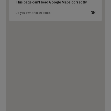
This page can't load Google Maps correctly.
OK
Do you own this website?