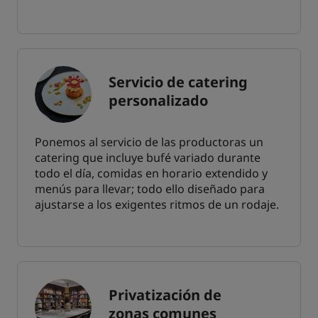
Servicio de catering
personalizado
Ponemos al servicio de las productoras un
catering que incluye bufé variado durante
todo el día, comidas en horario extendido y
menús para llevar; todo ello diseñado para
ajustarse a los exigentes ritmos de un rodaje.
Privatización de
zonas comunes