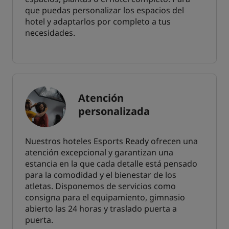
que puedas personalizar los espacios del
hotel y adaptarlos por completo a tus
necesidades.
Atención
personalizada
Nuestros hoteles Esports Ready ofrecen una
atención excepcional y garantizan una
estancia en la que cada detalle está pensado
para la comodidad y el bienestar de los
atletas. Disponemos de servicios como
consigna para el equipamiento, gimnasio
abierto las 24 horas y traslado puerta a
puerta.