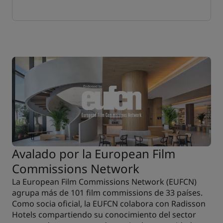
Avalado por la European Film
Commissions Network
La European Film Commissions Network (EUFCN)
agrupa más de 101 film commissions de 33 países.
Como socia oficial, la EUFCN colabora con Radisson
Hotels compartiendo su conocimiento del sector