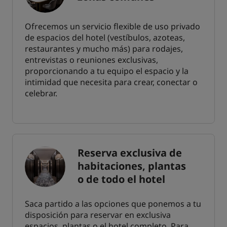
Ofrecemos un servicio flexible de uso privado
de espacios del hotel (vestíbulos, azoteas,
restaurantes y mucho más) para rodajes,
entrevistas o reuniones exclusivas,
proporcionando a tu equipo el espacio y la
intimidad que necesita para crear, conectar o
celebrar.
Reserva exclusiva de
habitaciones, plantas
o de todo el hotel
Saca partido a las opciones que ponemos a tu
disposición para reservar en exclusiva
espacios, plantas o el hotel completo. Para