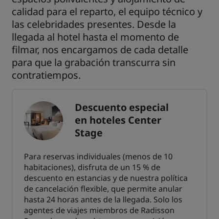
calidad para el reparto, el equipo técnico y
las celebridades presentes. Desde la
llegada al hotel hasta el momento de
filmar, nos encargamos de cada detalle
para que la grabación transcurra sin
contratiempos.
Descuento especial
en hoteles Center
Stage
Para reservas individuales (menos de 10
habitaciones), disfruta de un 15 % de
descuento en estancias y de nuestra política
de cancelación flexible, que permite anular
hasta 24 horas antes de la llegada. Solo los
agentes de viajes miembros de Radisson