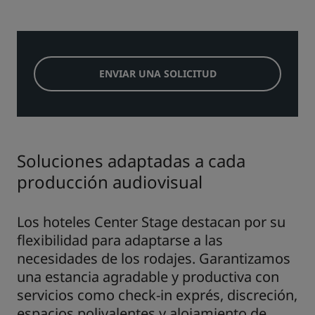
ENVIAR UNA SOLICITUD
Soluciones adaptadas a cada
producción audiovisual
Los hoteles Center Stage destacan por su
flexibilidad para adaptarse a las
necesidades de los rodajes. Garantizamos
una estancia agradable y productiva con
servicios como check-in exprés, discreción,
espacios polivalentes y alojamiento de