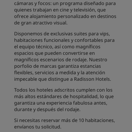
cámaras y focos: un programa diseñado para
quienes trabajan en cine y televisión, que
ofrece alojamiento personalizado en destinos
de gran atractivo visual.
Disponemos de exclusivas suites para vips,
habitaciones funcionales y confortables para
el equipo técnico, así como magníficos
espacios que pueden convertirse en
magníficos escenarios de rodaje. Nuestro
porfolio de marcas garantiza estancias
flexibles, servicios a medida y la atención
impecable que distingue a Radisson Hotels.
Todos los hoteles adscritos cumplen con los
más altos estándares de hospitalidad, lo que
garantiza una experiencia fabulosa antes,
durante y después del rodaje.
Si necesitas reservar más de 10 habitaciones,
envíanos tu solicitud.