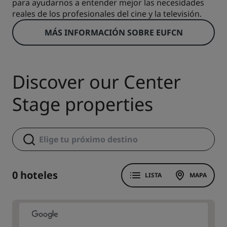
para ayudarnos a entender mejor las necesidades
reales de los profesionales del cine y la televisión.
MÁS INFORMACIÓN SOBRE EUFCN
Discover our Center
Stage properties
0 hoteles
LISTA
MAPA