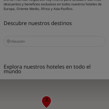
descuentos y beneficios exclusivos en todos nuestros hoteles de
Europa, Oriente Medio, África y Asia‑Pacífico.
Descubre nuestros destinos
Explora nuestros hoteles en todo el
mundo
2