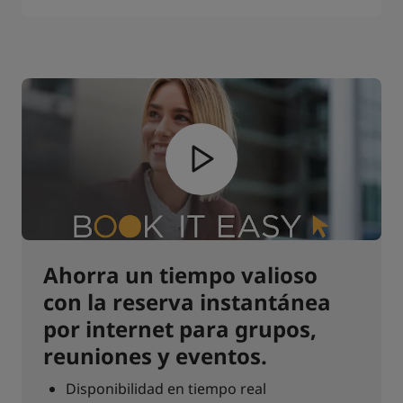
Ahorra un tiempo valioso
con la reserva instantánea
por internet para grupos,
reuniones y eventos.
Disponibilidad en tiempo real