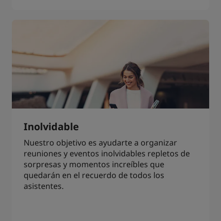
Inolvidable
Nuestro objetivo es ayudarte a organizar
reuniones y eventos inolvidables repletos de
sorpresas y momentos increíbles que
quedarán en el recuerdo de todos los
asistentes.