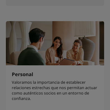
Personal
Valoramos la importancia de establecer
relaciones estrechas que nos permitan actuar
como auténticos socios en un entorno de
confianza.