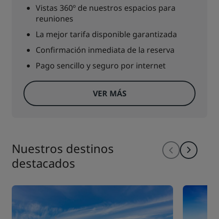
Vistas 360º de nuestros espacios para
reuniones
La mejor tarifa disponible garantizada
Confirmación inmediata de la reserva
Pago sencillo y seguro por internet
VER MÁS
Nuestros destinos
destacados