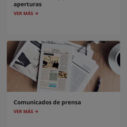
aperturas
VER MÁS
Comunicados de prensa
VER MÁS