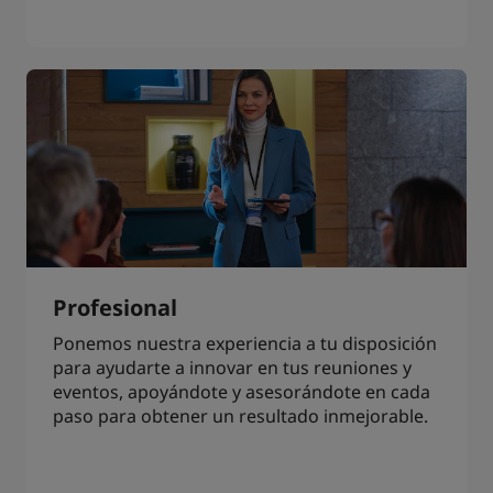
Profesional
Ponemos nuestra experiencia a tu disposición
para ayudarte a innovar en tus reuniones y
eventos, apoyándote y asesorándote en cada
paso para obtener un resultado inmejorable.