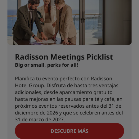
Radisson Meetings Picklist
Big or small, perks for all!
Planifica tu evento perfecto con Radisson
Hotel Group. Disfruta de hasta tres ventajas
adicionales, desde aparcamiento gratuito
hasta mejoras en las pausas para té y café, en
próximos eventos reservados antes del 31 de
diciembre de 2026 y que se celebren antes del
31 de marzo de 2027.
DESCUBRE MÁS