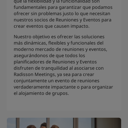
que la flexibilidad y la funcionalidad son
fundamentales para garantizar que podamos
ofrecer sin problemas justo lo que necesitan
nuestros socios de Reuniones y Eventos para
crear eventos que causen impacto.
Nuestro objetivo es ofrecer las soluciones
más dinámicas, flexibles y funcionales del
moderno mercado de reuniones y eventos,
asegurándonos de que todos los
planificadores de Reuniones y Eventos
disfruten de tranquilidad al asociarse con
Radisson Meetings, ya sea para crear
conjuntamente un evento de reuniones
verdaderamente impactante o para organizar
el alojamiento de grupos.