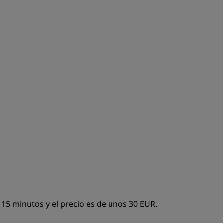
INSCRIBIRSE
15 minutos y el precio es de unos 30 EUR.