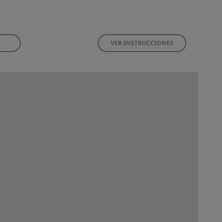
VER INSTRUCCIONES