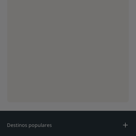
Destinos populares