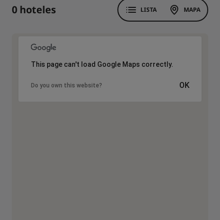
0 hoteles
LISTA
MAPA
This page can't load Google Maps correctly.
OK
Do you own this website?