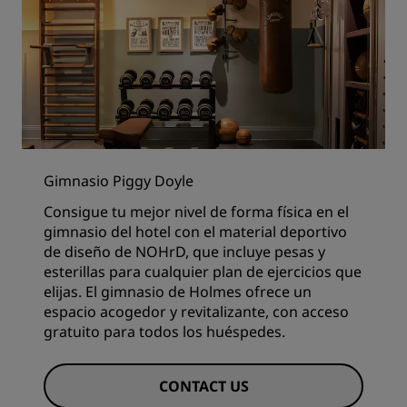
Gimnasio Piggy Doyle
Consigue tu mejor nivel de forma física en el
gimnasio del hotel con el material deportivo
de diseño de NOHrD, que incluye pesas y
esterillas para cualquier plan de ejercicios que
elijas. El gimnasio de Holmes ofrece un
espacio acogedor y revitalizante, con acceso
gratuito para todos los huéspedes.
CONTACT US