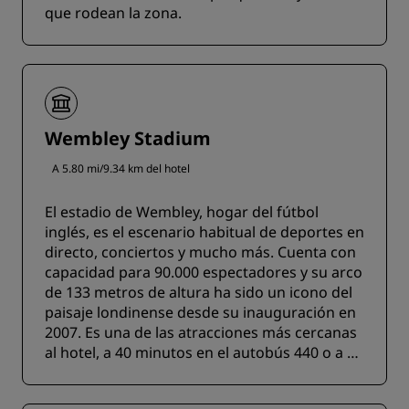
que rodean la zona.
Wembley Stadium
A 5.80 mi/9.34 km del hotel
El estadio de Wembley, hogar del fútbol
inglés, es el escenario habitual de deportes en
directo, conciertos y mucho más. Cuenta con
capacidad para 90.000 espectadores y su arco
de 133 metros de altura ha sido un icono del
paisaje londinense desde su inauguración en
2007. Es una de las atracciones más cercanas
al hotel, a 40 minutos en el autobús 440 o a 20
minutos en coche.