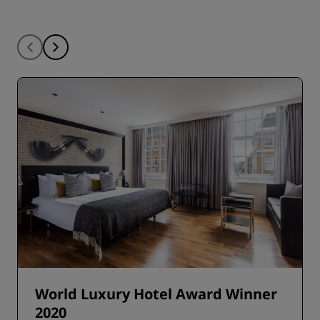
World Luxury Hotel Award Winner
2020