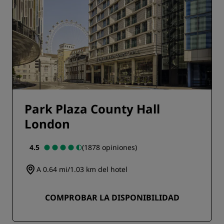
Park Plaza County Hall
London
4.5
(1878 opiniones)
A 0.64 mi/1.03 km del hotel
COMPROBAR LA DISPONIBILIDAD