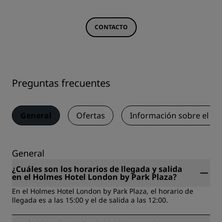
CONTACTO
Preguntas frecuentes
General
Ofertas
Información sobre el a
General
¿Cuáles son los horarios de llegada y salida
en el Holmes Hotel London by Park Plaza?
En el Holmes Hotel London by Park Plaza, el horario de
llegada es a las 15:00 y el de salida a las 12:00.