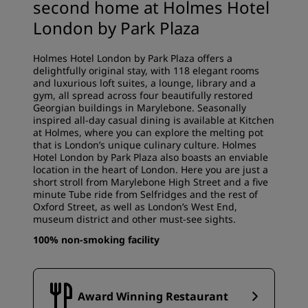
second home at Holmes Hotel
London by Park Plaza
Holmes Hotel London by Park Plaza offers a
delightfully original stay, with 118 elegant rooms
and luxurious loft suites, a lounge, library and a
gym, all spread across four beautifully restored
Georgian buildings in Marylebone. Seasonally
inspired all-day casual dining is available at Kitchen
at Holmes, where you can explore the melting pot
that is London’s unique culinary culture. Holmes
Hotel London by Park Plaza also boasts an enviable
location in the heart of London. Here you are just a
short stroll from Marylebone High Street and a five
minute Tube ride from Selfridges and the rest of
Oxford Street, as well as London’s West End,
museum district and other must-see sights.
100% non-smoking facility
Award Winning Restaurant