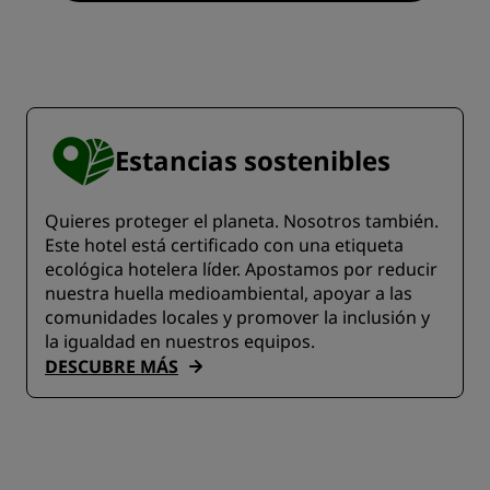
Estancias sostenibles
Quieres proteger el planeta. Nosotros también.
Este hotel está certificado con una etiqueta
ecológica hotelera líder. Apostamos por reducir
nuestra huella medioambiental, apoyar a las
comunidades locales y promover la inclusión y
la igualdad en nuestros equipos.
DESCUBRE MÁS