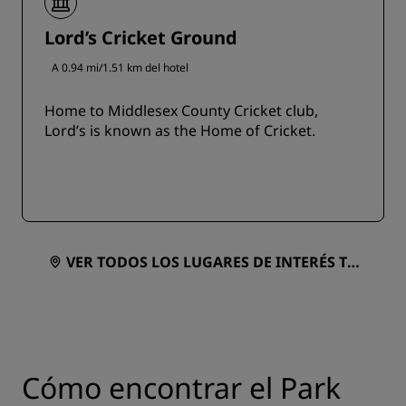
Lord’s Cricket Ground
A 0.94 mi/1.51 km del hotel
Home to Middlesex County Cricket club,
Lord’s is known as the Home of Cricket.
VER TODOS LOS LUGARES DE INTERÉS TU
RÍSTICO EN UN MAPA
Cómo encontrar el Park