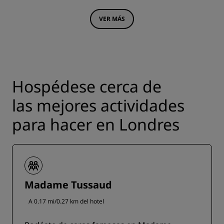
VER MÁS
Hospédese cerca de
las mejores actividades
para hacer en Londres
Madame Tussaud
A 0.17 mi/0.27 km del hotel