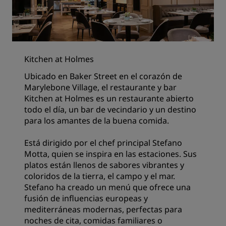
Kitchen at Holmes
Ubicado en Baker Street en el corazón de
Marylebone Village, el restaurante y bar
Kitchen at Holmes es un restaurante abierto
todo el día, un bar de vecindario y un destino
para los amantes de la buena comida.
Está dirigido por el chef principal Stefano
Motta, quien se inspira en las estaciones. Sus
platos están llenos de sabores vibrantes y
coloridos de la tierra, el campo y el mar.
Stefano ha creado un menú que ofrece una
fusión de influencias europeas y
mediterráneas modernas, perfectas para
noches de cita, comidas familiares o