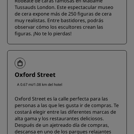
Rodéate de caras famosas en Madame
Tussauds London. Este espectacular museo
de cera expone más de 250 figuras de cera
muy realistas. Entre bastidores, podrás
observar cómo los escultores crean las
figuras. ¡No te lo pierdas!
Oxford Street
A 0.67 mi/1.08 km del hotel
Oxford Street es la calle perfecta para las
personas a las que les gusta ir de compras. Te
costará elegir entre las diferentes marcas de
alta gama y los restaurantes deliciosos.
Después de un ajetreado día de compras,
descansa en uno de los parques relajantes