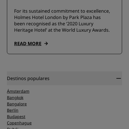
For its sustained commitment to excellence,
Holmes Hotel London by Park Plaza has
been recognised as the ‘2020 Luxury
Heritage Hotel’ at the World Luxury Awards.
READ MORE
Destinos populares
Ámsterdam
Bangkok
Bangalore
Berlín
Budapest
Copenhague