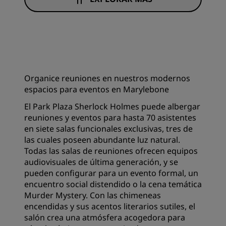
Organice reuniones en nuestros modernos
espacios para eventos en Marylebone
El Park Plaza Sherlock Holmes puede albergar
reuniones y eventos para hasta 70 asistentes
en siete salas funcionales exclusivas, tres de
las cuales poseen abundante luz natural.
Todas las salas de reuniones ofrecen equipos
audiovisuales de última generación, y se
pueden configurar para un evento formal, un
encuentro social distendido o la cena temática
Murder Mystery. Con las chimeneas
encendidas y sus acentos literarios sutiles, el
salón crea una atmósfera acogedora para