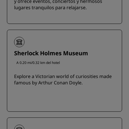
y ofrece eventos, conciertos y hermosos
lugares tranquilos para relajarse.
Sherlock Holmes Museum
A 0.20 mi/0.32 km del hotel
Explore a Victorian world of curiosities made
famous by Arthur Conan Doyle.