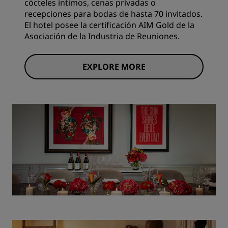
cócteles íntimos, cenas privadas o
recepciones para bodas de hasta 70 invitados.
El hotel posee la certificación AIM Gold de la
Asociación de la Industria de Reuniones.
EXPLORE MORE