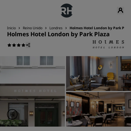
Inicio
Reino Unido
Londres
Holmes Hotel London by Park Plaz
Holmes Hotel London by Park Plaza