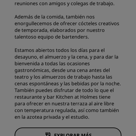
reuniones con amigos y colegas de trabajo.
Además de la comida, también nos
enorgullecemos de ofrecer cócteles creativos
de temporada, elaborados por nuestro
talentoso equipo de bartenders.
Estamos abiertos todos los días para el
desayuno, el almuerzo y la cena, y para dar la
bienvenida a todas las ocasiones
gastronómicas, desde una cena antes del
teatro y los almuerzos de trabajo hasta las
cenas espontáneas y las bebidas por la noche.
También puedes disfrutar de todo lo que el
restaurante y bar Kitchen at Holmes tiene
para ofrecer en nuestra terraza al aire libre
con temperatura regulada, así como también
en la azotea privada y el estudio.
EXPLORAR MÁS