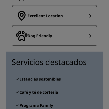
Excellent Location
Dog Friendly
Servicios destacados
Estancias sostenibles
Café y té de cortesía
Programa Family