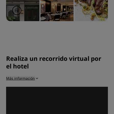
Realiza un recorrido virtual por
el hotel
Más información