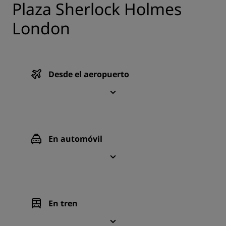
Plaza Sherlock Holmes
London
Desde el aeropuerto
En automóvil
En tren