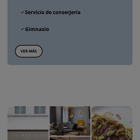
Servicio de conserjería
Gimnasio
VER MÁS