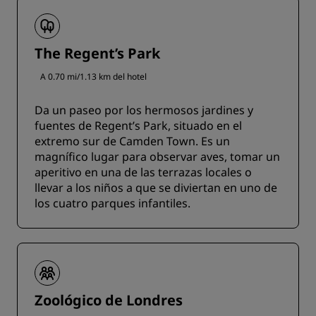
The Regent’s Park
A 0.70 mi/1.13 km del hotel
Da un paseo por los hermosos jardines y
fuentes de Regent’s Park, situado en el
extremo sur de Camden Town. Es un
magnífico lugar para observar aves, tomar un
aperitivo en una de las terrazas locales o
llevar a los niños a que se diviertan en uno de
los cuatro parques infantiles.
Zoológico de Londres