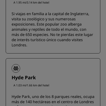
A 1.95 mi/3.14 km del hotel
Si viajas en familia a la capital de Inglaterra,
visita su zoológico y sus numerosas
exposiciones. Este popular zoo alberga
animales y reptiles de todo el mundo, con
más de 650 especies. No te pierdas este lugar
de interés turístico único cuando visites
Londres.
Hyde Park
A 1.03 mi/1.66 km del hotel
Hyde Park, uno de los 8 parques reales, ocupa
más de 140 hectáreas en el centro de Londres