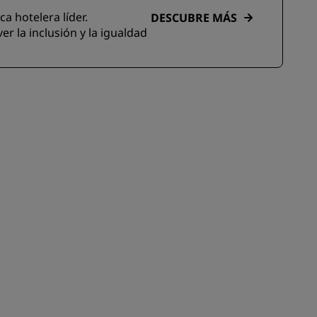
a hotelera líder.
DESCUBRE MÁS
 la inclusión y la igualdad