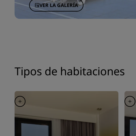
VER LA GALERÍA
Tipos de habitaciones