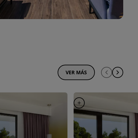
VER MÁS