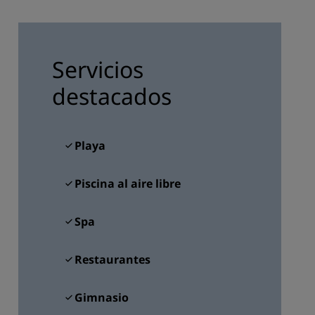
INSCRIBIRSE
Servicios
destacados
Playa
Piscina al aire libre
Spa
Restaurantes
Gimnasio