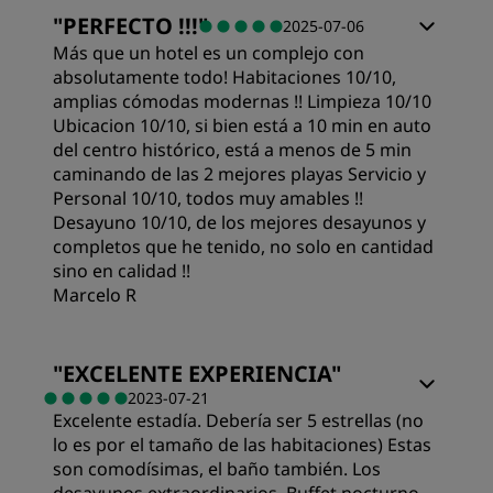
"
PERFECTO !!!
"
2025-07-06
Más que un hotel es un complejo con
absolutamente todo! Habitaciones 10/10,
amplias cómodas modernas !! Limpieza 10/10
Ubicacion 10/10, si bien está a 10 min en auto
del centro histórico, está a menos de 5 min
caminando de las 2 mejores playas Servicio y
Personal 10/10, todos muy amables !!
Desayuno 10/10, de los mejores desayunos y
completos que he tenido, no solo en cantidad
sino en calidad !!
Marcelo R
"
EXCELENTE EXPERIENCIA
"
2023-07-21
Excelente estadía. Debería ser 5 estrellas (no
lo es por el tamaño de las habitaciones) Estas
son comodísimas, el baño también. Los