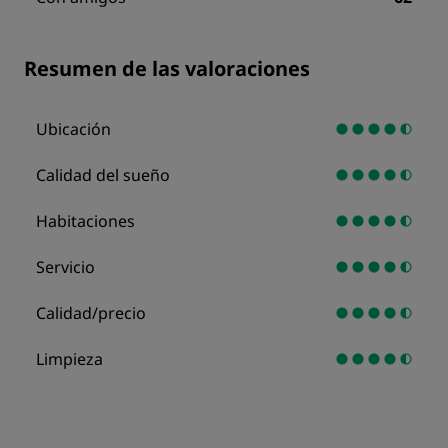
Resumen de las valoraciones
Ubicación
Calidad del sueño
Habitaciones
Servicio
Calidad/precio
Limpieza