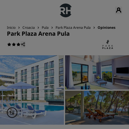
Inicio
Croacia
Pula
Park Plaza Arena Pula
Opiniones
Park Plaza Arena Pula