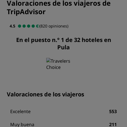
Valoraciones de los viajeros de
TripAdvisor
4.5
(820 opiniones)
En el puesto n.º 1 de 32 hoteles en
Pula
Valoraciones de los viajeros
Excelente
553
Muy buena
211