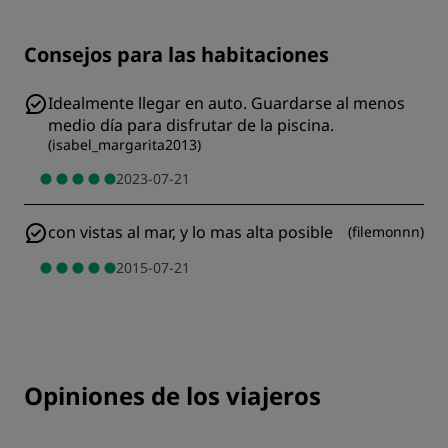
Consejos para las habitaciones
Idealmente llegar en auto. Guardarse al menos
medio día para disfrutar de la piscina.
(
isabel_margarita2013
)
2023-07-21
con vistas al mar, y lo mas alta posible
(
filemonnn
)
2015-07-21
Opiniones de los viajeros