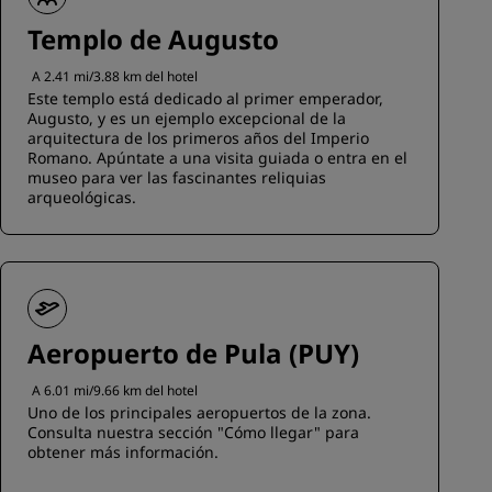
Templo de Augusto
A 2.41 mi/3.88 km del hotel
Este templo está dedicado al primer emperador,
Augusto, y es un ejemplo excepcional de la
arquitectura de los primeros años del Imperio
Romano. Apúntate a una visita guiada o entra en el
museo para ver las fascinantes reliquias
arqueológicas.
Aeropuerto de Pula (PUY)
A 6.01 mi/9.66 km del hotel
Uno de los principales aeropuertos de la zona.
Consulta nuestra sección "Cómo llegar" para
obtener más información.