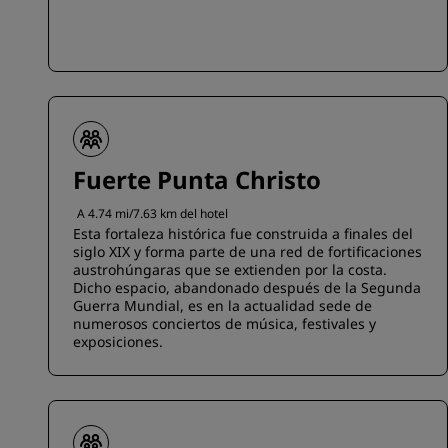
Fuerte Punta Christo
A 4.74 mi/7.63 km del hotel
Esta fortaleza histórica fue construida a finales del
siglo XIX y forma parte de una red de fortificaciones
austrohúngaras que se extienden por la costa.
Dicho espacio, abandonado después de la Segunda
Guerra Mundial, es en la actualidad sede de
numerosos conciertos de música, festivales y
exposiciones.