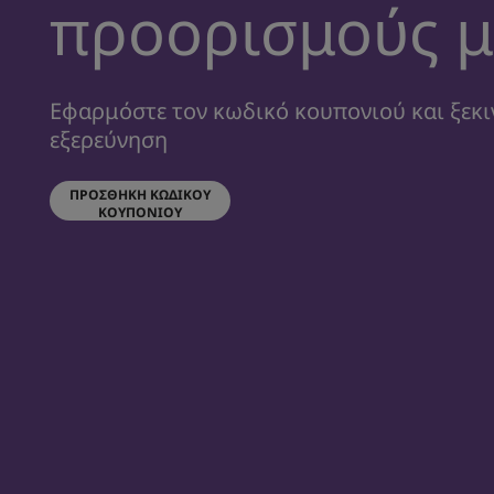
προορισμούς μ
Εφαρμόστε τον κωδικό κουπονιού και ξεκι
εξερεύνηση
ΠΡΟΣΘΉΚΗ ΚΩΔΙΚΟΎ
ΚΟΥΠΟΝΙΟΎ