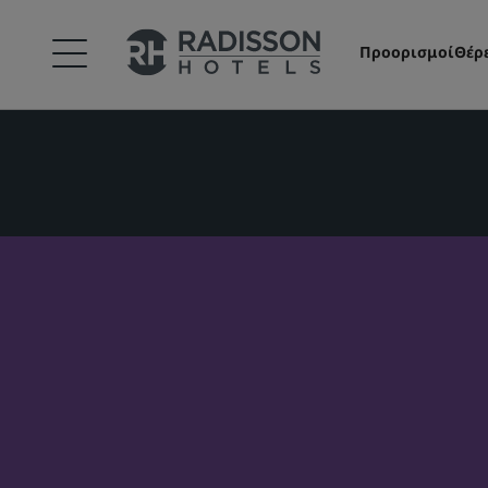
Προορισμοί
Θέρ