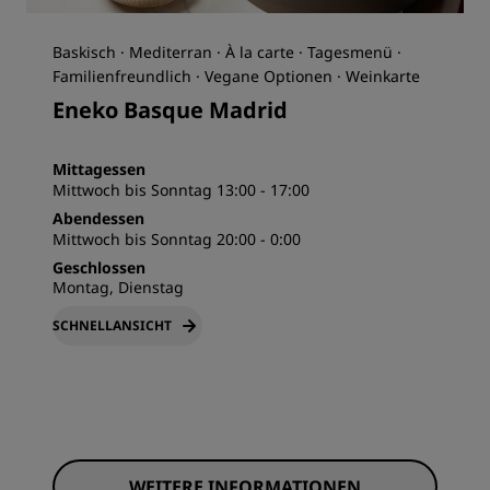
Baskisch · Mediterran · À la carte · Tagesmenü ·
Familienfreundlich · Vegane Optionen · Weinkarte
Eneko Basque Madrid
Mittagessen
Mittwoch bis Sonntag 13:00 - 17:00
Abendessen
Mittwoch bis Sonntag 20:00 - 0:00
Geschlossen
Montag, Dienstag
SCHNELLANSICHT
WEITERE INFORMATIONEN