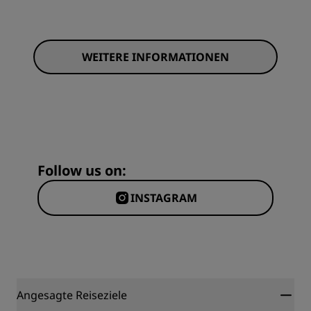
WEITERE INFORMATIONEN
Follow us on:
INSTAGRAM
Angesagte Reiseziele