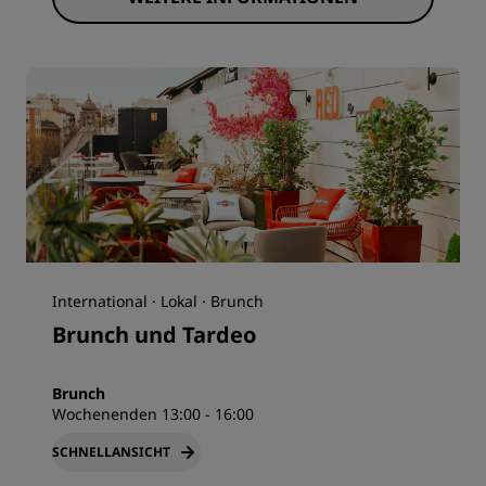
International · Lokal · Brunch
Brunch und Tardeo
Brunch
Wochenenden 13:00 - 16:00
SCHNELLANSICHT