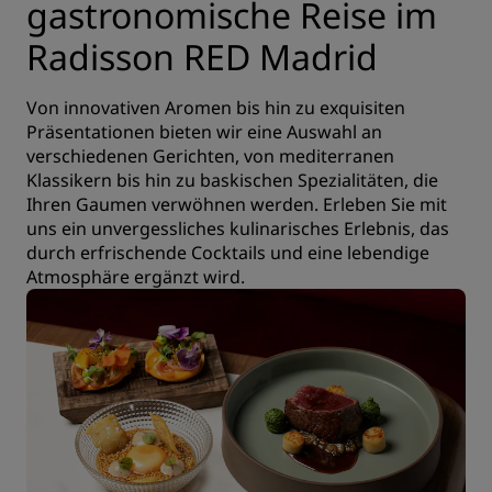
gastronomische Reise im
Radisson RED Madrid
Von innovativen Aromen bis hin zu exquisiten
Präsentationen bieten wir eine Auswahl an
verschiedenen Gerichten, von mediterranen
Klassikern bis hin zu baskischen Spezialitäten, die
Ihren Gaumen verwöhnen werden. Erleben Sie mit
uns ein unvergessliches kulinarisches Erlebnis, das
durch erfrischende Cocktails und eine lebendige
Atmosphäre ergänzt wird.