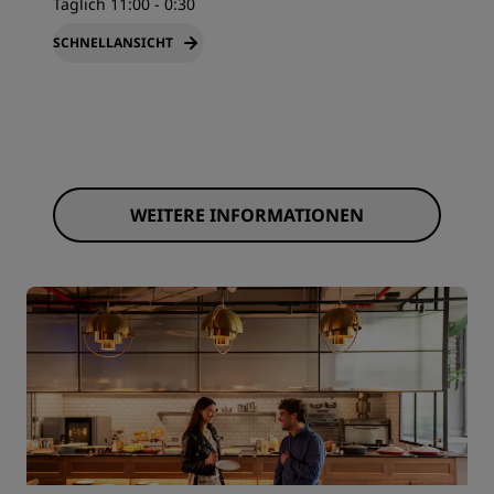
Täglich 11:00 - 0:30
SCHNELLANSICHT
WEITERE INFORMATIONEN