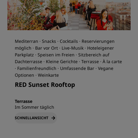
Mediterran · Snacks · Cocktails · Reservierungen
möglich · Bar vor Ort · Live-Musik · Hoteleigener
Parkplatz · Speisen im Freien · Sitzbereich auf
Dachterrasse · Kleine Gerichte · Terrasse · À la carte
· Familienfreundlich · Umfassende Bar · Vegane
Optionen · Weinkarte
RED Sunset Rooftop
Terrasse
Im Sommer täglich
SCHNELLANSICHT