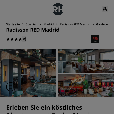
Startseite
Spanien
Madrid
Radisson RED Madrid
Gastronomi
Radisson RED Madrid
Erleben Sie ein köstliches