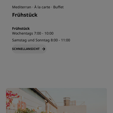
Mediterran · À la carte · Buffet
Frühstück
Frühstück
Wochentags 7:00 - 10:00
Samstag und Sonntag 8:00 - 11:00
SCHNELLANSICHT