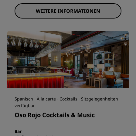
WEITERE INFORMATIONEN
Spanisch · À la carte · Cocktails · Sitzgelegenheiten
verfügbar
Oso Rojo Cocktails & Music
Bar