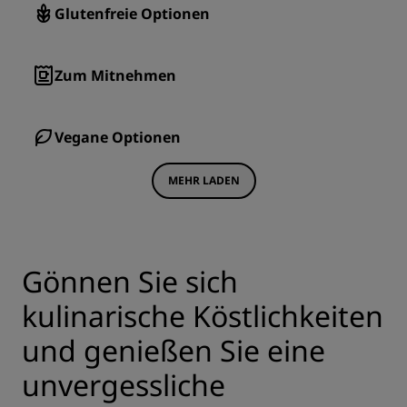
Glutenfreie Optionen
Zum Mitnehmen
Vegane Optionen
MEHR LADEN
Gönnen Sie sich
kulinarische Köstlichkeiten
und genießen Sie eine
unvergessliche