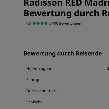
Radisson RED Madr
Bewertung durch R
4.0
(490 Bewertungen)
Bewertung durch Reisende
Hervorragend
Sehr gut
Durchschnittlich
Schlecht