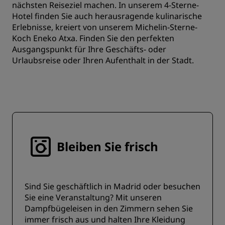
nächsten Reiseziel machen. In unserem 4-Sterne-
Hotel finden Sie auch herausragende kulinarische
Erlebnisse, kreiert von unserem Michelin-Sterne-
Koch Eneko Atxa. Finden Sie den perfekten
Ausgangspunkt für Ihre Geschäfts- oder
Urlaubsreise oder Ihren Aufenthalt in der Stadt.
Bleiben Sie frisch
Sind Sie geschäftlich in Madrid oder besuchen
Sie eine Veranstaltung? Mit unseren
Dampfbügeleisen in den Zimmern sehen Sie
immer frisch aus und halten Ihre Kleidung