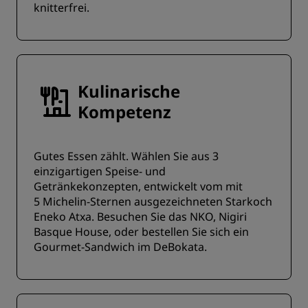
knitterfrei.
Kulinarische
Kompetenz
Gutes Essen zählt. Wählen Sie aus 3
einzigartigen Speise- und
Getränkekonzepten, entwickelt vom mit
5 Michelin-Sternen ausgezeichneten Starkoch
Eneko Atxa. Besuchen Sie das NKO, Nigiri
Basque House, oder bestellen Sie sich ein
Gourmet-Sandwich im DeBokata.