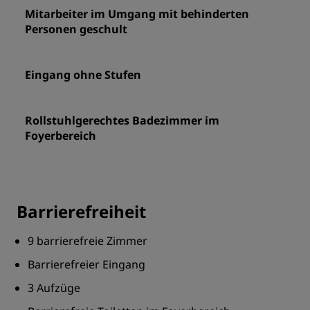
Mitarbeiter im Umgang mit behinderten
Personen geschult
Eingang ohne Stufen
Rollstuhlgerechtes Badezimmer im
Foyerbereich
Barrierefreiheit
9 barrierefreie Zimmer
Barrierefreier Eingang
3 Aufzüge