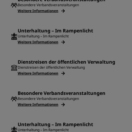
Besondere Verbandsveranstaltungen
Weitere Informationen
Unterhaltung – Im Rampenlicht
Unterhaltung – Im Rampenlicht
Weitere Informationen
Dienstreisen der öffentlichen Verwaltung
Dienstreisen der öffentlichen Verwaltung
Weitere Informationen
Besondere Verbandsveranstaltungen
Besondere Verbandsveranstaltungen
Weitere Informationen
Unterhaltung – Im Rampenlicht
Unterhaltung – Im Rampenlicht