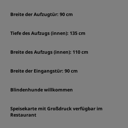
Breite der Aufzugtür: 90 cm
Tiefe des Aufzugs (innen): 135 cm
Breite des Aufzugs (innen): 110 cm
Breite der Eingangstür: 90 cm
Blindenhunde willkommen
Speisekarte mit Großdruck verfügbar im
Restaurant