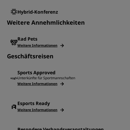
Hybrid-Konferenz
Weitere Annehmlichkeiten
Rad Pets
Weitere Informationen
Geschäftsreisen
Sports Approved
Unterkünfte für Sportmannschaften
Weitere Informationen
Esports Ready
Weitere Informationen
Besondere Verbandsveranstaltungen