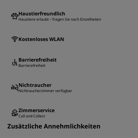
Haustierfreundlich
Haustiere erlaubt – fragen Sie nach Einzelheiten
Kostenloses WLAN
Barrierefreiheit
Barrierefreiheit
Nichtraucher
Nichtraucherzimmer verfügbar
Zimmerservice
Call and Collect
Zusätzliche Annehmlichkeiten