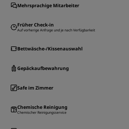
Mehrsprachige Mitarbeiter
Früher Check-in
Auf vorherige Anfrage und je nach Verfügbarkeit
Bettwäsche-/Kissenauswahl
Gepäckaufbewahrung
Safe im Zimmer
Chemische Reinigung
Chemischer Reinigungsservice