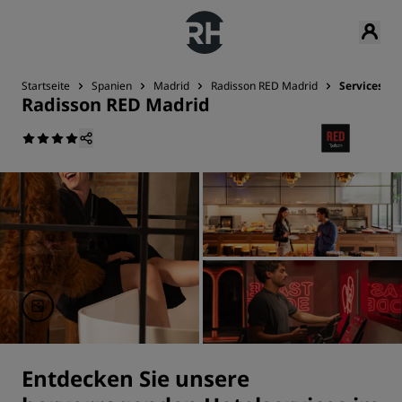
Startseite
Spanien
Madrid
Radisson RED Madrid
Services
Radisson RED Madrid
Entdecken Sie unsere