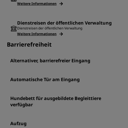
Weitere Informationen
Dienstreisen der öffentlichen Verwaltung
Dienstreisen der öffentlichen Verwaltung
Weitere Informationen
Barrierefreiheit
Alternativer, barrierefreier Eingang
Automatische Tür am Eingang
Hundebett für ausgebildete Begleittiere
verfügbar
Aufzug