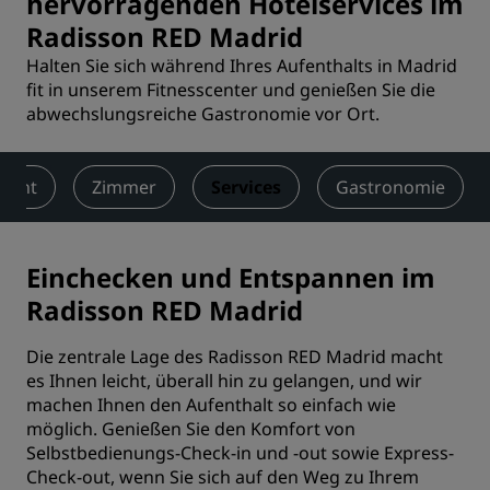
hervorragenden Hotelservices im
Radisson RED Madrid
Halten Sie sich während Ihres Aufenthalts in Madrid
fit in unserem Fitnesscenter und genießen Sie die
abwechslungsreiche Gastronomie vor Ort.
sicht
Zimmer
Services
Gastronomie
Einchecken und Entspannen im
Radisson RED Madrid
Die zentrale Lage des Radisson RED Madrid macht
es Ihnen leicht, überall hin zu gelangen, und wir
machen Ihnen den Aufenthalt so einfach wie
möglich. Genießen Sie den Komfort von
Selbstbedienungs-Check-in und -out sowie Express-
Check-out, wenn Sie sich auf den Weg zu Ihrem