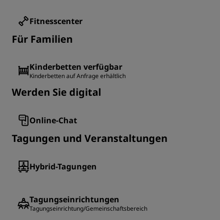
Fitnesscenter
Für Familien
Kinderbetten verfügbar
Kinderbetten auf Anfrage erhältlich
Werden Sie digital
Online-Chat
Tagungen und Veranstaltungen
Hybrid-Tagungen
Tagungseinrichtungen
Tagungseinrichtung/Gemeinschaftsbereich