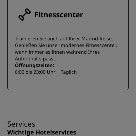
Fitnesscenter
Trainieren Sie auch auf Ihrer Madrid-Reise.
Genießen Sie unser modernes Fitnesscenter,
wann immer es Ihnen während Ihres
Aufenthalts passt.
Öffnungszeiten:
6:00 bis 23:00 Uhr | Täglich
Services
Wichtige Hotelservices