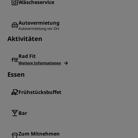
Wäscheservice
Autovermietung
Autovermietung vor Ort
Aktivitäten
Rad Fit
Weitere Informationen
Essen
Frühstücksbuffet
Bar
Zum Mitnehmen