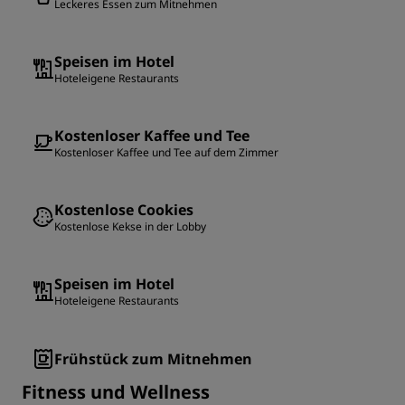
Leckeres Essen zum Mitnehmen
Speisen im Hotel
Hoteleigene Restaurants
Kostenloser Kaffee und Tee
Kostenloser Kaffee und Tee auf dem Zimmer
Kostenlose Cookies
Kostenlose Kekse in der Lobby
Speisen im Hotel
Hoteleigene Restaurants
Frühstück zum Mitnehmen
Fitness und Wellness