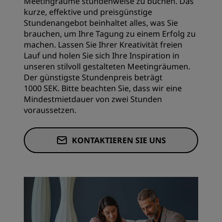
Meetingräume stundenweise zu buchen. Das
kurze, effektive und preisgünstige
Stundenangebot beinhaltet alles, was Sie
brauchen, um Ihre Tagung zu einem Erfolg zu
machen. Lassen Sie Ihrer Kreativität freien
Lauf und holen Sie sich Ihre Inspiration in
unseren stilvoll gestalteten Meetingräumen.
Der günstigste Stundenpreis beträgt
1000 SEK. Bitte beachten Sie, dass wir eine
Mindestmietdauer von zwei Stunden
voraussetzen.
KONTAKTIEREN SIE UNS