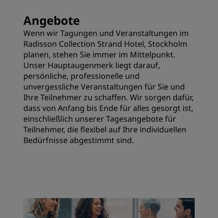
Angebote
Wenn wir Tagungen und Veranstaltungen im
Radisson Collection Strand Hotel, Stockholm
planen, stehen Sie immer im Mittelpunkt.
Unser Hauptaugenmerk liegt darauf,
persönliche, professionelle und
unvergessliche Veranstaltungen für Sie und
Ihre Teilnehmer zu schaffen. Wir sorgen dafür,
dass von Anfang bis Ende für alles gesorgt ist,
einschließlich unserer Tagesangebote für
Teilnehmer, die flexibel auf Ihre individuellen
Bedürfnisse abgestimmt sind.