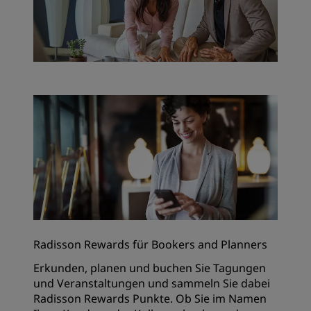
Radisson Rewards für Bookers and Planners
Erkunden, planen und buchen Sie Tagungen
und Veranstaltungen und sammeln Sie dabei
Radisson Rewards Punkte. Ob Sie im Namen