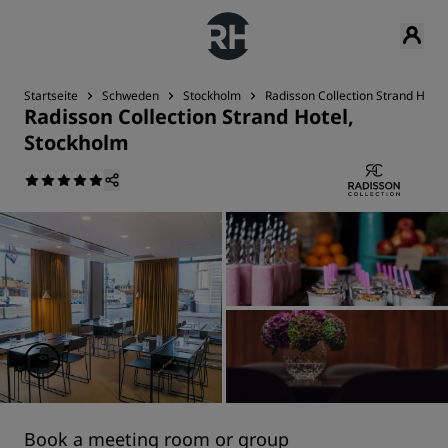
Startseite
Schweden
Stockholm
Radisson Collection Strand Hotel
Radisson Collection Strand Hotel,
Stockholm
Book a meeting room or group