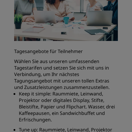
Tagesangebote für Teilnehmer
Wählen Sie aus unseren umfassenden
Tagestarifen und setzen Sie sich mit uns in
Verbindung, um Ihr nächstes
Tagungsangebot mit unseren tollen Extras
und Zusatzleistungen zusammenzustellen.
Keep it simple: Raummiete, Leinwand,
Projektor oder digitales Display, Stifte,
Bleistifte, Papier und Flipchart. Wasser, drei
Kaffeepausen, ein Sandwichbuffet und
Erfrischungen.
Tune up: Raummiete, Leinwand, Projektor