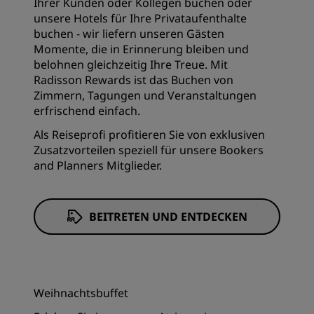
Ihrer Kunden oder Kollegen buchen oder
unsere Hotels für Ihre Privataufenthalte
buchen - wir liefern unseren Gästen
Momente, die in Erinnerung bleiben und
belohnen gleichzeitig Ihre Treue. Mit
Radisson Rewards ist das Buchen von
Zimmern, Tagungen und Veranstaltungen
erfrischend einfach.
Als Reiseprofi profitieren Sie von exklusiven
Zusatzvorteilen speziell für unsere Bookers
and Planners Mitglieder.
BEITRETEN UND ENTDECKEN
Weihnachtsbuffet