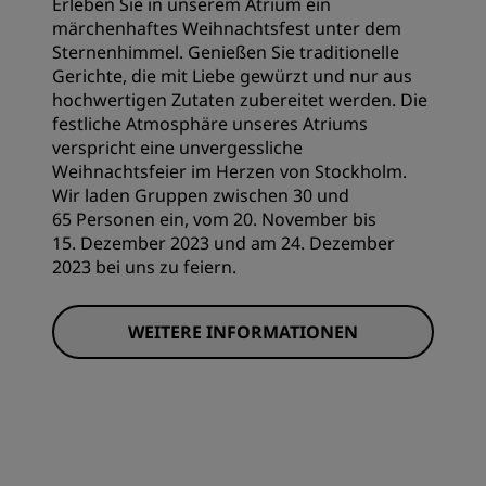
Erleben Sie in unserem Atrium ein
märchenhaftes Weihnachtsfest unter dem
Sternenhimmel. Genießen Sie traditionelle
Gerichte, die mit Liebe gewürzt und nur aus
hochwertigen Zutaten zubereitet werden. Die
festliche Atmosphäre unseres Atriums
verspricht eine unvergessliche
Weihnachtsfeier im Herzen von Stockholm.
Wir laden Gruppen zwischen 30 und
65 Personen ein, vom 20. November bis
15. Dezember 2023 und am 24. Dezember
2023 bei uns zu feiern.
WEITERE INFORMATIONEN