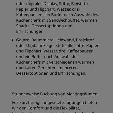
oder digitales Display, Stifte, Bleistifte,
Papier und Flipchart. Wasser, drei
Kaffeepausen, ein Buffet nach Auswahl des
Küchenchefs mit Sandwichbuffet, warmen
Snacks, Dessertoptionen und
Erfrischungen.
Go pro: Raummiete, Leinwand, Projektor
oder Digitalanzeige, Stifte, Bleistifte, Papier
und Flipchart. Wasser, drei Kaffeepausen
und ein Buffet nach Auswahl des
Küchenchefs mit verschiedenen warmen
und kalten Gerichten, mehreren
Dessertoptionen und Erfrischungen.
Stundenweise Buchung von Meetingräumen
Für kurzfristige angesetzte Tagungen bieten
wir den Komfort und die Flexibilität,