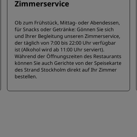
Zimmerservice
Ob zum Frühstück, Mittag- oder Abendessen,
für Snacks oder Getränke: Gönnen Sie sich
und Ihrer Begleitung unseren Zimmerservice,
der täglich von 7:00 bis 22:00 Uhr verfügbar
ist (Alkohol wird ab 11:00 Uhr serviert).
Während der Öffnungszeiten des Restaurants
können Sie auch Gerichte von der Speisekarte
des Strand Stockholm direkt auf Ihr Zimmer
bestellen.