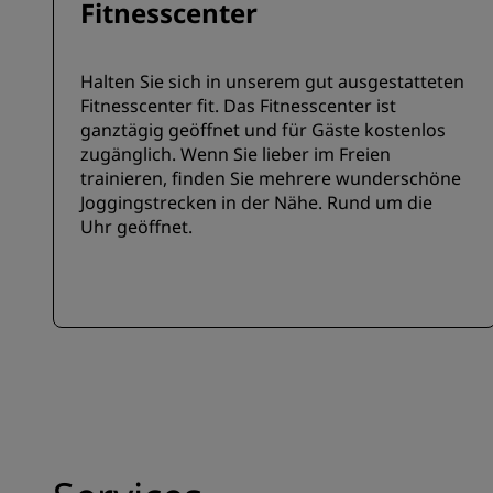
Fitnesscenter
Halten Sie sich in unserem gut ausgestatteten
Fitnesscenter fit. Das Fitnesscenter ist
ganztägig geöffnet und für Gäste kostenlos
zugänglich. Wenn Sie lieber im Freien
trainieren, finden Sie mehrere wunderschöne
Joggingstrecken in der Nähe. Rund um die
Uhr geöffnet.