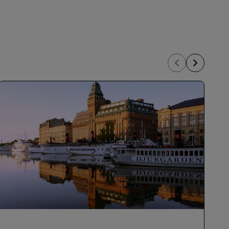
REGISTRIEREN