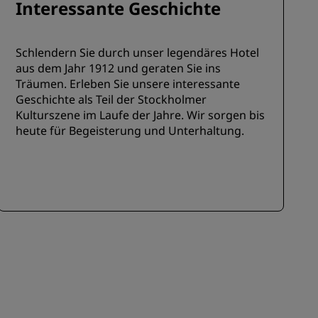
Interessante Geschichte
Schlendern Sie durch unser legendäres Hotel
aus dem Jahr 1912 und geraten Sie ins
Träumen. Erleben Sie unsere interessante
Geschichte als Teil der Stockholmer
Kulturszene im Laufe der Jahre. Wir sorgen bis
heute für Begeisterung und Unterhaltung.