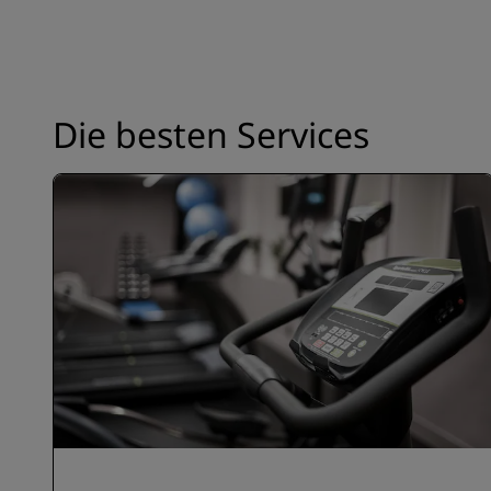
Die besten Services