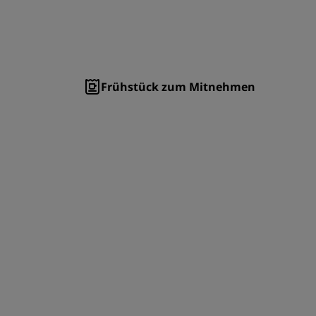
Frühstück zum Mitnehmen