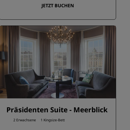
JETZT BUCHEN
Präsidenten Suite - Meerblick
2 Erwachsene
1 Kingsize-Bett