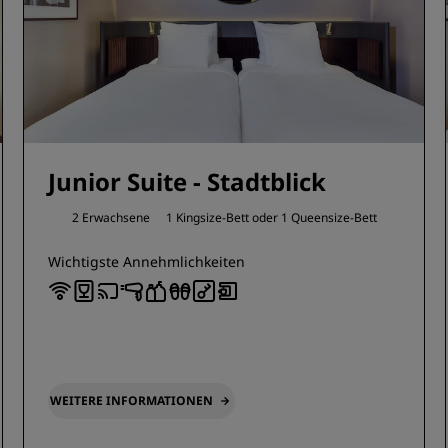
Junior Suite - Stadtblick
2 Erwachsene
1 Kingsize-Bett oder
1 Queensize-Bett
Wichtigste Annehmlichkeiten
WEITERE INFORMATIONEN