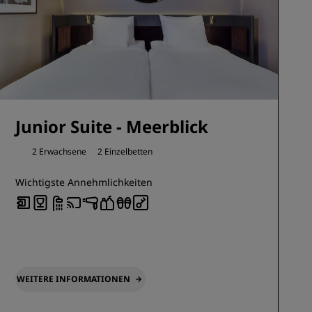
Junior Suite - Meerblick
2 Erwachsene
2 Einzelbetten
Wichtigste Annehmlichkeiten
WEITERE INFORMATIONEN