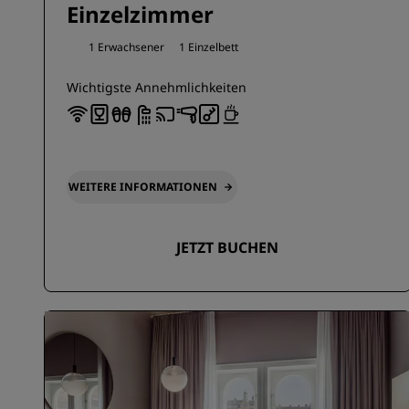
Einzelzimmer
1 Erwachsener
1 Einzelbett
Wichtigste Annehmlichkeiten
WEITERE INFORMATIONEN
JETZT BUCHEN