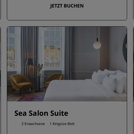
JETZT BUCHEN
Sea Salon Suite
2 Erwachsene
1 Kingsize-Bett