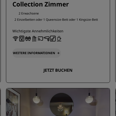
Collection Zimmer
2 Erwachsene
2 Einzelbetten oder
1 Queensize-Bett oder
1 Kingsize-Bett
Wichtigste Annehmlichkeiten
WEITERE INFORMATIONEN
JETZT BUCHEN