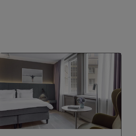
REGISTRIEREN