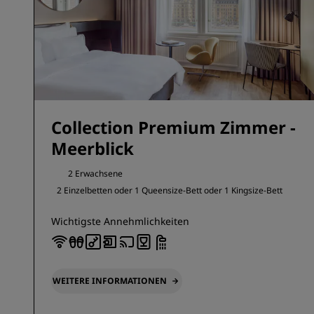
Collection Premium Zimmer -
Meerblick
2 Erwachsene
2 Einzelbetten oder
1 Queensize-Bett oder
1 Kingsize-Bett
Wichtigste Annehmlichkeiten
WEITERE INFORMATIONEN