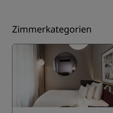
Zimmerkategorien