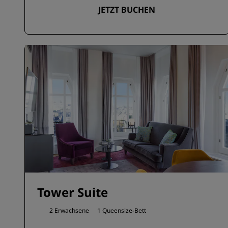
JETZT BUCHEN
Tower Suite
2 Erwachsene
1 Queensize-Bett