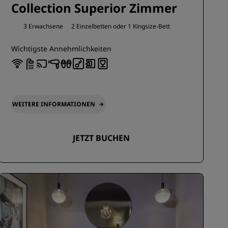
Collection Superior Zimmer
3 Erwachsene
2 Einzelbetten oder
1 Kingsize-Bett
Wichtigste Annehmlichkeiten
WEITERE INFORMATIONEN
JETZT BUCHEN