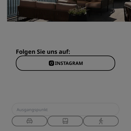
Folgen Sie uns auf:
INSTAGRAM