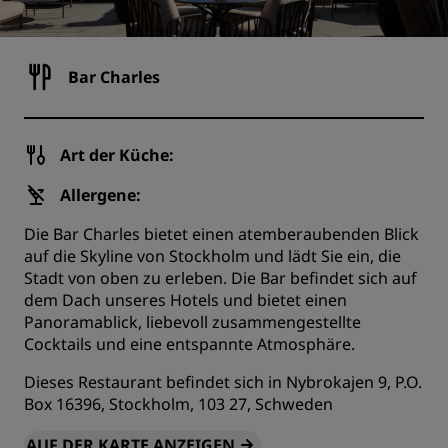
Bar Charles
Art der Küche:
Allergene:
Die Bar Charles bietet einen atemberaubenden Blick
auf die Skyline von Stockholm und lädt Sie ein, die
Stadt von oben zu erleben. Die Bar befindet sich auf
dem Dach unseres Hotels und bietet einen
Panoramablick, liebevoll zusammengestellte
Cocktails und eine entspannte Atmosphäre.
Dieses Restaurant befindet sich in Nybrokajen 9, P.O.
Box 16396, Stockholm, 103 27, Schweden
AUF DER KARTE ANZEIGEN