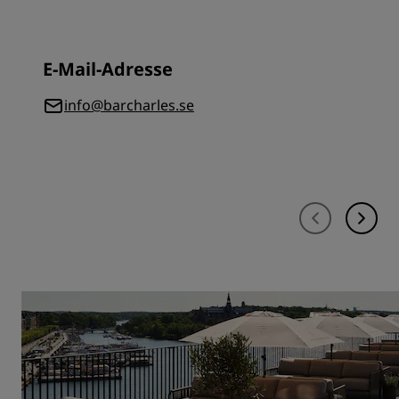
E-Mail-Adresse
info@barcharles.se