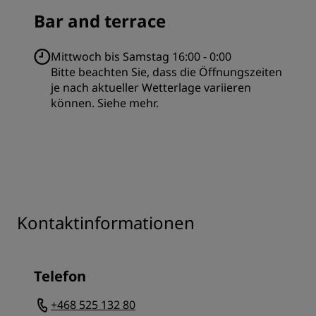
Bar and terrace
Mittwoch bis Samstag 16:00 - 0:00
Bitte beachten Sie, dass die Öffnungszeiten
je nach aktueller Wetterlage variieren
können.
Siehe mehr.
Kontaktinformationen
Telefon
+468 525 132 80