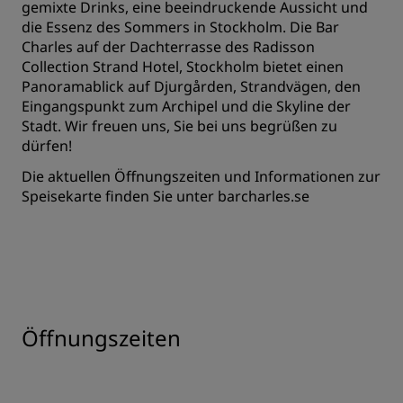
gemixte Drinks, eine beeindruckende Aussicht und
die Essenz des Sommers in Stockholm. Die Bar
Charles auf der Dachterrasse des Radisson
Collection Strand Hotel, Stockholm bietet einen
Panoramablick auf Djurgården, Strandvägen, den
Eingangspunkt zum Archipel und die Skyline der
Stadt. Wir freuen uns, Sie bei uns begrüßen zu
dürfen!
Die aktuellen Öffnungszeiten und Informationen zur
Speisekarte finden Sie unter
barcharles.se
Öffnungszeiten