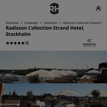
Startseite
Schweden
Stockholm
Radisson Collection Strand Hotel
Radisson Collection Strand Hotel,
Stockholm