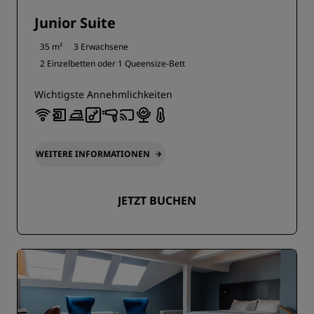
Junior Suite
35 m²
3 Erwachsene
2 Einzelbetten oder
1 Queensize-Bett
Wichtigste Annehmlichkeiten
WEITERE INFORMATIONEN
JETZT BUCHEN