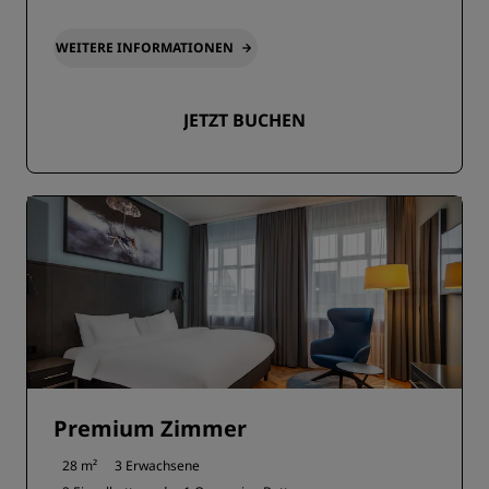
WEITERE INFORMATIONEN
JETZT BUCHEN
Premium Zimmer
28 m²
3 Erwachsene