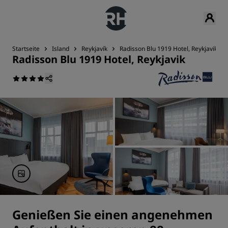
Startseite
Island
Reykjavík
Radisson Blu 1919 Hotel, Reykjavik
Radisson Blu 1919 Hotel, Reykjavik
Genießen Sie einen angenehmen