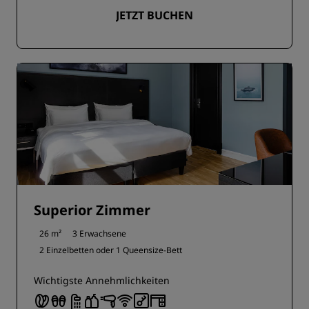
JETZT BUCHEN
Superior Zimmer
26 m²
3 Erwachsene
2 Einzelbetten oder
1 Queensize-Bett
Wichtigste Annehmlichkeiten