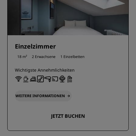
Einzelzimmer
18 m²
2 Erwachsene
1 Einzelbetten
Wichtigste Annehmlichkeiten
WEITERE INFORMATIONEN
JETZT BUCHEN