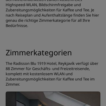
Highspeed-WLAN, Bildschirmfreigabe und
Zubereitungsmöglichkeiten für Kaffee und Tee. Je
nach Reiseplan und Aufenthaltslänge finden Sie hier
genau die richtige Zimmerkategorie für all Ihre
Bedürfnisse.
Zimmerkategorien
The Radisson Blu 1919 Hotel, Reykjavík verfügt über
88 Zimmer für Geschäfts- und Freizeitreisende,
komplett mit kostenlosem WLAN und
Zubereitungsmöglichkeiten für Kaffee und Tee im
Zimmer.