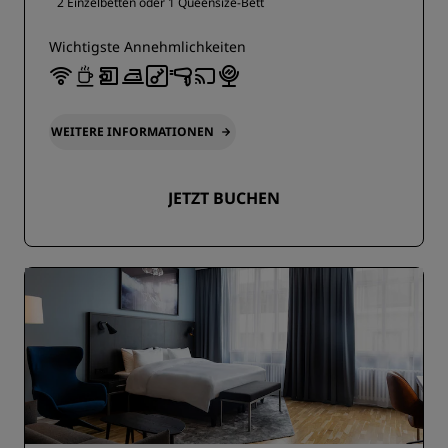
2 Einzelbetten oder
1 Queensize-Bett
Wichtigste Annehmlichkeiten
WEITERE INFORMATIONEN
JETZT BUCHEN