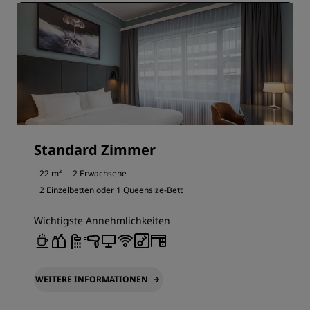
Standard Zimmer
22 m²
2 Erwachsene
2 Einzelbetten oder
1 Queensize-Bett
Wichtigste Annehmlichkeiten
WEITERE INFORMATIONEN