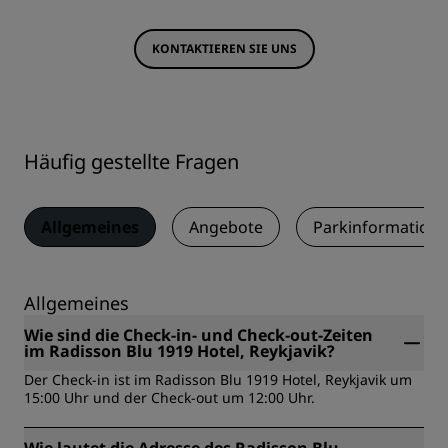
KONTAKTIEREN SIE UNS
Häufig gestellte Fragen
Allgemeines
Angebote
Parkinformation
Allgemeines
Wie sind die Check-in- und Check-out-Zeiten
im Radisson Blu 1919 Hotel, Reykjavik?
Der Check-in ist im Radisson Blu 1919 Hotel, Reykjavik um
15:00 Uhr und der Check-out um 12:00 Uhr.
Wie lautet die Adresse des Radisson Blu