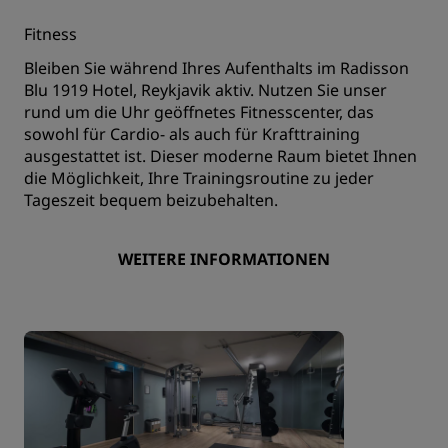
Fitness
Bleiben Sie während Ihres Aufenthalts im Radisson
Blu 1919 Hotel, Reykjavik aktiv. Nutzen Sie unser
rund um die Uhr geöffnetes Fitnesscenter, das
sowohl für Cardio- als auch für Krafttraining
ausgestattet ist. Dieser moderne Raum bietet Ihnen
die Möglichkeit, Ihre Trainingsroutine zu jeder
Tageszeit bequem beizubehalten.
WEITERE INFORMATIONEN