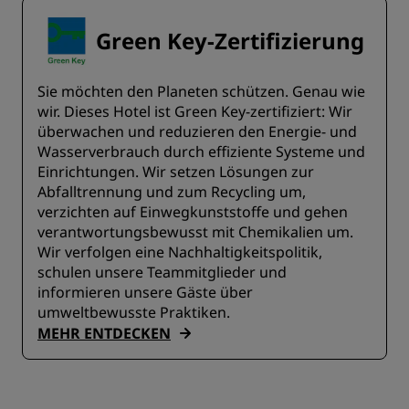
Green Key-Zertifizierung
Sie möchten den Planeten schützen. Genau wie
wir. Dieses Hotel ist Green Key-zertifiziert: Wir
überwachen und reduzieren den Energie- und
Wasserverbrauch durch effiziente Systeme und
Einrichtungen. Wir setzen Lösungen zur
Abfalltrennung und zum Recycling um,
verzichten auf Einwegkunststoffe und gehen
verantwortungsbewusst mit Chemikalien um.
Wir verfolgen eine Nachhaltigkeitspolitik,
schulen unsere Teammitglieder und
informieren unsere Gäste über
umweltbewusste Praktiken.
MEHR ENTDECKEN