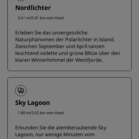
Nordlichter
3.61 mi/5.81 km vom Hotel
Erleben Sie das unvergessliche
Naturphänomen der Polarlichter in Island.
Zwischen September und April tanzen
leuchtend violette und grüne Blitze über den
klaren Winterhimmel der Westfjorde.
Sky Lagoon
1.88 mi/3.02 km vom Hotel
Erkunden Sie die atemberaubende Sky
Lagoon, nur wenige Minuten vom