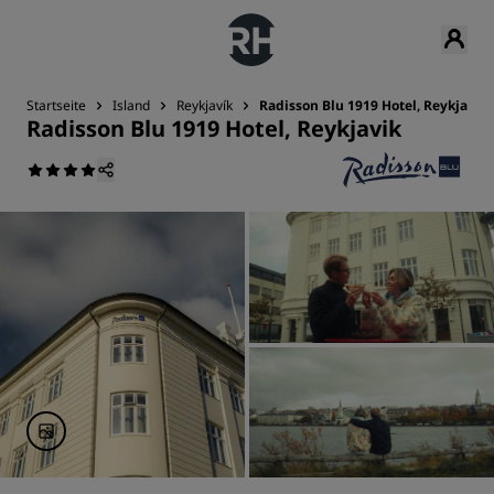
Startseite
Island
Reykjavík
Radisson Blu 1919 Hotel, Reykjavik
Radisson Blu 1919 Hotel, Reykjavik