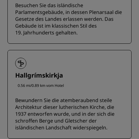
Besuchen Sie das isländische
Parlamentsgebäude, in dessen Plenarsaal die
Gesetze des Landes erlassen werden. Das
Gebäude ist im klassischen Stil des
19. Jahrhunderts gehalten.
Hallgrímskirkja
0.56 mi/0.89 km vom Hotel
Bewundern Sie die atemberaubend steile
Architektur dieser lutherischen Kirche, die
1937 entworfen wurde, und in der sich die
schroffen Berge und Gletscher der
isländischen Landschaft widerspiegeln.