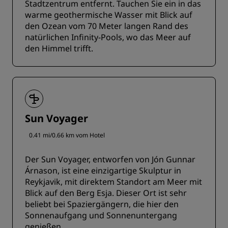
Stadtzentrum entfernt. Tauchen Sie ein in das
warme geothermische Wasser mit Blick auf
den Ozean vom 70 Meter langen Rand des
natürlichen Infinity-Pools, wo das Meer auf
den Himmel trifft.
Sun Voyager
0.41 mi/0.66 km vom Hotel
Der Sun Voyager, entworfen von Jón Gunnar
Árnason, ist eine einzigartige Skulptur in
Reykjavik, mit direktem Standort am Meer mit
Blick auf den Berg Esja. Dieser Ort ist sehr
beliebt bei Spaziergängern, die hier den
Sonnenaufgang und Sonnenuntergang
genießen.