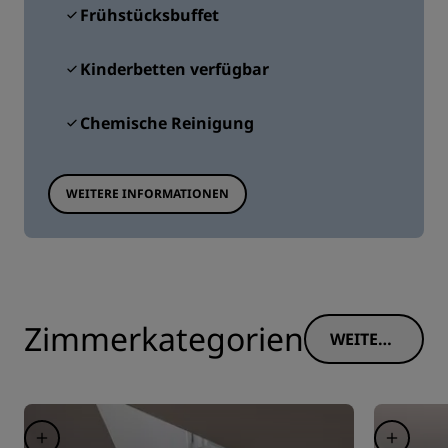
Frühstücksbuffet
Kinderbetten verfügbar
Chemische Reinigung
WEITERE INFORMATIONEN
Zimmerkategorien
WEITERE
INFORM
ATIONE
N