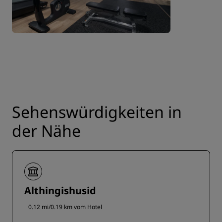
Sehenswürdigkeiten in
der Nähe
Althingishusid
0.12 mi/0.19 km vom Hotel