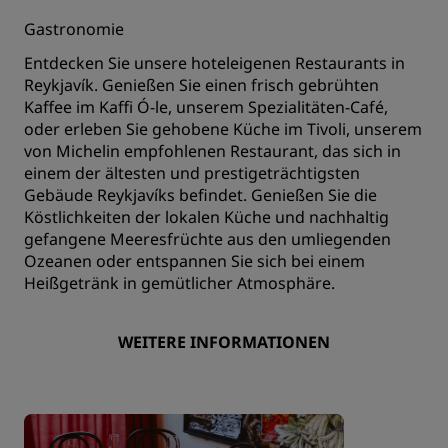
Gastronomie
Entdecken Sie unsere hoteleigenen Restaurants in
Reykjavík. Genießen Sie einen frisch gebrühten
Kaffee im Kaffi Ó-le, unserem Spezialitäten-Café,
oder erleben Sie gehobene Küche im Tivoli, unserem
von Michelin empfohlenen Restaurant, das sich in
einem der ältesten und prestigeträchtigsten
Gebäude Reykjavíks befindet. Genießen Sie die
Köstlichkeiten der lokalen Küche und nachhaltig
gefangene Meeresfrüchte aus den umliegenden
Ozeanen oder entspannen Sie sich bei einem
Heißgetränk in gemütlicher Atmosphäre.
WEITERE INFORMATIONEN