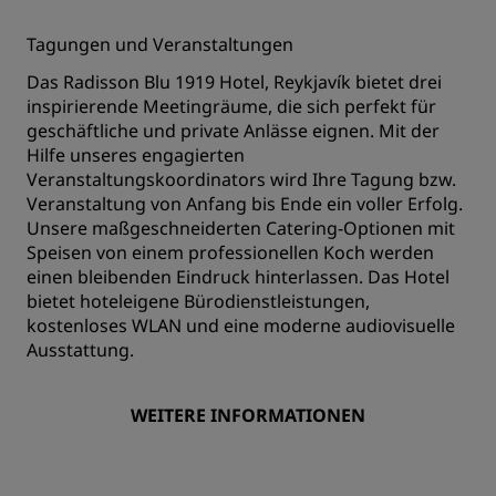
Tagungen und Veranstaltungen
Das Radisson Blu 1919 Hotel, Reykjavík bietet drei
inspirierende Meetingräume, die sich perfekt für
geschäftliche und private Anlässe eignen. Mit der
Hilfe unseres engagierten
Veranstaltungskoordinators wird Ihre Tagung bzw.
Veranstaltung von Anfang bis Ende ein voller Erfolg.
Unsere maßgeschneiderten Catering-Optionen mit
Speisen von einem professionellen Koch werden
einen bleibenden Eindruck hinterlassen. Das Hotel
bietet hoteleigene Bürodienstleistungen,
kostenloses WLAN und eine moderne audiovisuelle
Ausstattung.
WEITERE INFORMATIONEN