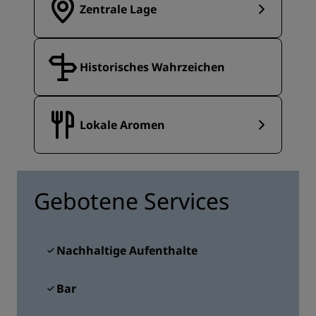
Zentrale Lage
Historisches Wahrzeichen
Lokale Aromen
Gebotene Services
Nachhaltige Aufenthalte
Bar