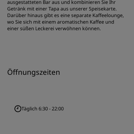
ausgestatteten Bar aus und kombinieren Sie Ihr
Getränk mit einer Tapa aus unserer Speisekarte.
Darüber hinaus gibt es eine separate Kaffeelounge,
wo Sie sich mit einem aromatischen Kaffee und
einer süßen Leckerei verwöhnen können.
Öffnungszeiten
Täglich 6:30 - 22:00