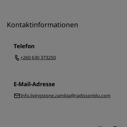
Kontaktinformationen
Telefon
+260 630 373250
E-Mail-Adresse
Info.livingstone.zambia@radissonblu.com