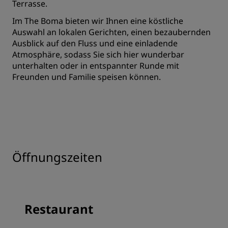
Terrasse.
Im The Boma bieten wir Ihnen eine köstliche
Auswahl an lokalen Gerichten, einen bezaubernden
Ausblick auf den Fluss und eine einladende
Atmosphäre, sodass Sie sich hier wunderbar
unterhalten oder in entspannter Runde mit
Freunden und Familie speisen können.
Öffnungszeiten
Restaurant