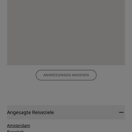
ANWEISUNGEN ANSEHEN
Angesagte Reiseziele
Amsterdam
Bangkok