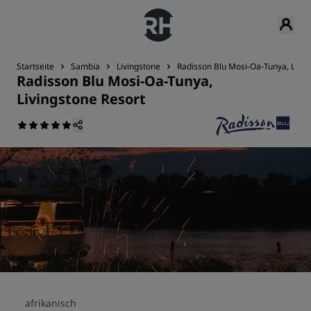
Startseite
Sambia
Livingstone
Radisson Blu Mosi-Oa-Tunya, Livin
Radisson Blu Mosi-Oa-Tunya,
Livingstone Resort
afrikanisch