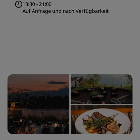
18:30 - 21:00
Auf Anfrage und nach Verfügbarkeit