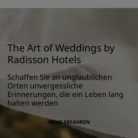
The Art of Weddings by
Radisson Hotels
Schaffen Sie an unglaublichen
Orten unvergessliche
Erinnerungen, die ein Leben lang
halten werden
MEHR ERFAHREN