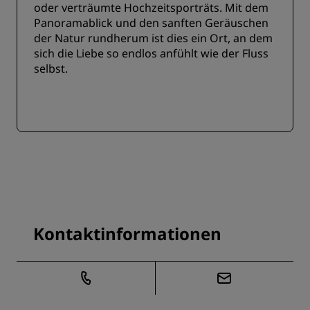
oder verträumte Hochzeitsporträts. Mit dem
Panoramablick und den sanften Geräuschen
der Natur rundherum ist dies ein Ort, an dem
sich die Liebe so endlos anfühlt wie der Fluss
selbst.
Kontaktinformationen