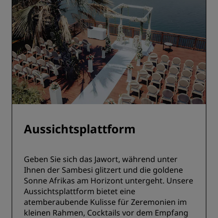
Aussichtsplattform
Geben Sie sich das Jawort, während unter
Ihnen der Sambesi glitzert und die goldene
Sonne Afrikas am Horizont untergeht. Unsere
Aussichtsplattform bietet eine
atemberaubende Kulisse für Zeremonien im
kleinen Rahmen, Cocktails vor dem Empfang