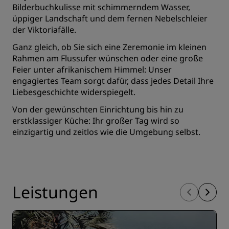
Bilderbuchkulisse mit schimmerndem Wasser,
üppiger Landschaft und dem fernen Nebelschleier
der Viktoriafälle.
Ganz gleich, ob Sie sich eine Zeremonie im kleinen
Rahmen am Flussufer wünschen oder eine große
Feier unter afrikanischem Himmel: Unser
engagiertes Team sorgt dafür, dass jedes Detail Ihre
Liebesgeschichte widerspiegelt.
Von der gewünschten Einrichtung bis hin zu
erstklassiger Küche: Ihr großer Tag wird so
einzigartig und zeitlos wie die Umgebung selbst.
Leistungen