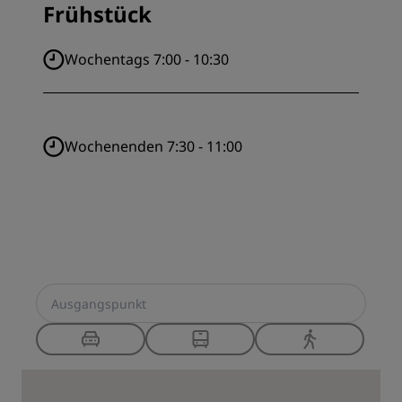
Frühstück
Wochentags 7:00 - 10:30
Wochenenden 7:30 - 11:00