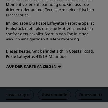
Moment voller Entspannung und Genuss - ob
drinnen oder auf der Terrasse mit einer frischen
Meeresbrise.
Im Radisson Blu Poste Lafayette Resort & Spa ist
Frühstück mehr als nur eine Mahlzeit - es ist ein
sanfter, genussvoller Start in den Tag in einer
wirklich einzigartigen Küstenumgebung.
Dieses Restaurant befindet sich in Coastal Road,
Poste Lafayette, 41519, Mauritius
AUF DER KARTE ANZEIGEN
Veranstaltungen
Gastronomie
Fitness und Wel