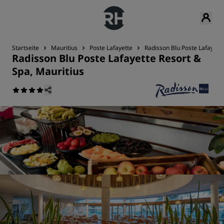
Startseite
Mauritius
Poste Lafayette
Radisson Blu Poste Lafayette
Radisson Blu Poste Lafayette Resort &
Spa, Mauritius