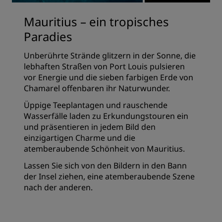
Mauritius – ein tropisches
Paradies
Unberührte Strände glitzern in der Sonne, die
lebhaften Straßen von Port Louis pulsieren
vor Energie und die sieben farbigen Erde von
Chamarel offenbaren ihr Naturwunder.
Üppige Teeplantagen und rauschende
Wasserfälle laden zu Erkundungstouren ein
und präsentieren in jedem Bild den
einzigartigen Charme und die
atemberaubende Schönheit von Mauritius.
Lassen Sie sich von den Bildern in den Bann
der Insel ziehen, eine atemberaubende Szene
nach der anderen.