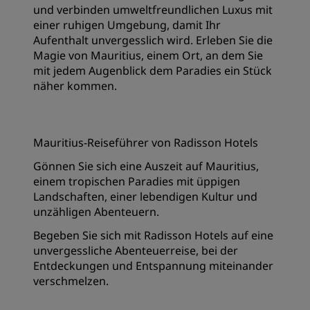
und verbinden umweltfreundlichen Luxus mit
einer ruhigen Umgebung, damit Ihr
Aufenthalt unvergesslich wird. Erleben Sie die
Magie von Mauritius, einem Ort, an dem Sie
mit jedem Augenblick dem Paradies ein Stück
näher kommen.
Mauritius-Reiseführer von Radisson Hotels
Gönnen Sie sich eine Auszeit auf Mauritius,
einem tropischen Paradies mit üppigen
Landschaften, einer lebendigen Kultur und
unzähligen Abenteuern.
Begeben Sie sich mit Radisson Hotels auf eine
unvergessliche Abenteuerreise, bei der
Entdeckungen und Entspannung miteinander
verschmelzen.