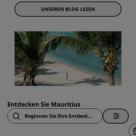
UNSEREN BLOG LESEN
Entdecken Sie Mauritius