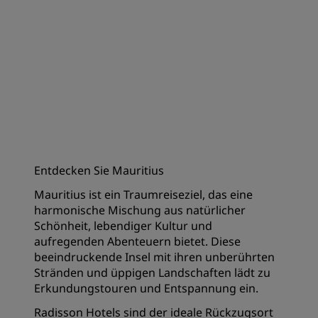
Entdecken Sie Mauritius
Mauritius ist ein Traumreiseziel, das eine
harmonische Mischung aus natürlicher
Schönheit, lebendiger Kultur und
aufregenden Abenteuern bietet. Diese
beeindruckende Insel mit ihren unberührten
Stränden und üppigen Landschaften lädt zu
Erkundungstouren und Entspannung ein.
Radisson Hotels sind der ideale Rückzugsort