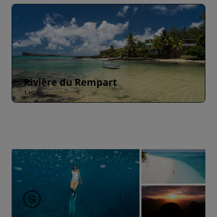
Rivière du Rempart
1 Hotel