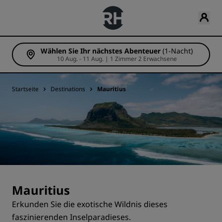
Wählen Sie Ihr nächstes Abenteuer
(1-Nacht)
10 Aug. - 11 Aug. | 1 Zimmer 2 Erwachsene
Startseite
Destinations
Mauritius
Mauritius
Erkunden Sie die exotische Wildnis dieses
faszinierenden Inselparadieses.