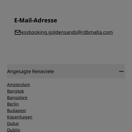
E-Mail-Adresse
essbooking.goldensands@rdbmalta.com
Angesagte Reiseziele
Amsterdam
Bangkok
Bangalore
Berlin
Budapest
Kopenhagen
Dubai
Dublin