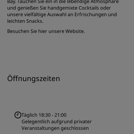
Bay. Tauchen Sie ein in die lebendige Atmosphäre
und genießen Sie handgemixte Cocktails oder
unsere vielfältige Auswahl an Erfrischungen und
leichten Snacks.
Besuchen Sie
hier
unsere Website.
Öffnungszeiten
Täglich 18:30 - 21:00
Gelegentlich aufgrund privater
Veranstaltungen geschlossen