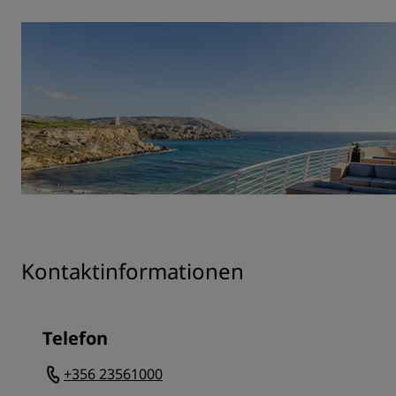
Kontaktinformationen
Telefon
+356 23561000