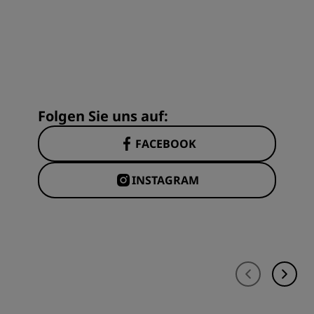
Folgen Sie uns auf:
FACEBOOK
INSTAGRAM