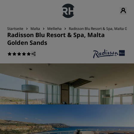
Startseite
Malta
Mellieha
Radisson Blu Resort & Spa, Malta Gold
Radisson Blu Resort & Spa, Malta
Golden Sands