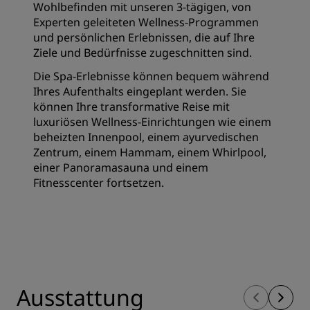
Wohlbefinden mit unseren 3-tägigen, von
Experten geleiteten Wellness-Programmen
und persönlichen Erlebnissen, die auf Ihre
Ziele und Bedürfnisse zugeschnitten sind.
Die Spa-Erlebnisse können bequem während
Ihres Aufenthalts eingeplant werden. Sie
können Ihre transformative Reise mit
luxuriösen Wellness-Einrichtungen wie einem
beheizten Innenpool, einem ayurvedischen
Zentrum, einem Hammam, einem Whirlpool,
einer Panoramasauna und einem
Fitnesscenter fortsetzen.
Ausstattung