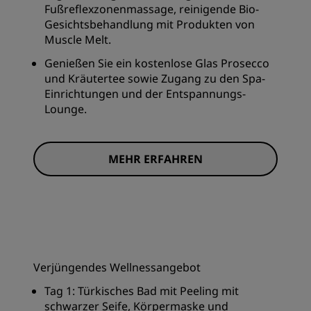
Fußreflexzonenmassage, reinigende Bio-
Gesichtsbehandlung mit Produkten von
Muscle Melt.
Genießen Sie ein kostenlose Glas Prosecco
und Kräutertee sowie Zugang zu den Spa-
Einrichtungen und der Entspannungs-
Lounge.
MEHR ERFAHREN
Verjüngendes Wellnessangebot
Tag 1: Türkisches Bad mit Peeling mit
schwarzer Seife, Körpermaske und