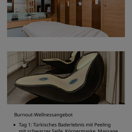
Burnout-Wellnessangebot
Tag 1: Türkisches Baderlebnis mit Peeling
mit schwarzer Seife, Körpermaske, Massage