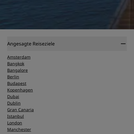
Angesagte Reiseziele
Amsterdam
Bangkok
Bangalore
Berlin
Budapest
Kopenhagen
Dubai
Dublin
Gran Canaria
Istanbul
London
Manchester