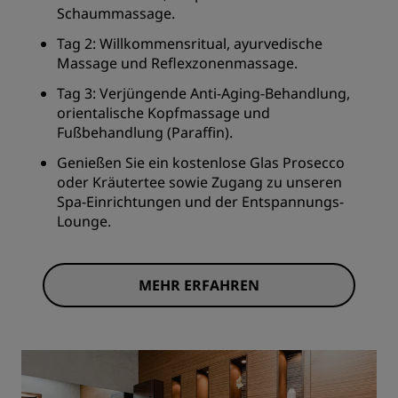
Schaummassage.
Tag 2: Willkommensritual, ayurvedische
Massage und Reflexzonenmassage.
Tag 3: Verjüngende Anti-Aging-Behandlung,
orientalische Kopfmassage und
Fußbehandlung (Paraffin).
Genießen Sie ein kostenlose Glas Prosecco
oder Kräutertee sowie Zugang zu unseren
Spa-Einrichtungen und der Entspannungs-
Lounge.
MEHR ERFAHREN