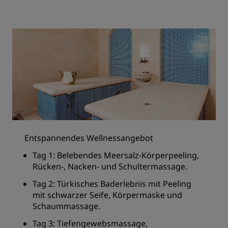
Entspannendes Wellnessangebot
Tag 1: Belebendes Meersalz-Körperpeeling,
Rücken-, Nacken- und Schultermassage.
Tag 2: Türkisches Baderlebnis mit Peeling
mit schwarzer Seife, Körpermaske und
Schaummassage.
Tag 3: Tiefengewebsmassage,