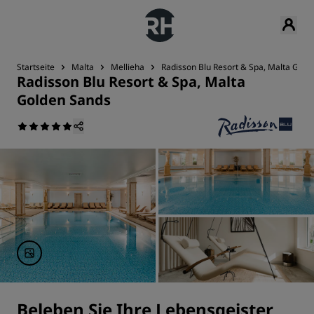
Startseite
Malta
Mellieha
Radisson Blu Resort & Spa, Malta Gold
Radisson Blu Resort & Spa, Malta
Golden Sands
Beleben Sie Ihre Lebensgeister