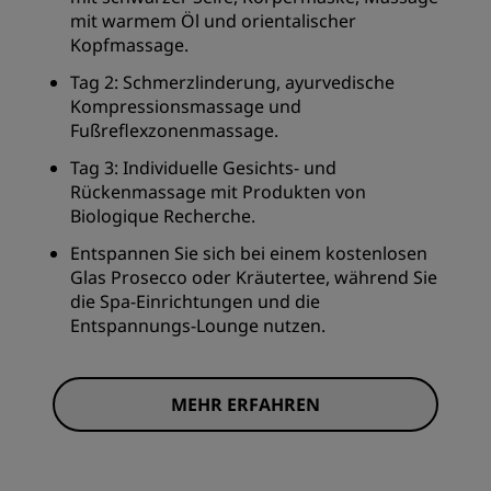
mit warmem Öl und orientalischer
Kopfmassage.
Tag 2: Schmerzlinderung, ayurvedische
Kompressionsmassage und
Fußreflexzonenmassage.
Tag 3: Individuelle Gesichts- und
Rückenmassage mit Produkten von
Biologique Recherche.
Entspannen Sie sich bei einem kostenlosen
Glas Prosecco oder Kräutertee, während Sie
die Spa-Einrichtungen und die
Entspannungs-Lounge nutzen.
MEHR ERFAHREN