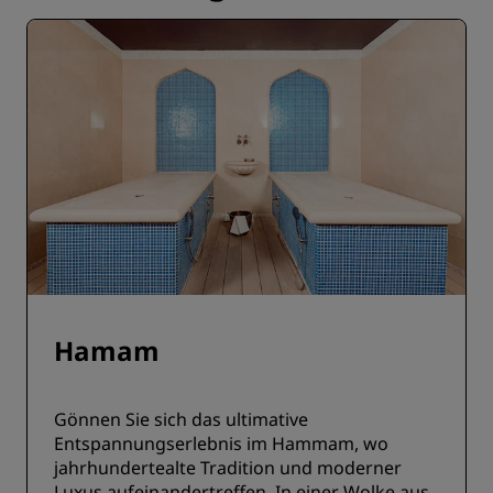
Hamam
Gönnen Sie sich das ultimative
Entspannungserlebnis im Hammam, wo
jahrhundertealte Tradition und moderner
Luxus aufeinandertreffen. In einer Wolke aus