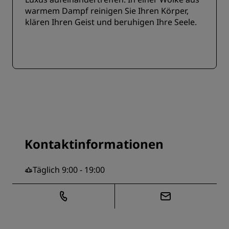
warmem Dampf reinigen Sie Ihren Körper,
klären Ihren Geist und beruhigen Ihre Seele.
Kontaktinformationen
Täglich 9:00 - 19:00