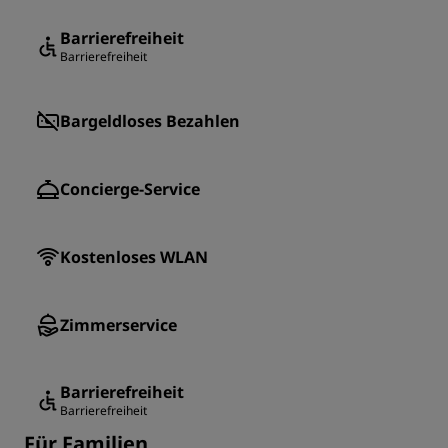
Barrierefreiheit
Barrierefreiheit
Bargeldloses Bezahlen
Concierge-Service
Kostenloses WLAN
Zimmerservice
Barrierefreiheit
Barrierefreiheit
Für Familien