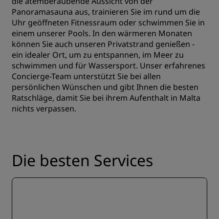
die atemberaubende Aussicht von der
Panoramasauna aus, trainieren Sie im rund um die
Uhr geöffneten Fitnessraum oder schwimmen Sie in
einem unserer Pools. In den wärmeren Monaten
können Sie auch unseren Privatstrand genießen -
ein idealer Ort, um zu entspannen, im Meer zu
schwimmen und für Wassersport. Unser erfahrenes
Concierge-Team unterstützt Sie bei allen
persönlichen Wünschen und gibt Ihnen die besten
Ratschläge, damit Sie bei ihrem Aufenthalt in Malta
nichts verpassen.
Die besten Services