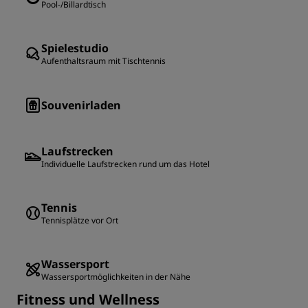
Pool-/Billardtisch
Spielestudio
Aufenthaltsraum mit Tischtennis
Souvenirladen
Laufstrecken
Individuelle Laufstrecken rund um das Hotel
Tennis
Tennisplätze vor Ort
Wassersport
Wassersportmöglichkeiten in der Nähe
Fitness und Wellness