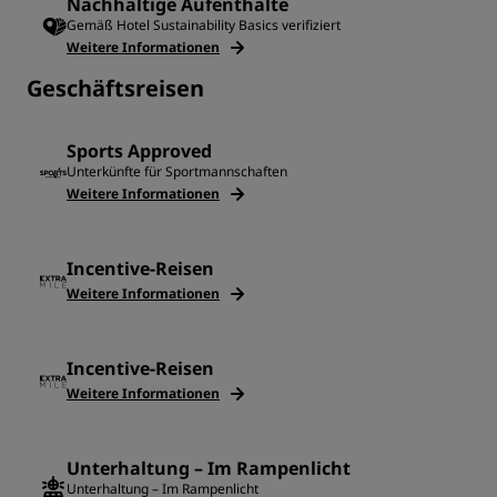
Nachhaltige Aufenthalte
Gemäß Hotel Sustainability Basics verifiziert
Weitere Informationen
Geschäftsreisen
Sports Approved
Unterkünfte für Sportmannschaften
Weitere Informationen
Incentive-Reisen
Weitere Informationen
Incentive-Reisen
Weitere Informationen
Unterhaltung – Im Rampenlicht
Unterhaltung – Im Rampenlicht