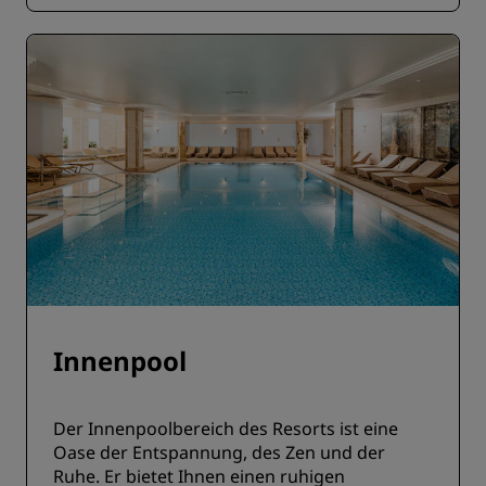
Innenpool
Der Innenpoolbereich des Resorts ist eine
Oase der Entspannung, des Zen und der
Ruhe. Er bietet Ihnen einen ruhigen