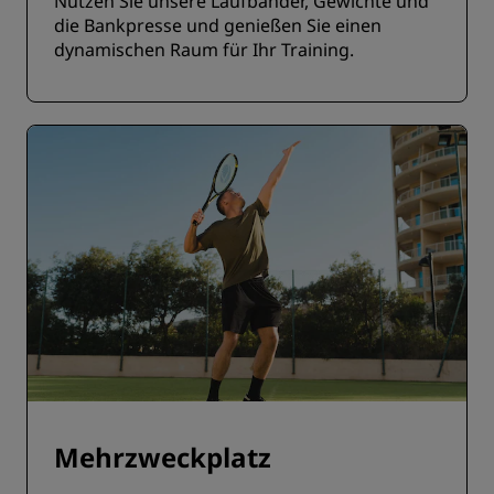
Nutzen Sie unsere Laufbänder, Gewichte und
die Bankpresse und genießen Sie einen
dynamischen Raum für Ihr Training.
Mehrzweckplatz