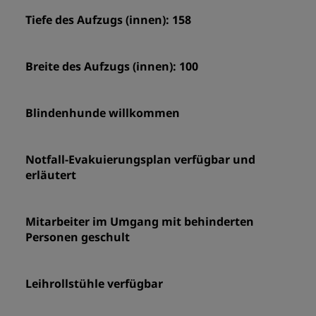
Tiefe des Aufzugs (innen): 158
Breite des Aufzugs (innen): 100
Blindenhunde willkommen
Notfall-Evakuierungsplan verfügbar und
erläutert
Mitarbeiter im Umgang mit behinderten
Personen geschult
Leihrollstühle verfügbar