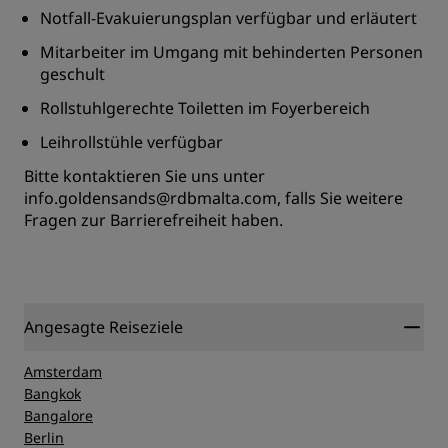
Notfall-Evakuierungsplan verfügbar und erläutert
Mitarbeiter im Umgang mit behinderten Personen
geschult
Rollstuhlgerechte Toiletten im Foyerbereich
Leihrollstühle verfügbar
Bitte kontaktieren Sie uns unter
info.goldensands@rdbmalta.com
, falls Sie weitere
Fragen zur Barrierefreiheit haben.
Angesagte Reiseziele
Amsterdam
Bangkok
Bangalore
Berlin