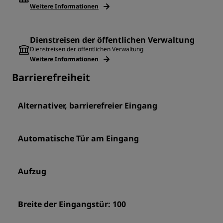
Weitere Informationen
Dienstreisen der öffentlichen Verwaltung
Dienstreisen der öffentlichen Verwaltung
Weitere Informationen
Barrierefreiheit
Alternativer, barrierefreier Eingang
Automatische Tür am Eingang
Aufzug
Breite der Eingangstür: 100