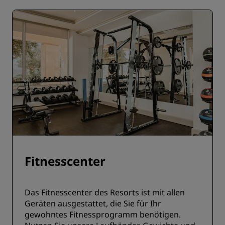
Fitnesscenter
Das Fitnesscenter des Resorts ist mit allen
Geräten ausgestattet, die Sie für Ihr
gewohntes Fitnessprogramm benötigen.