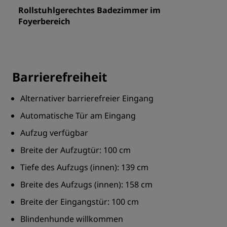
Rollstuhlgerechtes Badezimmer im
Foyerbereich
Barrierefreiheit
Alternativer barrierefreier Eingang
Automatische Tür am Eingang
Aufzug verfügbar
Breite der Aufzugtür: 100 cm
Tiefe des Aufzugs (innen): 139 cm
Breite des Aufzugs (innen): 158 cm
Breite der Eingangstür: 100 cm
Blindenhunde willkommen