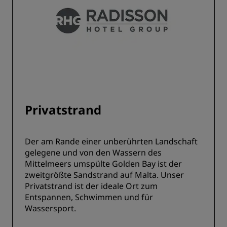
Privatstrand
Der am Rande einer unberührten Landschaft
gelegene und von den Wassern des
Mittelmeers umspülte Golden Bay ist der
zweitgrößte Sandstrand auf Malta. Unser
Privatstrand ist der ideale Ort zum
Entspannen, Schwimmen und für
Wassersport.