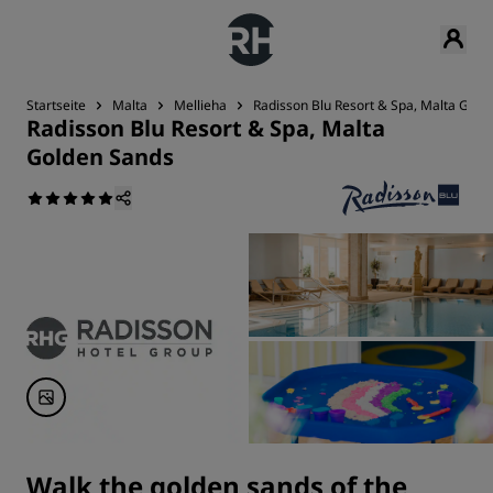
Startseite
Malta
Mellieha
Radisson Blu Resort & Spa, Malta Gold
Radisson Blu Resort & Spa, Malta
Golden Sands
Walk the golden sands of the