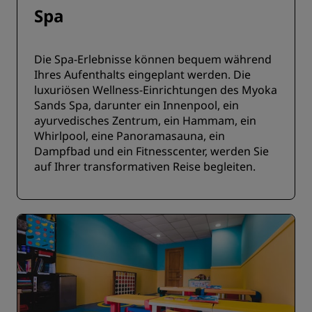
Spa
Die Spa-Erlebnisse können bequem während
Ihres Aufenthalts eingeplant werden. Die
luxuriösen Wellness-Einrichtungen des Myoka
Sands Spa, darunter ein Innenpool, ein
ayurvedisches Zentrum, ein Hammam, ein
Whirlpool, eine Panoramasauna, ein
Dampfbad und ein Fitnesscenter, werden Sie
auf Ihrer transformativen Reise begleiten.