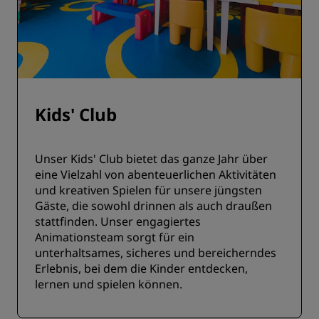
Kids' Club
Unser Kids' Club bietet das ganze Jahr über
eine Vielzahl von abenteuerlichen Aktivitäten
und kreativen Spielen für unsere jüngsten
Gäste, die sowohl drinnen als auch draußen
stattfinden. Unser engagiertes
Animationsteam sorgt für ein
unterhaltsames, sicheres und bereicherndes
Erlebnis, bei dem die Kinder entdecken,
lernen und spielen können.