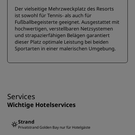
Der vielseitige Mehrzweckplatz des Resorts
ist sowohl für Tennis- als auch für
Fußballbegeisterte geeignet. Ausgestattet mit
hochwertigen, verstellbaren Netzsystemen
und strapazierfähigen Belägen garantiert
dieser Platz optimale Leistung bei beiden
Sportarten in einer malerischen Umgebung.
Services
Wichtige Hotelservices
Strand
Privatstrand Golden Bay nur für Hotelgäste