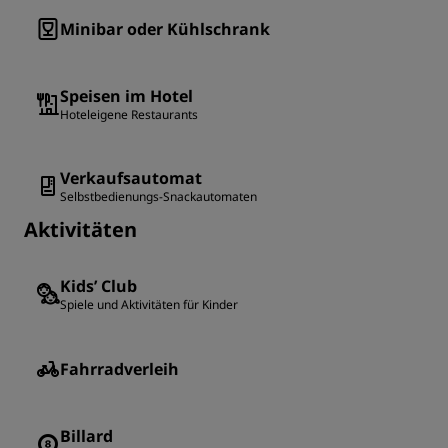
Minibar oder Kühlschrank
Speisen im Hotel
Hoteleigene Restaurants
Verkaufsautomat
Selbstbedienungs-Snackautomaten
Aktivitäten
Kids’ Club
Spiele und Aktivitäten für Kinder
Fahrradverleih
Billard