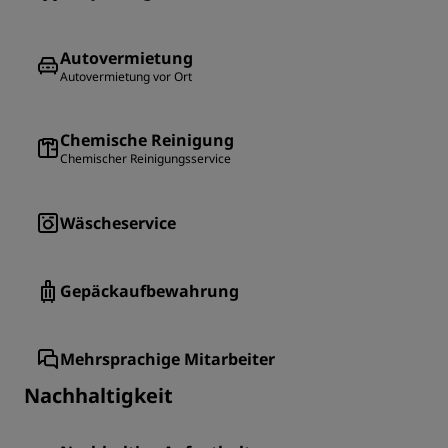
Autovermietung
Autovermietung vor Ort
Chemische Reinigung
Chemischer Reinigungsservice
Wäscheservice
Gepäckaufbewahrung
Mehrsprachige Mitarbeiter
Nachhaltigkeit