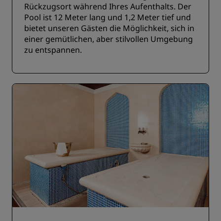
Rückzugsort während Ihres Aufenthalts. Der
Pool ist 12 Meter lang und 1,2 Meter tief und
bietet unseren Gästen die Möglichkeit, sich in
einer gemütlichen, aber stilvollen Umgebung
zu entspannen.