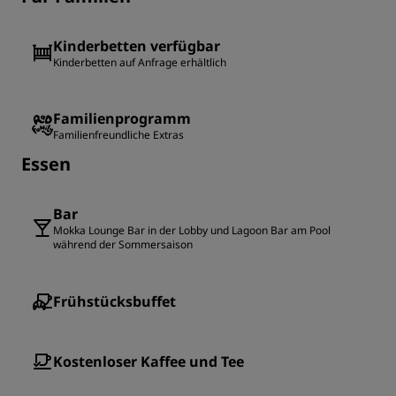
Kinderbetten verfügbar
Kinderbetten auf Anfrage erhältlich
Familienprogramm
Familienfreundliche Extras
Essen
Bar
Mokka Lounge Bar in der Lobby und Lagoon Bar am Pool
während der Sommersaison
Frühstücksbuffet
Kostenloser Kaffee und Tee