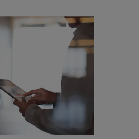
REGISTRIEREN