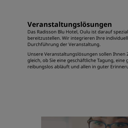
Veranstaltungslösungen
Das Radisson Blu Hotel, Oulu ist darauf spez
bereitzustellen. Wir integrieren Ihre individu
Durchführung der Veranstaltung.
Unsere Veranstaltungslösungen sollen Ihnen Z
gleich, ob Sie eine geschäftliche Tagung, eine
reibungslos abläuft und allen in guter Erinner