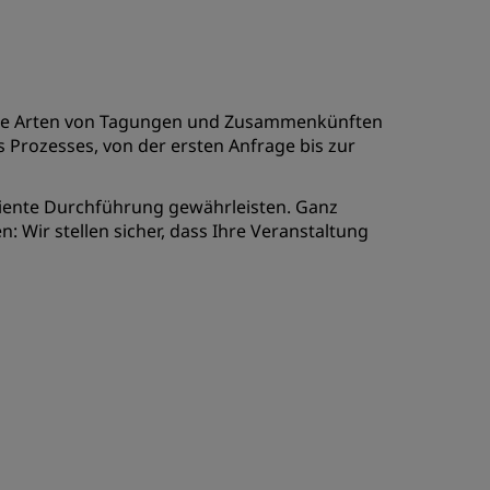
REGISTRIEREN
 alle Arten von Tagungen und Zusammenkünften
s Prozesses, von der ersten Anfrage bis zur
iziente Durchführung gewährleisten. Ganz
: Wir stellen sicher, dass Ihre Veranstaltung