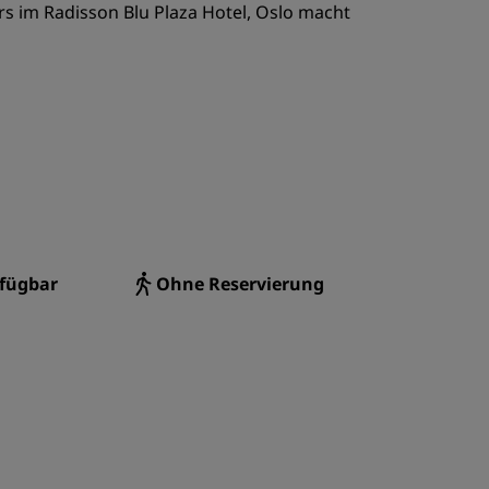
 im Radisson Blu Plaza Hotel, Oslo macht
REGISTRIEREN
rfügbar
Ohne Reservierung