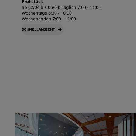
Frühstück
ab 02/04 bis 06/04:
Täglich 7:00 - 11:00
Wochentags 6:30 - 10:00
Wochenenden 7:00 - 11:00
SCHNELLANSICHT