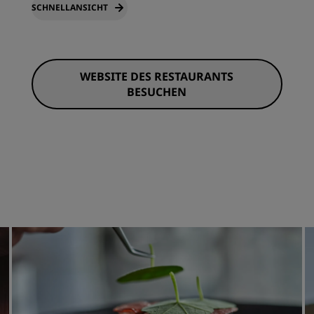
SCHNELLANSICHT
WEBSITE DES RESTAURANTS
BESUCHEN