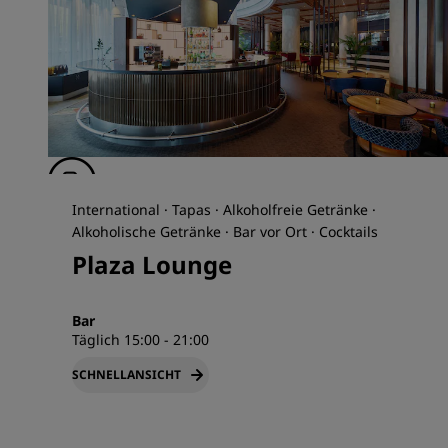
International · Tapas · Alkoholfreie Getränke ·
Alkoholische Getränke · Bar vor Ort · Cocktails
Plaza Lounge
Bar
Täglich 15:00 - 21:00
SCHNELLANSICHT