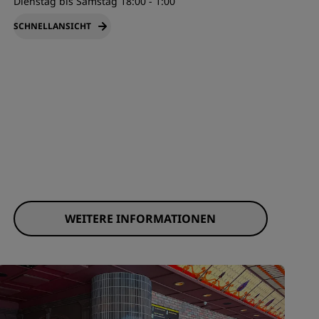
Dienstag bis Samstag 18:00 - 1:00
SCHNELLANSICHT
WEITERE INFORMATIONEN