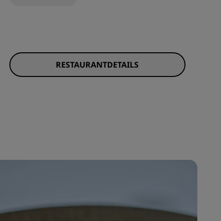
RESTAURANTDETAILS