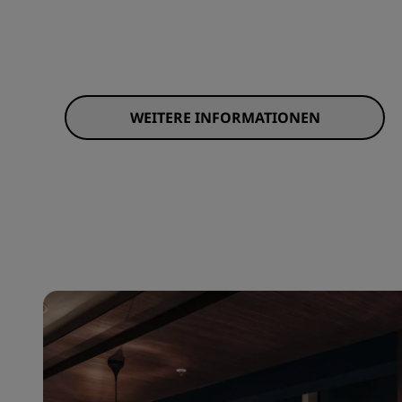
WEITERE INFORMATIONEN