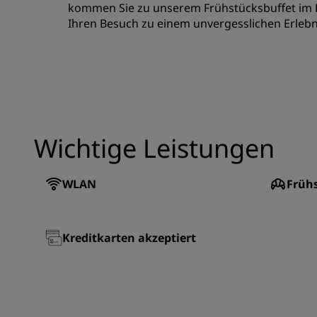
kommen Sie zu unserem Frühstücksbuffet im B
Ihren Besuch zu einem unvergesslichen Erlebn
Wichtige Leistungen
WLAN
Früh
Kreditkarten akzeptiert