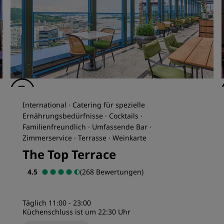
International · Catering für spezielle
Ernährungsbedürfnisse · Cocktails ·
Familienfreundlich · Umfassende Bar ·
Zimmerservice · Terrasse · Weinkarte
The Top Terrace
4.5
(268 Bewertungen)
Täglich 11:00 - 23:00
Küchenschluss ist um 22:30 Uhr