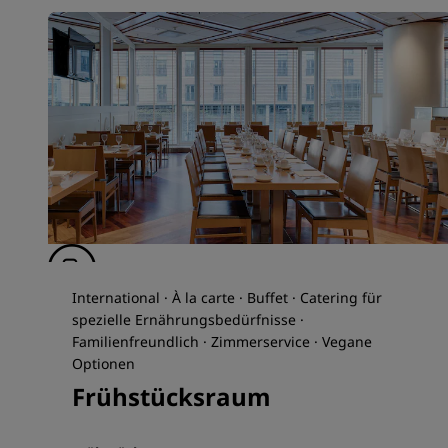
International · À la carte · Buffet · Catering für
spezielle Ernährungsbedürfnisse ·
Familienfreundlich · Zimmerservice · Vegane
Optionen
Frühstücksraum