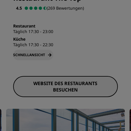
4.5
(269 Bewertungen)
Restaurant
Täglich 17:30 - 23:00
Küche
Täglich 17:30 - 22:30
SCHNELLANSICHT
WEBSITE DES RESTAURANTS
BESUCHEN