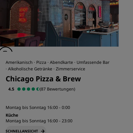
Amerikanisch · Pizza · Abendkarte · Umfassende Bar
· Alkoholische Getränke · Zimmerservice
Chicago Pizza & Brew
4.5
(87 Bewertungen)
Montag bis Sonntag 16:00 - 0:00
Küche
Montag bis Sonntag 16:00 - 23:00
SCHNELLANSICHT