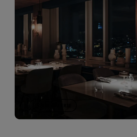
ZUR GALERIE